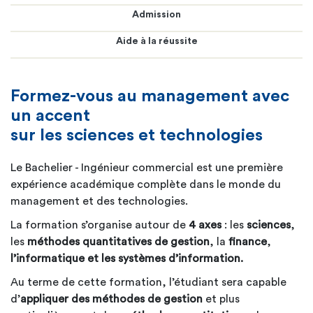
Admission
Aide à la réussite
Formez-vous au management
avec
un accent
sur les sciences et technologies
Le Bachelier - Ingénieur commercial est une première
expérience académique complète dans le monde du
management et des technologies.
La formation s’organise autour de
4 axes
: les
sciences
,
les
méthodes quantitatives de gestion
, la
finance
,
l’informatique et les systèmes d’information.
Au terme de cette formation, l’étudiant sera capable
d’
appliquer des méthodes de gestion
et plus