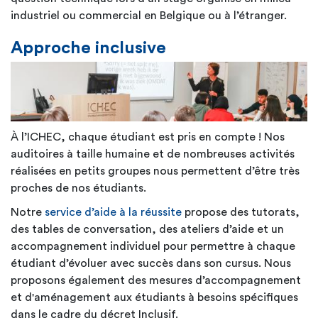
industriel ou commercial en Belgique ou à l’étranger.
Approche inclusive
À l’ICHEC, chaque étudiant est pris en compte ! Nos
auditoires à taille humaine et de nombreuses activités
réalisées en petits groupes nous permettent d’être très
proches de nos étudiants.
Notre
service d’aide à la réussite
propose des tutorats,
des tables de conversation, des ateliers d’aide et un
accompagnement individuel pour permettre à chaque
étudiant d’évoluer avec succès dans son cursus. Nous
proposons également des mesures d’accompagnement
et d'aménagement aux étudiants à besoins spécifiques
dans le cadre du décret Inclusif.