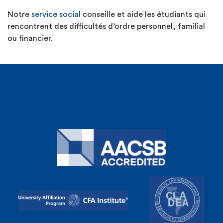
Notre
service social
conseille et aide les étudiants qui
rencontrent des difficultés d’ordre personnel, familial
ou financier.