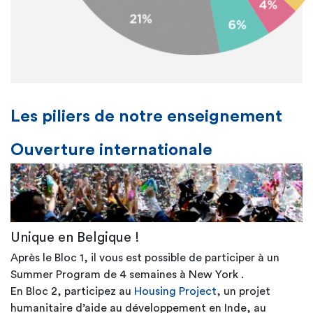
Les piliers de notre enseignement
Ouverture internationale
Unique en Belgique !
Après le Bloc 1, il vous est possible de participer à un
Summer Program de 4 semaines à New York .
En Bloc 2, participez au
Housing Project
, un projet
humanitaire d’aide au développement en Inde, au