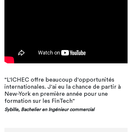
"L'ICHEC offre beaucoup d'opportunités
internationales. J'ai eu la chance de partir à
New-York en première année pour une
formation sur les FinTech"
Sybille, Bachelier en Ingénieur commercial