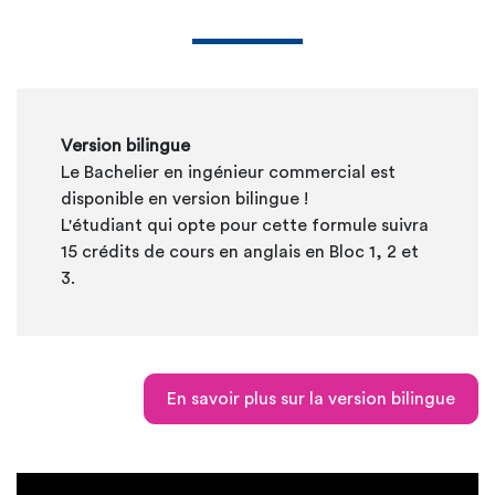
Version bilingue
Le Bachelier en ingénieur commercial est
disponible en version bilingue !
L'étudiant qui opte pour cette formule suivra
15 crédits de cours en anglais en Bloc 1, 2 et
3.
En savoir plus sur la version bilingue