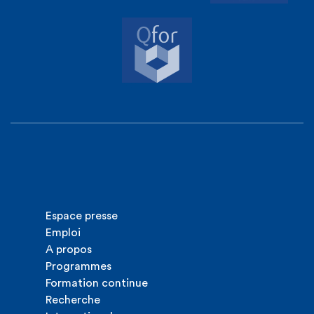
Espace presse
Emploi
A propos
Programmes
Formation continue
Recherche