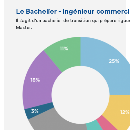
Le Bachelier - Ingénieur commercia
Il s’agit d’un bachelier de transition qui prépare ri
Master.