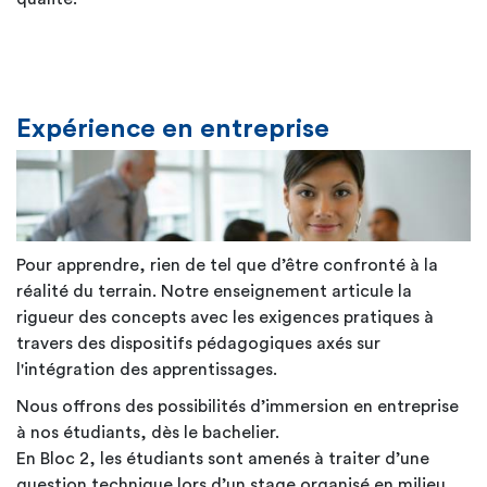
Expérience en entreprise
Pour apprendre, rien de tel que d’être confronté à la
réalité du terrain. Notre enseignement articule la
rigueur des concepts avec les exigences pratiques à
travers des dispositifs pédagogiques axés sur
l'intégration des apprentissages.
Nous offrons des possibilités d’immersion en entreprise
à nos étudiants, dès le bachelier.
En Bloc 2, les étudiants sont amenés à traiter d’une
question technique lors d’un stage organisé en milieu