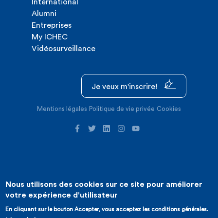
International
Alumni
Entreprises
My ICHEC
Vidéosurveillance
Je veux m'inscrire!
Mentions légales
Politique de vie privée
Cookies
Nous utilisons des cookies sur ce site pour améliorer
©2026 ICHEC |
Création de site internet : Expansion
votre expérience d'utilisateur
En cliquant sur le bouton Accepter, vous acceptez les conditions générales.