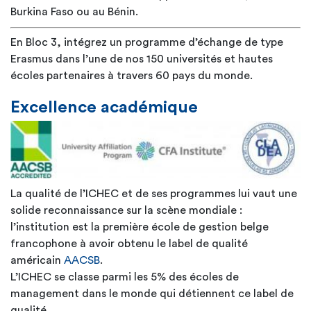
Burkina Faso ou au Bénin.
En Bloc 3, intégrez un programme d’échange de type
Erasmus dans l’une de nos 150 universités et hautes
écoles partenaires à travers 60 pays du monde.
Excellence académique
La qualité de l’ICHEC et de ses programmes lui vaut une
solide reconnaissance sur la scène mondiale :
l’institution est la première école de gestion belge
francophone à avoir obtenu le label de qualité
américain
AACSB
.
L’ICHEC se classe parmi les 5% des écoles de
management dans le monde qui détiennent ce label de
qualité.