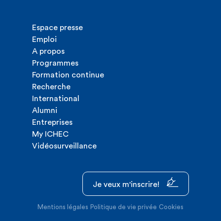
Espace presse
Emploi
A propos
Programmes
Formation continue
Recherche
International
Alumni
Entreprises
My ICHEC
Vidéosurveillance
Je veux m'inscrire!
Mentions légales
Politique de vie privée
Cookies