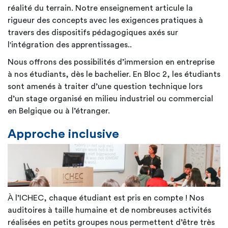
réalité du terrain. Notre enseignement articule la
rigueur des concepts avec les exigences pratiques à
travers des dispositifs pédagogiques axés sur
l'intégration des apprentissages..
Nous offrons des possibilités d’immersion en entreprise
à nos étudiants, dès le bachelier. En Bloc 2, les étudiants
sont amenés à traiter d’une question technique lors
d’un stage organisé en milieu industriel ou commercial
en Belgique ou à l’étranger.
Approche inclusive
À l’ICHEC, chaque étudiant est pris en compte ! Nos
auditoires à taille humaine et de nombreuses activités
réalisées en petits groupes nous permettent d’être très