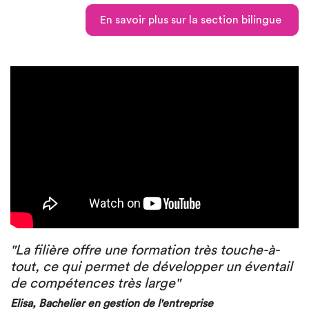
En savoir plus sur la section bilingue
"La filière offre une formation très touche-à-
tout, ce qui permet de développer un éventail
de compétences très large"
Elisa, Bachelier en gestion de l'entreprise