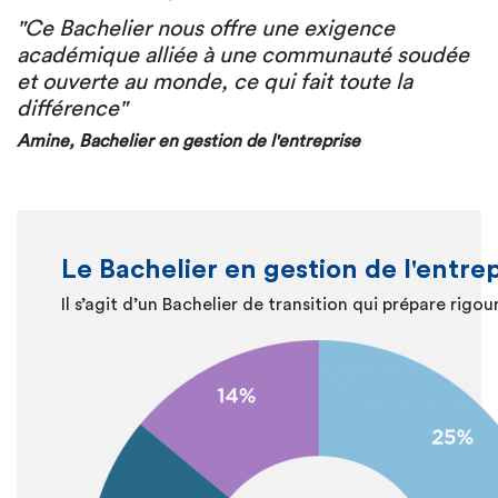
"Ce Bachelier nous offre une exigence
académique alliée à une communauté soudée
et ouverte au monde, ce qui fait toute la
différence"
Amine, Bachelier en gestion de l'entreprise
Le Bachelier en gestion de l'entrep
Il s’agit d’un Bachelier de transition qui prépare ri