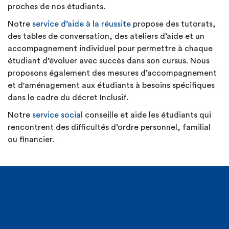
proches de nos étudiants.
Notre
service d’aide à la réussite
propose des tutorats,
des tables de conversation, des ateliers d’aide et un
accompagnement individuel pour permettre à chaque
étudiant d’évoluer avec succès dans son cursus. Nous
proposons également des mesures d’accompagnement
et d'aménagement aux étudiants à besoins spécifiques
dans le cadre du décret Inclusif.
Notre
service social
conseille et aide les étudiants qui
rencontrent des difficultés d’ordre personnel, familial
ou financier.