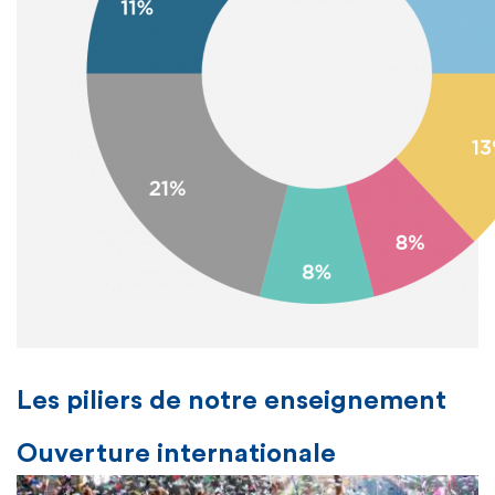
Les piliers de notre enseignement
Ouverture internationale