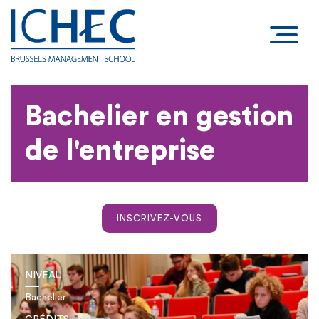
Bachelier en gestion
de l'entreprise
INSCRIVEZ-VOUS
NIVEAU
Bachelier