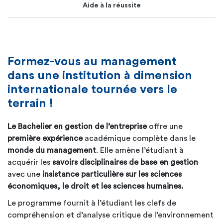
Aide à la réussite
Formez-vous au management
dans une institution à dimension
internationale tournée vers le
terrain !
Le Bachelier en gestion de l’entreprise
offre une
première expérience
académique complète dans le
monde du management
. Elle amène l’étudiant à
acquérir les
savoirs disciplinaires de base en gestion
avec une
insistance particulière sur les sciences
économiques, le droit et les sciences humaines.
Le programme fournit à l’étudiant les clefs de
compréhension et d’analyse critique de l’environnement