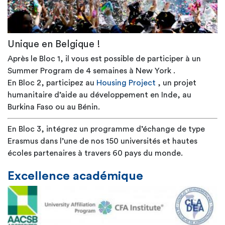
Unique en Belgique !
Après le Bloc 1, il vous est possible de participer à un
Summer Program de 4 semaines à New York .
En Bloc 2, participez au
Housing Project
, un projet
humanitaire d’aide au développement en Inde, au
Burkina Faso ou au Bénin.
En Bloc 3, intégrez un programme d’échange de type
Erasmus dans l’une de nos 150 universités et hautes
écoles partenaires à travers 60 pays du monde.
Excellence académique