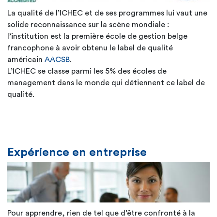
La qualité de l’ICHEC et de ses programmes lui vaut une
solide reconnaissance sur la scène mondiale :
l’institution est la première école de gestion belge
francophone à avoir obtenu le label de qualité
américain
AACSB
.
L’ICHEC se classe parmi les 5% des écoles de
management dans le monde qui détiennent ce label de
qualité.
Expérience en entreprise
Pour apprendre, rien de tel que d’être confronté à la