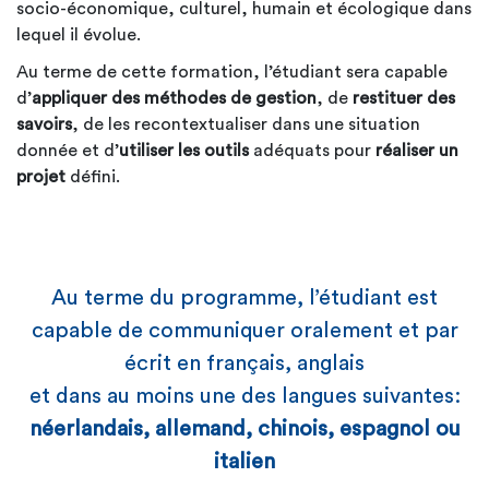
socio-économique, culturel, humain et écologique dans
lequel il évolue.
Au terme de cette formation, l’étudiant sera capable
d’
appliquer des méthodes de gestion
, de
restituer des
savoirs
, de les recontextualiser dans une situation
donnée et d’
utiliser les outils
adéquats pour
réaliser un
projet
défini.
Au terme du programme, l’étudiant est
capable de communiquer oralement et par
écrit en français, anglais
et dans au moins une des langues suivantes:
néerlandais, allemand, chinois, espagnol ou
italien