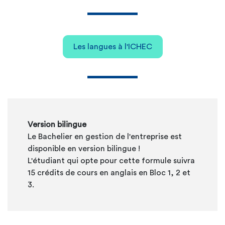
Les langues à l'ICHEC
Version bilingue
Le Bachelier en gestion de l'entreprise est
disponible en version bilingue !
L'étudiant qui opte pour cette formule suivra
15 crédits de cours en anglais en Bloc 1, 2 et
3.