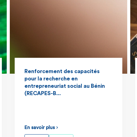
Renforcement des capacités
pour la recherche en
entrepreneuriat social au Bénin
(RECAPES-B...
En savoir plus