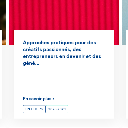
Approches pratiques pour des
créatifs passionnés, des
entrepreneurs en devenir et des
géné...
En savoir plus
EN COURS
2025-2028