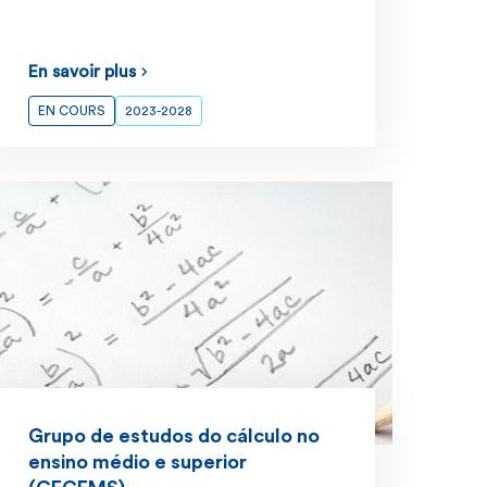
En savoir plus
EN COURS
2023-2028
Grupo de estudos do cálculo no
ensino médio e superior