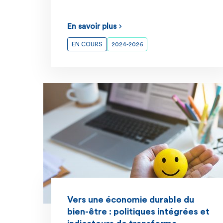
En savoir plus
EN COURS
2024-2026
Vers une économie durable du
bien-être : politiques intégrées et