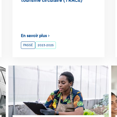
tourisme circulaire (TRACE)
En savoir plus
PASSÉ
2023-2025