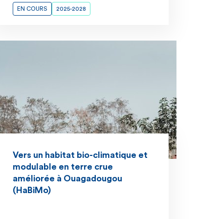
EN COURS
2025-2028
Vers un habitat bio-climatique et
modulable en terre crue
améliorée à Ouagadougou
(HaBiMo)