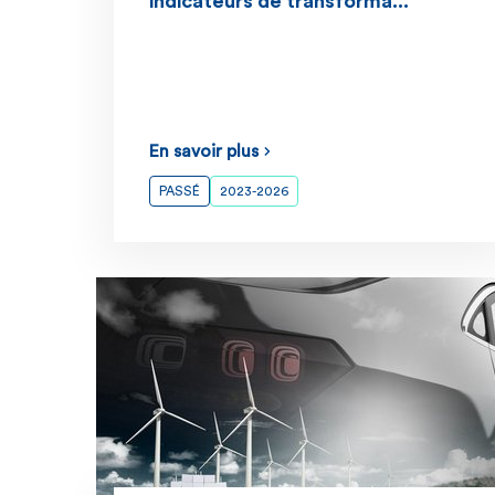
indicateurs de transforma...
En savoir plus
PASSÉ
2023-2026