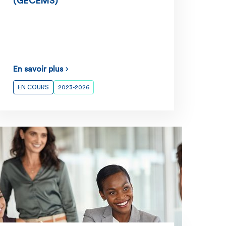
(GECEMS)
En savoir plus
EN COURS
2023-2026