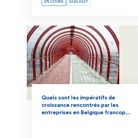
EN COURS
2025-2027
Quels sont les impératifs de
croissance rencontrés par les
entreprises en Belgique francop...