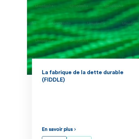
La fabrique de la dette durable
(FIDDLE)
En savoir plus