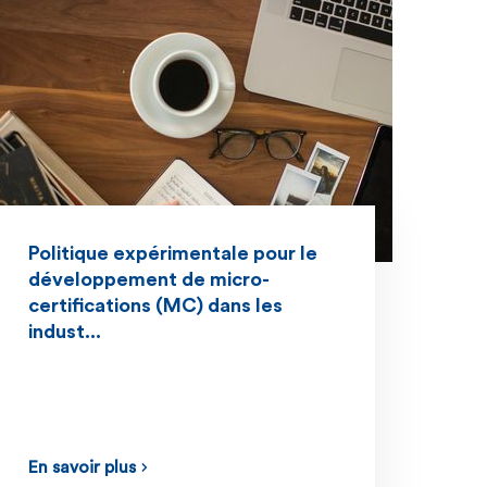
Politique expérimentale pour le
développement de micro-
certifications (MC) dans les
indust...
En savoir plus