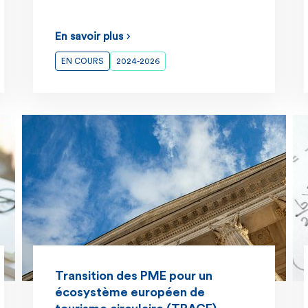
En savoir plus
EN COURS
2024-2026
Transition des PME pour un
écosystème européen de