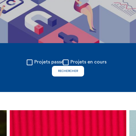
Projets passés
Projets en cours