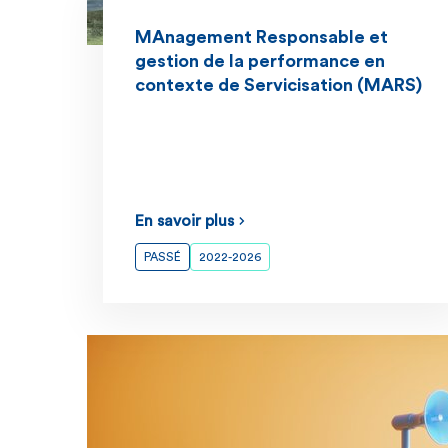
MAnagement Responsable et
gestion de la performance en
contexte de Servicisation (MARS)
En savoir plus
PASSÉ
2022-2026