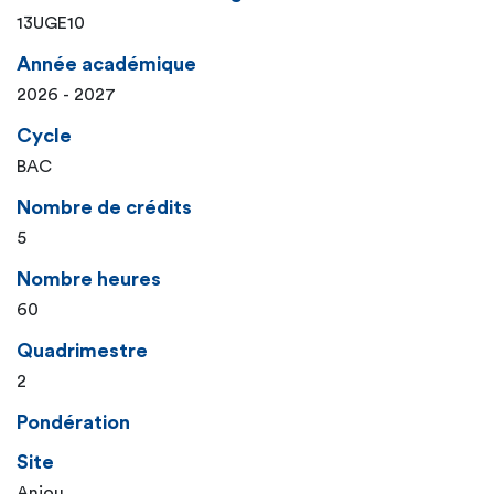
13UGE10
Année académique
2026 - 2027
Cycle
BAC
Nombre de crédits
5
Nombre heures
60
Quadrimestre
2
Pondération
Site
Anjou