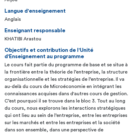
Langue d'enseignement
Anglais
Enseignant responsable
KHATIBI Arastou
Objectifs et contribution de l'Unité
d'Enseignement au programme
Le cours fait partie du programme de base et se situe à
la frontière entre la théorie de l’entreprise, la structure
organisationnelle et les stratégies de l’entreprise. Il va
au-delà du cours de Microéconomie en intégrant les
connaissances acquises dans d'autres cours de gestion.
C’est pourquoi il se trouve dans le bloc 3. Tout au long
du cours, nous explorons les interactions stratégiques
qui ont lieu au sein de l’entreprise, entre les entreprises
sur les marchés et entre les entreprises et la société
dans son ensemble, dans une perspective de