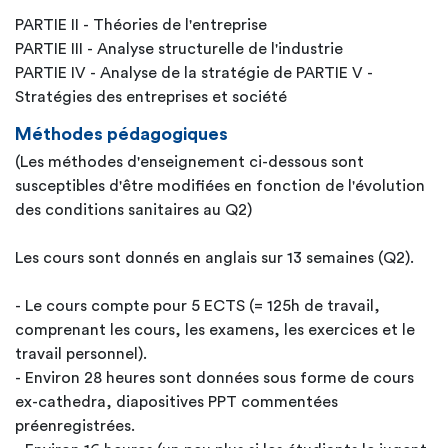
PARTIE II - Théories de l'entreprise
PARTIE III - Analyse structurelle de l'industrie
PARTIE IV - Analyse de la stratégie de PARTIE V -
Stratégies des entreprises et société
Méthodes pédagogiques
(Les méthodes d'enseignement ci-dessous sont
susceptibles d'être modifiées en fonction de l'évolution
des conditions sanitaires au Q2)
Les cours sont donnés en anglais sur 13 semaines (Q2).
- Le cours compte pour 5 ECTS (= 125h de travail,
comprenant les cours, les examens, les exercices et le
travail personnel).
- Environ 28 heures sont données sous forme de cours
ex-cathedra, diapositives PPT commentées
préenregistrées.