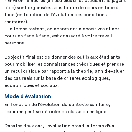
- Environ 16 heures (un peu plus si les étudiants le jugent
utile) sont organisées sous forme de cours en face à
face (en fonction de l'évolution des conditions
sanitaires).
- Le temps restant, en dehors des diapositives et des
cours en face à face, est consacré à votre travail
personnel.
L'objectif final est de donner des outils aux étudiants
pour mobiliser les connaissances théoriques et prendre
un recul critique par rapport à la théorie, afin d'évaluer
des cas réels sur la base de critères écologiques,
économiques et sociaux.
Mode d'évaluation
En fonction de l'évolution du contexte sanitaire,
l'examen peut se dérouler en classe ou en ligne.
Dans les deux cas, l'évaluation prend la forme d'un