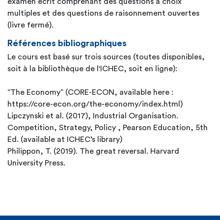
examen écrit comprenant des questions à choix
multiples et des questions de raisonnement ouvertes
(livre fermé).
Références bibliographiques
Le cours est basé sur trois sources (toutes disponibles,
soit à la bibliothèque de l'ICHEC, soit en ligne):
“The Economy” (CORE-ECON, available here :
https://core-econ.org/the-economy/index.html)
Lipczynski et al. (2017), Industrial Organisation.
Competition, Strategy, Policy , Pearson Education, 5th
Ed. (available at ICHEC’s library)
Philippon, T. (2019). The great reversal. Harvard
University Press.