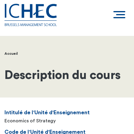
Accueil
Fil
d'Ariane
Description du cours
Intitulé de l'Unité d'Enseignement
Economics of Strategy
Code de l'Unité d'Enseignement