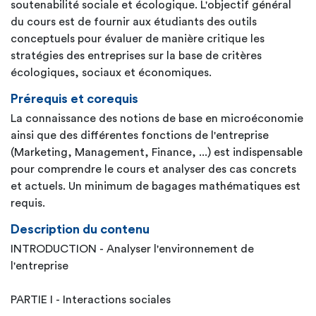
soutenabilité sociale et écologique. L'objectif général
du cours est de fournir aux étudiants des outils
conceptuels pour évaluer de manière critique les
stratégies des entreprises sur la base de critères
écologiques, sociaux et économiques.
Prérequis et corequis
La connaissance des notions de base en microéconomie
ainsi que des différentes fonctions de l'entreprise
(Marketing, Management, Finance, ...) est indispensable
pour comprendre le cours et analyser des cas concrets
et actuels. Un minimum de bagages mathématiques est
requis.
Description du contenu
INTRODUCTION - Analyser l'environnement de
l'entreprise
PARTIE I - Interactions sociales