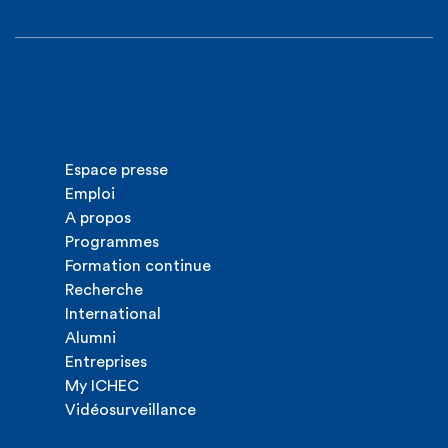
Espace presse
Emploi
A propos
Programmes
Formation continue
Recherche
International
Alumni
Entreprises
My ICHEC
Vidéosurveillance