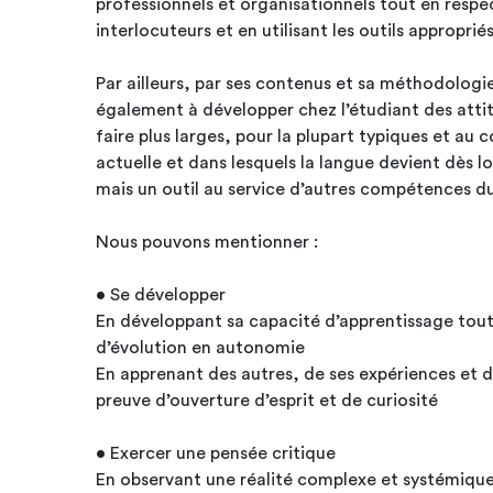
professionnels et organisationnels tout en respec
interlocuteurs et en utilisant les outils approprié
Par ailleurs, par ses contenus et sa méthodologi
également à développer chez l’étudiant des attit
faire plus larges, pour la plupart typiques et au c
actuelle et dans lesquels la langue devient dès lo
mais un outil au service d’autres compétences
Nous pouvons mentionner :
• Se développer
En développant sa capacité d’apprentissage tout 
d’évolution en autonomie
En apprenant des autres, de ses expériences et d
preuve d’ouverture d’esprit et de curiosité
• Exercer une pensée critique
En observant une réalité complexe et systémique 