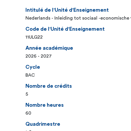
Intitulé de l'Unité d'Enseignement
Nederlands - Inleiding tot sociaal -economische
Code de l'Unité d'Enseignement
11ULG22
Année académique
2026 - 2027
Cycle
BAC
Nombre de crédits
5
Nombre heures
60
Quadrimestre