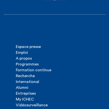
Espace presse
Emploi
A propos
Programmes
Formation continue
Recherche
International
Alumni
Entreprises
My ICHEC
Vidéosurveillance