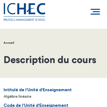
Accueil
Fil
d'Ariane
Description du cours
Intitulé de l'Unité d'Enseignement
Algèbre linéaire
Code de l'Unité d'Enseignement