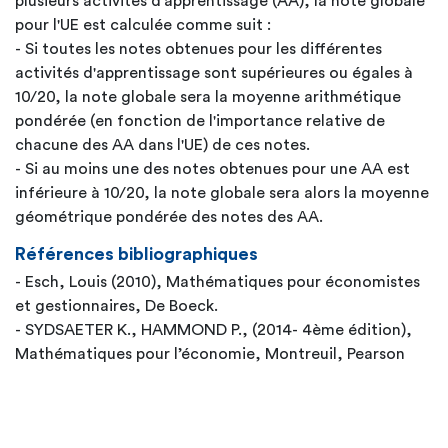
plusieurs activités d'apprentissage (AA), la note globale
pour l'UE est calculée comme suit :
- Si toutes les notes obtenues pour les différentes
activités d'apprentissage sont supérieures ou égales à
10/20, la note globale sera la moyenne arithmétique
pondérée (en fonction de l'importance relative de
chacune des AA dans l'UE) de ces notes.
- Si au moins une des notes obtenues pour une AA est
inférieure à 10/20, la note globale sera alors la moyenne
géométrique pondérée des notes des AA.
Références bibliographiques
- Esch, Louis (2010), Mathématiques pour économistes
et gestionnaires, De Boeck.
- SYDSAETER K., HAMMOND P., (2014- 4ème édition),
Mathématiques pour l’économie, Montreuil, Pearson