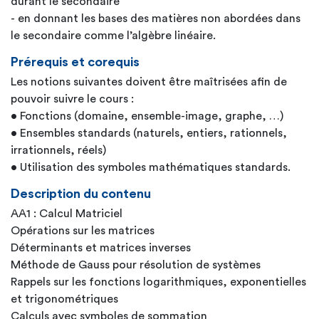
durant le secondaire
- en donnant les bases des matières non abordées dans
le secondaire comme l’algèbre linéaire.
Prérequis et corequis
Les notions suivantes doivent être maîtrisées afin de
pouvoir suivre le cours :
• Fonctions (domaine, ensemble-image, graphe, …)
• Ensembles standards (naturels, entiers, rationnels,
irrationnels, réels)
• Utilisation des symboles mathématiques standards.
Description du contenu
AA1 : Calcul Matriciel
Opérations sur les matrices
Déterminants et matrices inverses
Méthode de Gauss pour résolution de systèmes
Rappels sur les fonctions logarithmiques, exponentielles
et trigonométriques
Calculs avec symboles de sommation