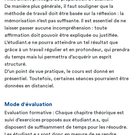
De manière plus générale, il faut souligner que la
méthode de travail doit être basée sur la réflexion : la
mémorisation n’est pas suffisante. Il est essentiel de ne
laisser passer aucune incompréhension : toute
affirmation doit pouvoir être expliquée ou justifiée.
L’étudiant.e ne pourra atteindre un tel résultat que
grâce à un travail régulier et en profondeur, qui prendra
du temps mais lui permettra d’acquérir un esprit
structuré.
D’un point de vue pratique, le cours est donné en
présentiel. Toutefois, certaines séances pourraient être
données en distanciel.
Mode d'évaluation
Evaluation formative : Chaque chapitre théorique est
suivi d’exercices proposés aux étudiant.e.s, qui
disposent de suffisamment de temps pour les résoudre.
Les étudiant.e.s sont donc en mesure de se rendre