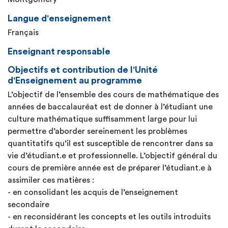
Langue d'enseignement
Français
Enseignant responsable
Objectifs et contribution de l'Unité
d'Enseignement au programme
L’objectif de l’ensemble des cours de mathématique des
années de baccalauréat est de donner à l’étudiant une
culture mathématique suffisamment large pour lui
permettre d’aborder sereinement les problèmes
quantitatifs qu’il est susceptible de rencontrer dans sa
vie d’étudiant.e et professionnelle. L’objectif général du
cours de première année est de préparer l’étudiant.e à
assimiler ces matières :
- en consolidant les acquis de l’enseignement
secondaire
- en reconsidérant les concepts et les outils introduits