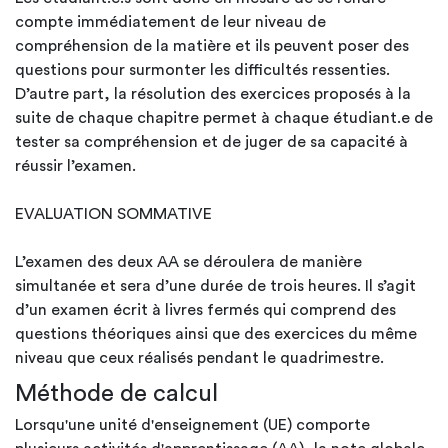
compte immédiatement de leur niveau de
compréhension de la matière et ils peuvent poser des
questions pour surmonter les difficultés ressenties.
D’autre part, la résolution des exercices proposés à la
suite de chaque chapitre permet à chaque étudiant.e de
tester sa compréhension et de juger de sa capacité à
réussir l’examen.
EVALUATION SOMMATIVE
L’examen des deux AA se déroulera de manière
simultanée et sera d’une durée de trois heures. Il s’agit
d’un examen écrit à livres fermés qui comprend des
questions théoriques ainsi que des exercices du même
niveau que ceux réalisés pendant le quadrimestre.
Méthode de calcul
Lorsqu'une unité d'enseignement (UE) comporte