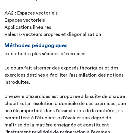
AA2 : Espaces vectoriels
Espaces vectoriels
Applications linéaires
Valeurs/Vecteurs propres et diagonalisation
Méthodes pédagogiques
ex cathedra plus séances d’exercices.
Le cours fait alterner des exposés théoriques et des
exercices destinés à faciliter l’assimilation des notions
introduites.
Une série d’exercices est proposée à la suite de chaque
chapitre. La résolution à domicile de ces exercices joue
un rôle important dans l’assimilation de la matière ; ils
permettent à l’étudiant.e d’évaluer son degré de
maîtrise de la matière enseignée et constituent
l’instrument privilégié de préparation à l’examen.