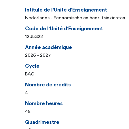
Intitulé de l'Unité d'Enseignement
Nederlands - Economische en bedrijfsinzichten
Code de l'Unité d'Enseignement
12ULG22
Année académique
2026 - 2027
Cycle
BAC
Nombre de crédits
4
Nombre heures
48
Quadrimestre