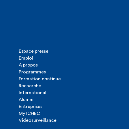
Espace presse
Emploi
A propos
Programmes
Formation continue
Recherche
International
Alumni
Entreprises
My ICHEC
Vidéosurveillance