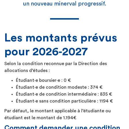
un nouveau minerval progressif.
Les montants prévus
pour 2026‑2027
Selon la condition reconnue par la Direction des
allocations d’études :
Étudiant·e boursier·e : 0 €
Étudiant·e de condition modeste : 374 €
Étudiant·e de condition intermédiaire : 835 €
Étudiant·e sans condition particulière : 1194 €
Par défaut, le montant applicable à l’étudiante ou
étudiant est le montant de 1.194€
Comment demander une condition