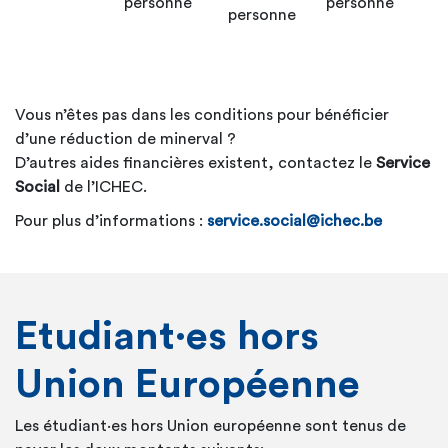
personne
personne
personne
Vous n’êtes pas dans les conditions pour bénéficier
d’une réduction de minerval ?
D’autres aides financières existent, contactez le
Service
Social
de l’ICHEC.
Pour plus d’informations :
service.social@ichec.be
Etudiant·es
hors
Union Européenne
Les
étudiant·es
hors Union européenne sont tenus de