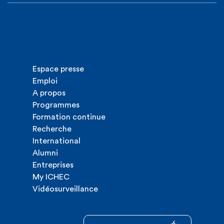
Espace presse
Emploi
A propos
Programmes
Formation continue
Recherche
International
Alumni
Entreprises
My ICHEC
Vidéosurveillance