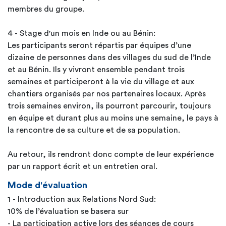
membres du groupe.
4 - Stage d'un mois en Inde ou au Bénin:
Les participants seront répartis par équipes d’une
dizaine de personnes dans des villages du sud de l’Inde
et au Bénin. Ils y vivront ensemble pendant trois
semaines et participeront à la vie du village et aux
chantiers organisés par nos partenaires locaux. Après
trois semaines environ, ils pourront parcourir, toujours
en équipe et durant plus au moins une semaine, le pays à
la rencontre de sa culture et de sa population.
Au retour, ils rendront donc compte de leur expérience
par un rapport écrit et un entretien oral.
Mode d'évaluation
1 - Introduction aux Relations Nord Sud:
10% de l’évaluation se basera sur
- La participation active lors des séances de cours