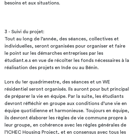
besoins et aux situations.
3 - Suivi du projet:
Tout au long de l’année, des séances, collectives et
individuelles, seront organisées pour organiser et faire
le point sur les démarches entreprises par les
étudiant.e.s en vue de récolter les fonds nécessaires à la
réalisation des projets en Inde ou au Bénin.
Lors du 1er quadrimestre, des séances et un WE
résidentiel seront organisés. Ils auront pour but principal
de préparer la vie en équipe. Par la suite, les étudiants
devront réfléchir en groupe aux conditions d’une vie en
équipe quotidienne et harmonieuse. Toujours en équipe,
ils devront élaborer les règles de vie commune propre à
leur groupe, en cohérence avec les règles générales de
l’ICHEC Housing Project, et en consensus avec tous les