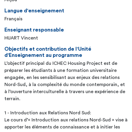
Langue d'enseignement
Français
Enseignant responsable
HUART Vincent
Objectifs et contribution de l'Unité
d'Enseignement au programme
L’objectif principal du ICHEC Housing Project est de
préparer les étudiants à une formation universitaire
engagée, en les sensibilisant aux enjeux des relations
Nord-Sud, à la complexité du monde contemporain, et
à l’ouverture interculturelle à travers une expérience de
terrain.
1 - Introduction aux Relations Nord Sud:
Le cours d’« Introduction aux relations Nord-Sud » vise à
apporter les éléments de connaissance et à initier les