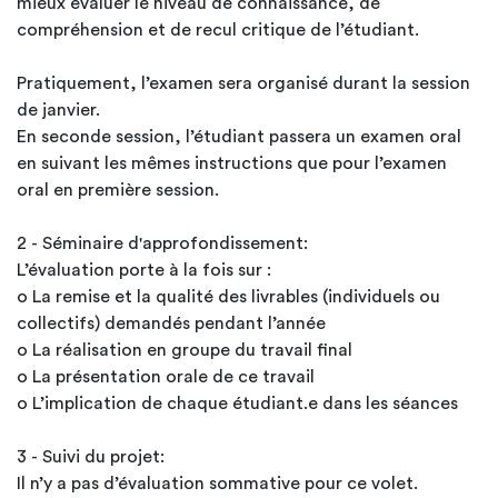
mieux évaluer le niveau de connaissance, de
compréhension et de recul critique de l’étudiant.
Pratiquement, l’examen sera organisé durant la session
de janvier.
En seconde session, l’étudiant passera un examen oral
en suivant les mêmes instructions que pour l’examen
oral en première session.
2 - Séminaire d'approfondissement:
L’évaluation porte à la fois sur :
o La remise et la qualité des livrables (individuels ou
collectifs) demandés pendant l’année
o La réalisation en groupe du travail final
o La présentation orale de ce travail
o L’implication de chaque étudiant.e dans les séances
3 - Suivi du projet:
Il n’y a pas d’évaluation sommative pour ce volet.