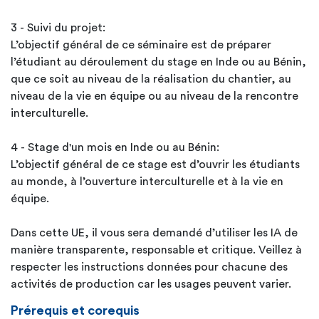
3 - Suivi du projet:
L’objectif général de ce séminaire est de préparer
l’étudiant au déroulement du stage en Inde ou au Bénin,
que ce soit au niveau de la réalisation du chantier, au
niveau de la vie en équipe ou au niveau de la rencontre
interculturelle.
4 - Stage d'un mois en Inde ou au Bénin:
L’objectif général de ce stage est d’ouvrir les étudiants
au monde, à l’ouverture interculturelle et à la vie en
équipe.
Dans cette UE, il vous sera demandé d’utiliser les IA de
manière transparente, responsable et critique. Veillez à
respecter les instructions données pour chacune des
activités de production car les usages peuvent varier.
Prérequis et corequis