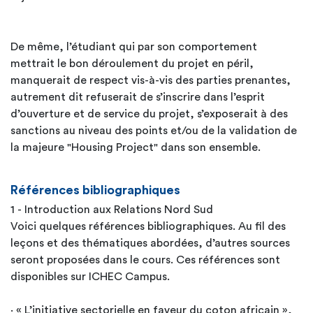
De même, l’étudiant qui par son comportement
mettrait le bon déroulement du projet en péril,
manquerait de respect vis-à-vis des parties prenantes,
autrement dit refuserait de s’inscrire dans l’esprit
d’ouverture et de service du projet, s’exposerait à des
sanctions au niveau des points et/ou de la validation de
la majeure "Housing Project" dans son ensemble.
Références bibliographiques
1 - Introduction aux Relations Nord Sud
Voici quelques références bibliographiques. Au fil des
leçons et des thématiques abordées, d’autres sources
seront proposées dans le cours. Ces références sont
disponibles sur ICHEC Campus.
· « L’initiative sectorielle en faveur du coton africain »,