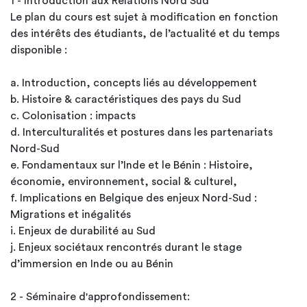
1 - Introduction aux Relations Nord Sud
Le plan du cours est sujet à modification en fonction
des intérêts des étudiants, de l’actualité et du temps
disponible :
a. Introduction, concepts liés au développement
b. Histoire & caractéristiques des pays du Sud
c. Colonisation : impacts
d. Interculturalités et postures dans les partenariats
Nord-Sud
e. Fondamentaux sur l’Inde et le Bénin : Histoire,
économie, environnement, social & culturel,
f. Implications en Belgique des enjeux Nord-Sud :
Migrations et inégalités
i. Enjeux de durabilité au Sud
j. Enjeux sociétaux rencontrés durant le stage
d’immersion en Inde ou au Bénin
2 - Séminaire d'approfondissement: