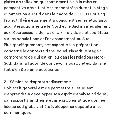
pistes de réflexion qui sont essentiels à la mise en
perspective des situations rencontrées durant le stage
d’immersion au Sud dans le cadre de l’ICHEC Housing
Project. Il vise également à conscientiser les étudiants
aux interactions entre le Nord et le Sud mais également
aux répercussions de nos choix individuels et sociétaux
sur les populations et l’environnement au Sud.
Plus spécifiquement, cet aspect de la préparation
concerne le contexte dans lequel s’inscrit le stage :
comprendre ce qui est en jeu dans les relations Nord-
Sud, dans la façon de concevoir nos sociétés, dans le
fait d’en être un.e acteur.rice.
2 - Séminaire d'approfondissement:
L’objectif général est de permettre à l’étudiant
d’apprendre à développer son esprit d’analyse critique,
par rapport à un thème et une problématique donnée
liée au sud global, et à développer sa capacité à les
communiquer.