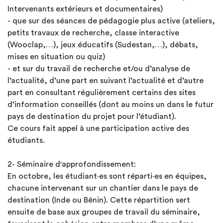
Intervenants extérieurs et documentaires)
- que sur des séances de pédagogie plus active (ateliers,
petits travaux de recherche, classe interactive
(Wooclap,…), jeux éducatifs (Sudestan,…), débats,
mises en situation ou quiz)
- et sur du travail de recherche et/ou d’analyse de
l’actualité, d’une part en suivant l’actualité et d’autre
part en consultant régulièrement certains des sites
d’information conseillés (dont au moins un dans le futur
pays de destination du projet pour l’étudiant).
Ce cours fait appel à une participation active des
étudiants.
2- Séminaire d'approfondissement:
En octobre, les étudiant·es sont réparti·es en équipes,
chacune intervenant sur un chantier dans le pays de
destination (Inde ou Bénin). Cette répartition sert
ensuite de base aux groupes de travail du séminaire,