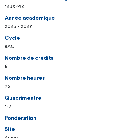
12UXP42
Année académique
2026 - 2027
Cycle
BAC
Nombre de crédits
6
Nombre heures
72
Quadrimestre
1-2
Pondération
Site
Anjou