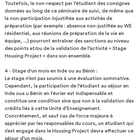
Toutefois, le non-respect par l’étudiant des consignes
données au long de ce séminaire de suivi, de même que
la non-participation injustifiée aux activités de
préparation (par exemple : absence non-justifiée au WE
résidentiel, aux réunions de préparation de la vie en
équipe, ...) pourront entraîner des sanctions au niveau
des points et/ou de la validation de l’activité « Stage
Housing Project » dans son ensemble.
4 - Stage d'un mois en Inde ou au Bénin :
Le stage n’est pas soumis à une évaluation sommative.
Cependant, la participation de l’étudiant au séjour en
Inde oua u Bénin en février est indispensable et
constitue une condition sine qua non à la validation des
crédits liés à cette Unité d’Enseignement.
Concrètement, et sauf cas de force majeure à
apprécier par les responsables du cours, un étudiant qui
s’est engagé dans le Housing Project devra effectuer ce
séjour d’un mois.