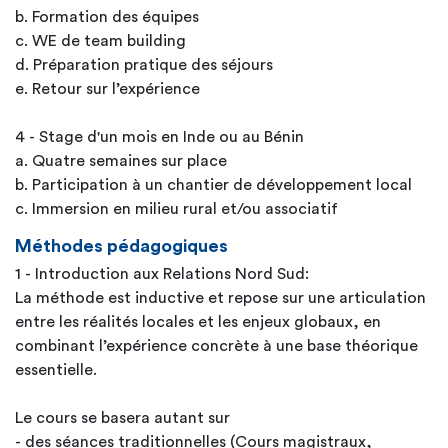
b. Formation des équipes
c. WE de team building
d. Préparation pratique des séjours
e. Retour sur l’expérience
4 - Stage d'un mois en Inde ou au Bénin
a. Quatre semaines sur place
b. Participation à un chantier de développement local
c. Immersion en milieu rural et/ou associatif
Méthodes pédagogiques
1 - Introduction aux Relations Nord Sud:
La méthode est inductive et repose sur une articulation
entre les réalités locales et les enjeux globaux, en
combinant l’expérience concrète à une base théorique
essentielle.
Le cours se basera autant sur
- des séances traditionnelles (Cours magistraux,