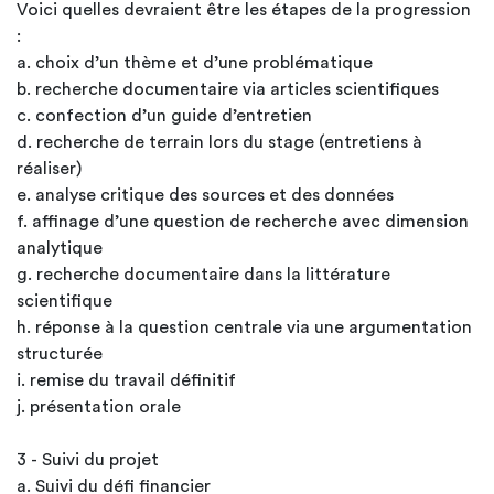
Voici quelles devraient être les étapes de la progression
:
a. choix d’un thème et d’une problématique
b. recherche documentaire via articles scientifiques
c. confection d’un guide d’entretien
d. recherche de terrain lors du stage (entretiens à
réaliser)
e. analyse critique des sources et des données
f. affinage d’une question de recherche avec dimension
analytique
g. recherche documentaire dans la littérature
scientifique
h. réponse à la question centrale via une argumentation
structurée
i. remise du travail définitif
j. présentation orale
3 - Suivi du projet
a. Suivi du défi financier