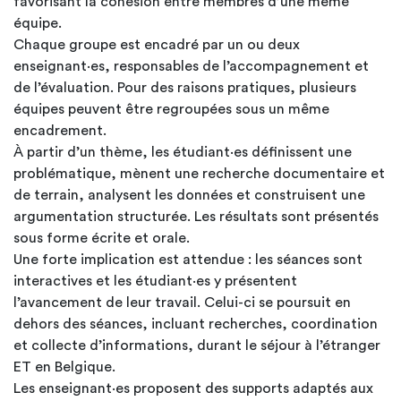
favorisant la cohésion entre membres d’une même
équipe.
Chaque groupe est encadré par un ou deux
enseignant·es, responsables de l’accompagnement et
de l’évaluation. Pour des raisons pratiques, plusieurs
équipes peuvent être regroupées sous un même
encadrement.
À partir d’un thème, les étudiant·es définissent une
problématique, mènent une recherche documentaire et
de terrain, analysent les données et construisent une
argumentation structurée. Les résultats sont présentés
sous forme écrite et orale.
Une forte implication est attendue : les séances sont
interactives et les étudiant·es y présentent
l’avancement de leur travail. Celui-ci se poursuit en
dehors des séances, incluant recherches, coordination
et collecte d’informations, durant le séjour à l’étranger
ET en Belgique.
Les enseignant·es proposent des supports adaptés aux