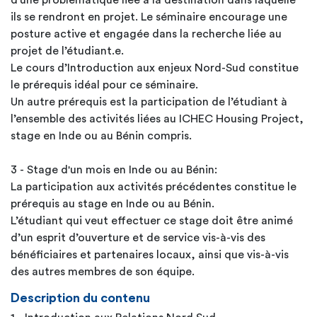
d'une problématique liée à la destination dans laquelle
ils se rendront en projet. Le séminaire encourage une
posture active et engagée dans la recherche liée au
projet de l’étudiant.e.
Le cours d’Introduction aux enjeux Nord-Sud constitue
le prérequis idéal pour ce séminaire.
Un autre prérequis est la participation de l’étudiant à
l’ensemble des activités liées au ICHEC Housing Project,
stage en Inde ou au Bénin compris.
3 - Stage d'un mois en Inde ou au Bénin:
La participation aux activités précédentes constitue le
prérequis au stage en Inde ou au Bénin.
L’étudiant qui veut effectuer ce stage doit être animé
d’un esprit d’ouverture et de service vis-à-vis des
bénéficiaires et partenaires locaux, ainsi que vis-à-vis
des autres membres de son équipe.
Description du contenu