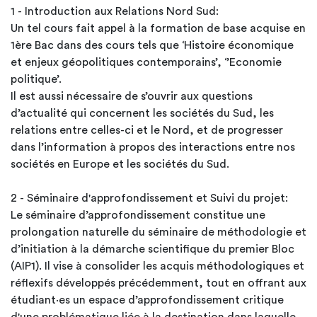
1 - Introduction aux Relations Nord Sud:
Un tel cours fait appel à la formation de base acquise en
1ère Bac dans des cours tels que ‘Histoire économique
et enjeux géopolitiques contemporains’, ‘’Economie
politique’.
Il est aussi nécessaire de s’ouvrir aux questions
d’actualité qui concernent les sociétés du Sud, les
relations entre celles-ci et le Nord, et de progresser
dans l’information à propos des interactions entre nos
sociétés en Europe et les sociétés du Sud.
2 - Séminaire d'approfondissement et Suivi du projet:
Le séminaire d’approfondissement constitue une
prolongation naturelle du séminaire de méthodologie et
d’initiation à la démarche scientifique du premier Bloc
(AIP1). Il vise à consolider les acquis méthodologiques et
réflexifs développés précédemment, tout en offrant aux
étudiant·es un espace d’approfondissement critique