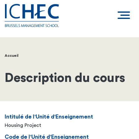
Accueil
Fil
d'Ariane
Description du cours
Intitulé de l'Unité d'Enseignement
Housing Project
Code de l'Unité d'Enseignement