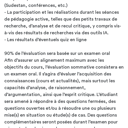
(Sudestan, conférences, etc.)
- La participation et les réalisations durant les séances
de pédagogie active, telles que des petits travaux de
recherche, d’analyse et de recul critique, y compris vis-
à-vis des résultats de recherches via des outils IA.
- Les résultats d’éventuels quiz en ligne
90% de l’évaluation sera basée sur un examen oral
Afin d’assurer un alignement maximum avec les
objectifs du cours, l’évaluation sommative consistera en
un examen oral. Il s’agira d’évaluer l’acquisition des
connaissances (cours et actualités), mais surtout les
capacités d’analyse, de raisonnement,
d’argumentation, ainsi que l’esprit critique. L’étudiant
sera amené à répondre à des questions fermées, des
questions ouvertes et/ou à résoudre une ou plusieurs
mise(s) en situation ou étude(s) de cas. Des questions
complémentaires seront posées durant l’examen pour