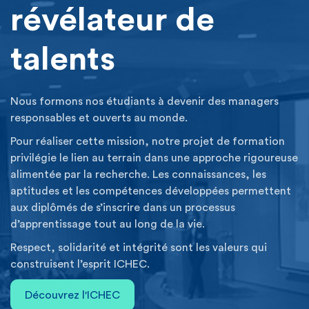
révélateur de
talents
Nous formons nos étudiants à devenir des managers
responsables et ouverts au monde.
Pour réaliser cette mission, notre projet de formation
privilégie le lien au terrain dans une approche rigoureuse
alimentée par la recherche. Les connaissances, les
aptitudes et les compétences développées permettent
aux diplômés de s’inscrire dans un processus
d’apprentissage tout au long de la vie.
Respect, solidarité et intégrité sont les valeurs qui
construisent l’esprit ICHEC.
Découvrez l'ICHEC