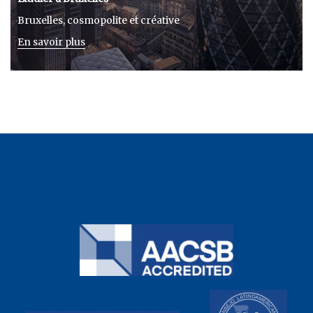
Bruxelles, cosmopolite et créative
En savoir plus