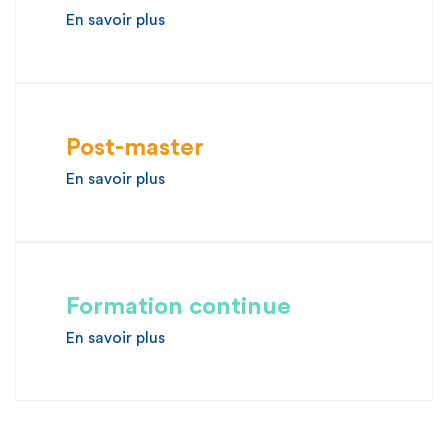
En savoir plus
Post-master
En savoir plus
Formation continue
En savoir plus