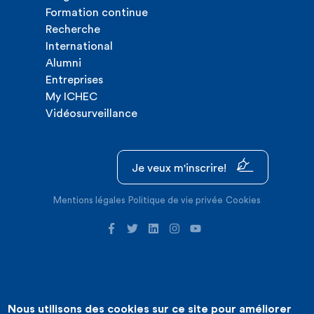
Formation continue
Recherche
International
Alumni
Entreprises
My ICHEC
Vidéosurveillance
Je veux m'inscrire!
Mentions légales
Politique de vie privée
Cookies
Nous utilisons des cookies sur ce site pour améliorer
©2026 ICHEC |
Création de site internet : Expansion