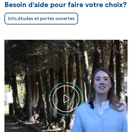
Besoin d'aide pour faire votre choix?
Info.études et portes ouvertes