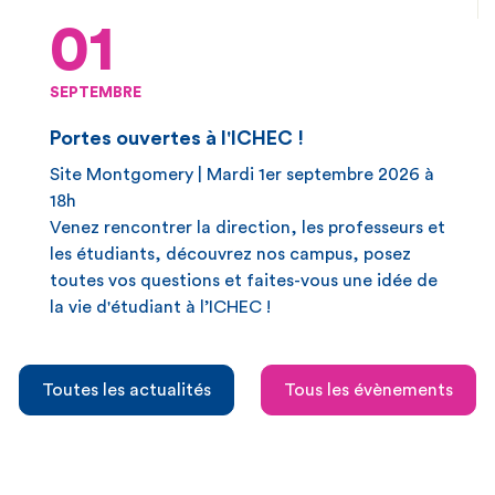
01
SEPTEMBRE
Portes ouvertes à l'ICHEC !
Site Montgomery | Mardi 1er septembre 2026 à
18h
Venez rencontrer la direction, les professeurs et
les étudiants, découvrez nos campus, posez
toutes vos questions et faites-vous une idée de
la vie d'étudiant à l’ICHEC !
Toutes les actualités
Tous les évènements