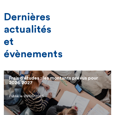
Dernières
actualités
et
évènements
Frais d'études : les montants prévus pour
2026‑2027
Publié le 09/06/2026