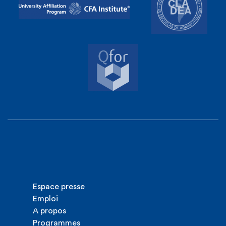
Espace presse
Emploi
A propos
Programmes