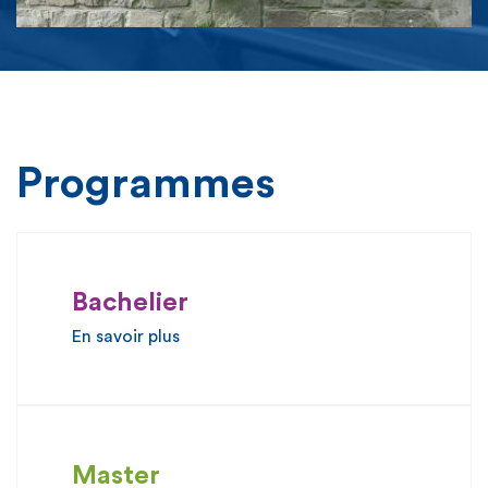
Programmes
Bachelier
En savoir plus
Master