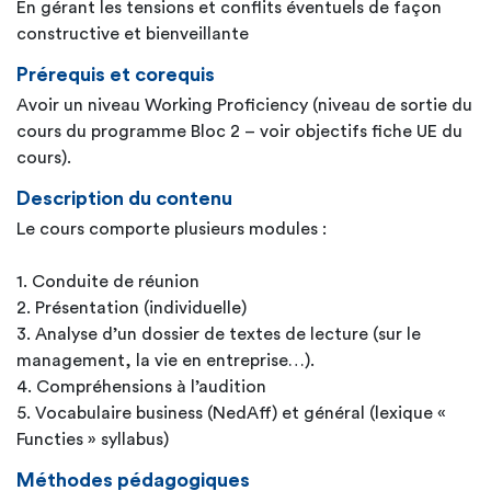
En gérant les tensions et conflits éventuels de façon
constructive et bienveillante
Prérequis et corequis
Avoir un niveau Working Proficiency (niveau de sortie du
cours du programme Bloc 2 – voir objectifs fiche UE du
cours).
Description du contenu
Le cours comporte plusieurs modules :
1. Conduite de réunion
2. Présentation (individuelle)
3. Analyse d’un dossier de textes de lecture (sur le
management, la vie en entreprise…).
4. Compréhensions à l’audition
5. Vocabulaire business (NedAff) et général (lexique «
Functies » syllabus)
Méthodes pédagogiques