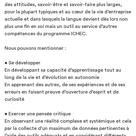
des attitudes, savoir-être et savoir-faire plus larges,
pour la plupart typiques et au cœur de la vie d’entreprise
actuelle et dans lesquels la langue devient dès lors non
plus une fin en soi mais un outil au service d’autres
compétences du programme ICHEC.
Nous pouvons mentionner :
• Se développer
En développant sa capacité d’apprentissage tout au
long de la vie et d’évolution en autonomie
En apprenant des autres, de ses expériences et de ses
erreurs en faisant preuve d’ouverture d’esprit et de
curiosité
• Exercer une pensée critique
En observant une réalité complexe et systémique et cela
par la collecte d’un maximum de données pertinentes à
l’aide des outils adéquats et en considérant différents