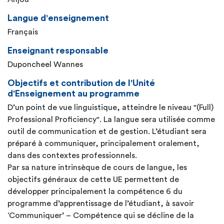
Langue d'enseignement
Français
Enseignant responsable
Duponcheel Wannes
Objectifs et contribution de l'Unité
d'Enseignement au programme
D’un point de vue linguistique, atteindre le niveau "(Full)
Professional Proficiency". La langue sera utilisée comme
outil de communication et de gestion. L’étudiant sera
préparé à communiquer, principalement oralement,
dans des contextes professionnels.
Par sa nature intrinsèque de cours de langue, les
objectifs généraux de cette UE permettent de
développer principalement la compétence 6 du
programme d’apprentissage de l’étudiant, à savoir
‘Communiquer’ – Compétence qui se décline de la