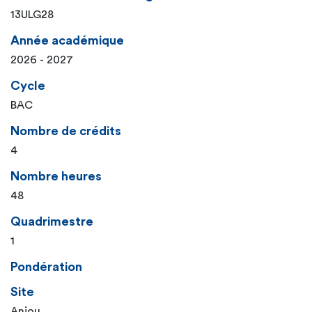
13ULG28
Année académique
2026 - 2027
Cycle
BAC
Nombre de crédits
4
Nombre heures
48
Quadrimestre
1
Pondération
Site
Anjou