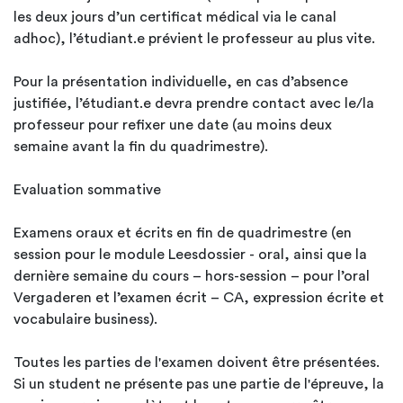
les deux jours d’un certificat médical via le canal
adhoc), l’étudiant.e prévient le professeur au plus vite.
Pour la présentation individuelle, en cas d’absence
justifiée, l’étudiant.e devra prendre contact avec le/la
professeur pour refixer une date (au moins deux
semaine avant la fin du quadrimestre).
Evaluation sommative
Examens oraux et écrits en fin de quadrimestre (en
session pour le module Leesdossier - oral, ainsi que la
dernière semaine du cours – hors-session – pour l’oral
Vergaderen et l’examen écrit – CA, expression écrite et
vocabulaire business).
Toutes les parties de l'examen doivent être présentées.
Si un student ne présente pas une partie de l'épreuve, la