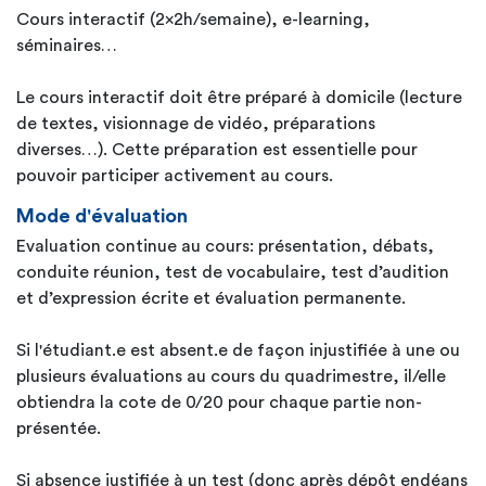
Cours interactif (2x2h/semaine), e-learning,
séminaires…
Le cours interactif doit être préparé à domicile (lecture
de textes, visionnage de vidéo, préparations
diverses…). Cette préparation est essentielle pour
pouvoir participer activement au cours.
Mode d'évaluation
Evaluation continue au cours: présentation, débats,
conduite réunion, test de vocabulaire, test d’audition
et d’expression écrite et évaluation permanente.
Si l'étudiant.e est absent.e de façon injustifiée à une ou
plusieurs évaluations au cours du quadrimestre, il/elle
obtiendra la cote de 0/20 pour chaque partie non-
présentée.
Si absence justifiée à un test (donc après dépôt endéans