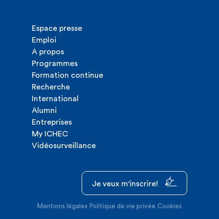
Espace presse
Emploi
A propos
Programmes
Formation continue
Recherche
International
Alumni
Entreprises
My ICHEC
Vidéosurveillance
Je veux m'inscrire!
Mentions légales
Politique de vie privée
Cookies