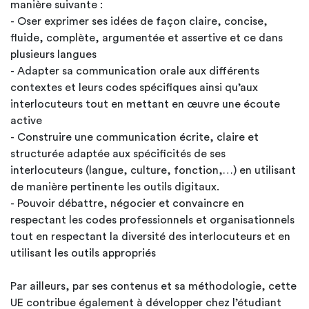
manière suivante :
- Oser exprimer ses idées de façon claire, concise,
fluide, complète, argumentée et assertive et ce dans
plusieurs langues
- Adapter sa communication orale aux différents
contextes et leurs codes spécifiques ainsi qu’aux
interlocuteurs tout en mettant en œuvre une écoute
active
- Construire une communication écrite, claire et
structurée adaptée aux spécificités de ses
interlocuteurs (langue, culture, fonction,…) en utilisant
de manière pertinente les outils digitaux.
- Pouvoir débattre, négocier et convaincre en
respectant les codes professionnels et organisationnels
tout en respectant la diversité des interlocuteurs et en
utilisant les outils appropriés
Par ailleurs, par ses contenus et sa méthodologie, cette
UE contribue également à développer chez l’étudiant