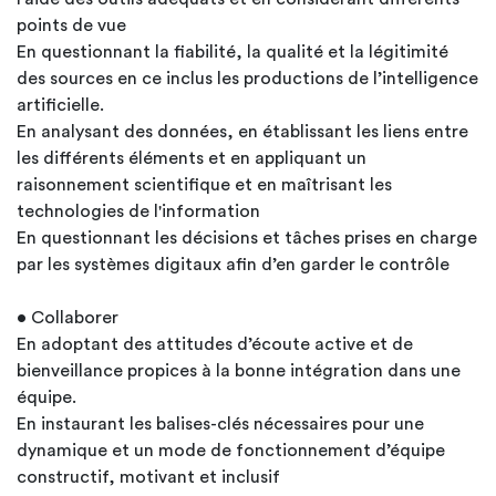
points de vue
En questionnant la fiabilité, la qualité et la légitimité
des sources en ce inclus les productions de l’intelligence
artificielle.
En analysant des données, en établissant les liens entre
les différents éléments et en appliquant un
raisonnement scientifique et en maîtrisant les
technologies de l'information
En questionnant les décisions et tâches prises en charge
par les systèmes digitaux afin d’en garder le contrôle
• Collaborer
En adoptant des attitudes d’écoute active et de
bienveillance propices à la bonne intégration dans une
équipe.
En instaurant les balises-clés nécessaires pour une
dynamique et un mode de fonctionnement d’équipe
constructif, motivant et inclusif