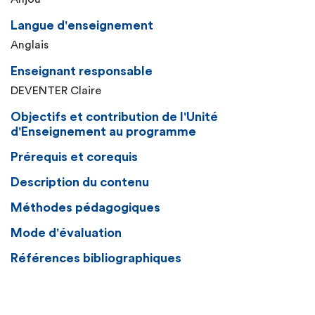
Langue d'enseignement
Anglais
Enseignant responsable
DEVENTER Claire
Objectifs et contribution de l'Unité
d'Enseignement au programme
Prérequis et corequis
Description du contenu
Méthodes pédagogiques
Mode d'évaluation
Références bibliographiques