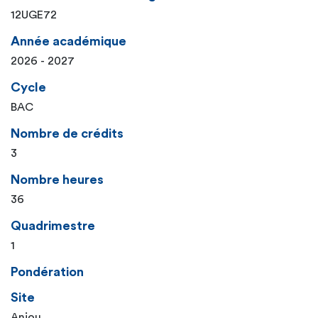
12UGE72
Année académique
2026 - 2027
Cycle
BAC
Nombre de crédits
3
Nombre heures
36
Quadrimestre
1
Pondération
Site
Anjou