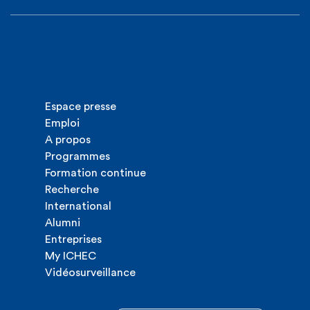
Espace presse
Emploi
A propos
Programmes
Formation continue
Recherche
International
Alumni
Entreprises
My ICHEC
Vidéosurveillance