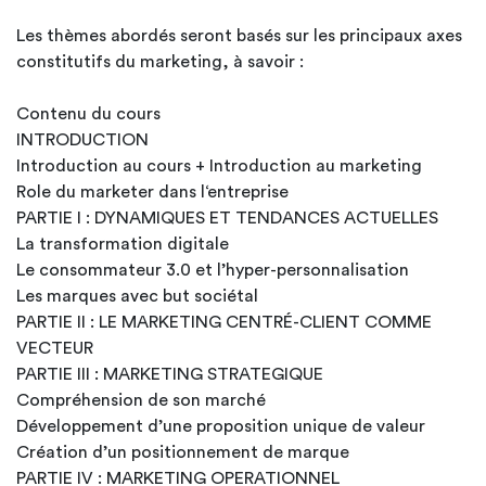
Les thèmes abordés seront basés sur les principaux axes
constitutifs du marketing, à savoir :
Contenu du cours
INTRODUCTION
Introduction au cours + Introduction au marketing
Role du marketer dans l‘entreprise
PARTIE I : DYNAMIQUES ET TENDANCES ACTUELLES
La transformation digitale
Le consommateur 3.0 et l’hyper-personnalisation
Les marques avec but sociétal
PARTIE II : LE MARKETING CENTRÉ-CLIENT COMME
VECTEUR
PARTIE III : MARKETING STRATEGIQUE
Compréhension de son marché
Développement d’une proposition unique de valeur
Création d’un positionnement de marque
PARTIE IV : MARKETING OPERATIONNEL