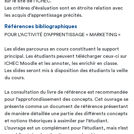
sur le site de l’ICHEC.
Les critères d’évaluation sont en étroite relation avec
les acquis d’apprentissage précités.
Références bibliographiques
POUR L’ACTIVITÉ D’APPRENTISSAGE « MARKETING »
Les slides parcourus en cours constituent le support
principal. Les étudiants peuvent télécharger ceux-ci sur
ICHEC Moodle et les annoter, les enrichir en classe.
Les slides seront mis à disposition des étudiants la veille
du cours.
La consultation du livre de référence est recommandée
pour l’approfondissement des concepts. Cet ouvrage se
présente comme un document de référence présentant
de manière détaillée une partie des différents concepts
et notions théoriques à assimiler par l’étudiant.
L’ouvrage est un complément pour l’étudiant, mais n’est