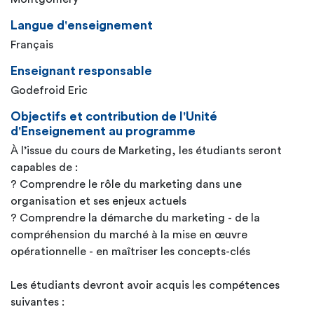
Langue d'enseignement
Français
Enseignant responsable
Godefroid Eric
Objectifs et contribution de l'Unité
d'Enseignement au programme
À l’issue du cours de Marketing, les étudiants seront
capables de :
? Comprendre le rôle du marketing dans une
organisation et ses enjeux actuels
? Comprendre la démarche du marketing - de la
compréhension du marché à la mise en œuvre
opérationnelle - en maîtriser les concepts-clés
Les étudiants devront avoir acquis les compétences
suivantes :