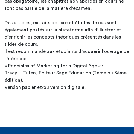
pas obligatoire, les chapitres non abordés en cours ne
font pas partie de la matière d’examen.
Des articles, extraits de livre et études de cas sont
également postés sur la plateforme afin d’illustrer et
d’enrichir les concepts théoriques présentés dans les
slides de cours.
Il est recommandé aux étudiants d’acquérir l’ouvrage de
référence
« Principles of Marketing for a Digital Age » :
Tracy L. Tuten, Editeur Sage Education (2ème ou 3ème
édition).
Version papier et/ou version digitale.