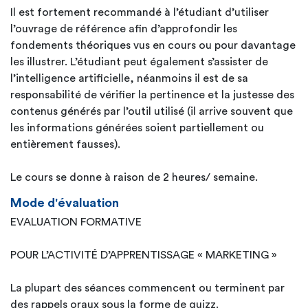
Il est fortement recommandé à l’étudiant d’utiliser
l’ouvrage de référence afin d’approfondir les
fondements théoriques vus en cours ou pour davantage
les illustrer. L’étudiant peut également s’assister de
l’intelligence artificielle, néanmoins il est de sa
responsabilité de vérifier la pertinence et la justesse des
contenus générés par l’outil utilisé (il arrive souvent que
les informations générées soient partiellement ou
entièrement fausses).
Le cours se donne à raison de 2 heures/ semaine.
Mode d'évaluation
EVALUATION FORMATIVE
POUR L’ACTIVITÉ D’APPRENTISSAGE « MARKETING »
La plupart des séances commencent ou terminent par
des rappels oraux sous la forme de quizz.