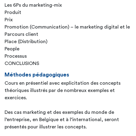
Les 6Ps du marketing-mix
Produit
Prix
Promotion (Communication) – le marketing digital et le
Parcours client
Place (Distribution)
People
Processus
CONCLUSIONS
Méthodes pédagogiques
Cours en présentiel avec explicitation des concepts
théoriques illustrés par de nombreux exemples et
exercices.
Des cas marketing et des exemples du monde de
l’entreprise, en Belgique et à l’international, seront
présentés pour illustrer les concepts.