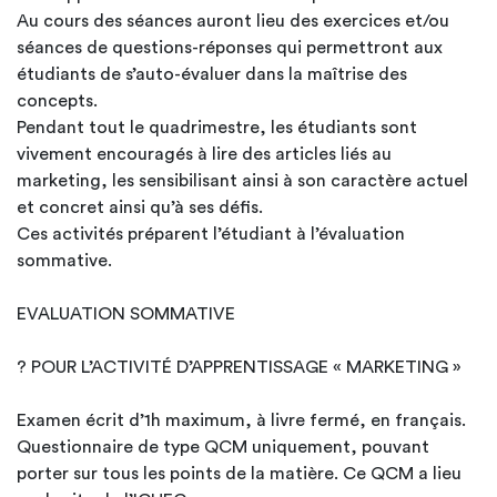
Au cours des séances auront lieu des exercices et/ou
séances de questions-réponses qui permettront aux
étudiants de s’auto-évaluer dans la maîtrise des
concepts.
Pendant tout le quadrimestre, les étudiants sont
vivement encouragés à lire des articles liés au
marketing, les sensibilisant ainsi à son caractère actuel
et concret ainsi qu’à ses défis.
Ces activités préparent l’étudiant à l’évaluation
sommative.
EVALUATION SOMMATIVE
? POUR L’ACTIVITÉ D’APPRENTISSAGE « MARKETING »
Examen écrit d’1h maximum, à livre fermé, en français.
Questionnaire de type QCM uniquement, pouvant
porter sur tous les points de la matière. Ce QCM a lieu