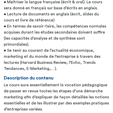
• Maîtriser la langue française (écrit & oral). Le cours
sera donné en français sur base d’écrits en anglais.
• Lecture de documents en anglais (écrit, slides du
cours et livre de référence)
• En termes de savoir-faire, les compétences normales
acquises durant les études secondaires doivent suffire
(les capacités d’analyse et de synthèse sont
primordiales).
• Se tenir au courant de l’actualité économique,
marketing et du monde de l’entreprise à travers des
lectures (Harvard Business Review, l’Echo, Trends
Tendances, E-Marketing,…).
Description du contenu
Le cours aura essentiellement la vocation pédagogique
de passer en revue toutes les étapes d’une démarche
marketing afin d’expliquer de façon détaillée les notions
essentielles et de les illustrer par des exemples pratiques
d’entreprises variées.