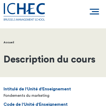
Accueil
Fil
d'Ariane
Description du cours
Intitulé de l'Unité d'Enseignement
Fondements du marketing
Code de l'Unité d'Enseignement