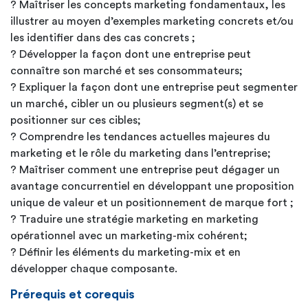
? Maîtriser les concepts marketing fondamentaux, les
illustrer au moyen d’exemples marketing concrets et/ou
les identifier dans des cas concrets ;
? Développer la façon dont une entreprise peut
connaître son marché et ses consommateurs;
? Expliquer la façon dont une entreprise peut segmenter
un marché, cibler un ou plusieurs segment(s) et se
positionner sur ces cibles;
? Comprendre les tendances actuelles majeures du
marketing et le rôle du marketing dans l’entreprise;
? Maîtriser comment une entreprise peut dégager un
avantage concurrentiel en développant une proposition
unique de valeur et un positionnement de marque fort ;
? Traduire une stratégie marketing en marketing
opérationnel avec un marketing-mix cohérent;
? Définir les éléments du marketing-mix et en
développer chaque composante.
Prérequis et corequis