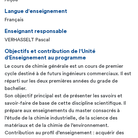
Langue d'enseignement
Français
Enseignant responsable
VERHASSELT Pascal
Objectifs et contribution de l'Unité
d'Enseignement au programme
Le cours de chimie générale est un cours de premier
cycle destiné à de futurs ingénieurs commerciaux. Il est
réparti sur les deux premières années du grade de
bachelier.
Son objectif principal est de présenter les savoirs et
savoir-faire de base de cette discipline scientifique. Il
prépare aux enseignements du master consacrés à
l’étude de la chimie industrielle, de la science des
matériaux et de la chimie de l’environnement.
Contribution au profil d’enseignement : acquérir des