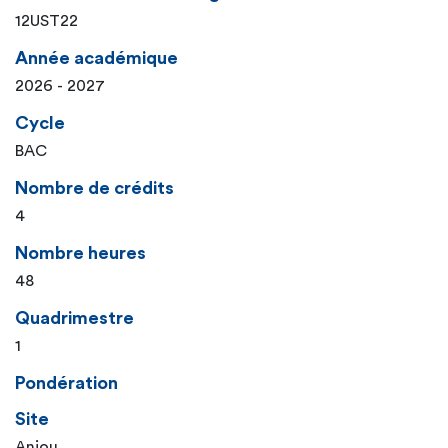
12UST22
Année académique
2026 - 2027
Cycle
BAC
Nombre de crédits
4
Nombre heures
48
Quadrimestre
1
Pondération
Site
Anjou