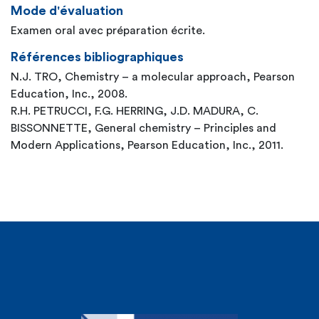
Mode d'évaluation
Examen oral avec préparation écrite.
Références bibliographiques
N.J. TRO, Chemistry – a molecular approach, Pearson
Education, Inc., 2008.
R.H. PETRUCCI, F.G. HERRING, J.D. MADURA, C.
BISSONNETTE, General chemistry – Principles and
Modern Applications, Pearson Education, Inc., 2011.