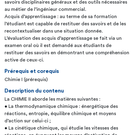
savoirs disciplinaires généraux et des outils nécessaires
au métier de l’ingénieur commercial.
Acquis d’apprentissage : au terme de sa formation
l’étudiant est capable de restituer des savoirs et de les
recontextualiser dans une situation donnée.
L’évaluation des acquis d’apprentissage se fait via un
examen oral où il est demandé aux étudiants de
restituer des savoirs en démontrant une compréhension
active de ceux-ci.
Prérequis et corequis
Chimie I (prérequis)
Description du contenu
La CHIMIE II aborde les matières suivantes :
• La thermodynamique chimique : énergétique des
réactions, entropie, équilibre chimique et moyens
d’action sur celui-ci ;
• La cinétique chimique, qui étudie les vitesses des