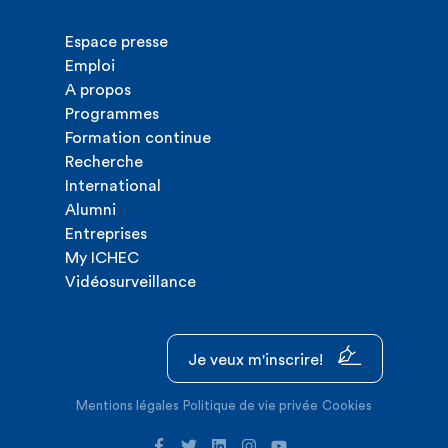
Espace presse
Emploi
A propos
Programmes
Formation continue
Recherche
International
Alumni
Entreprises
My ICHEC
Vidéosurveillance
Je veux m'inscrire!
Mentions légales
Politique de vie privée
Cookies