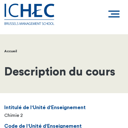
Accueil
Fil
d'Ariane
Description du cours
Intitulé de l'Unité d'Enseignement
Chimie 2
Code de l'Unité d'Enseignement