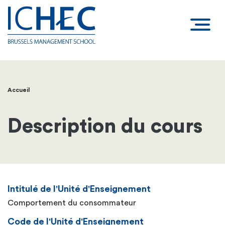
Accueil
Fil
d'Ariane
Description du cours
Intitulé de l'Unité d'Enseignement
Comportement du consommateur
Code de l'Unité d'Enseignement