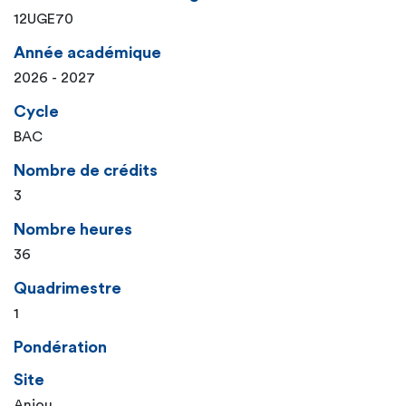
12UGE70
Année académique
2026 - 2027
Cycle
BAC
Nombre de crédits
3
Nombre heures
36
Quadrimestre
1
Pondération
Site
Anjou