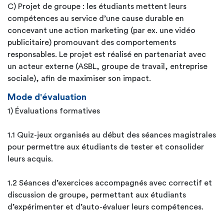
C) Projet de groupe : les étudiants mettent leurs
compétences au service d’une cause durable en
concevant une action marketing (par ex. une vidéo
publicitaire) promouvant des comportements
responsables. Le projet est réalisé en partenariat avec
un acteur externe (ASBL, groupe de travail, entreprise
sociale), afin de maximiser son impact.
Mode d'évaluation
1) Évaluations formatives
1.1 Quiz-jeux organisés au début des séances magistrales
pour permettre aux étudiants de tester et consolider
leurs acquis.
1.2 Séances d’exercices accompagnés avec correctif et
discussion de groupe, permettant aux étudiants
d’expérimenter et d’auto-évaluer leurs compétences.