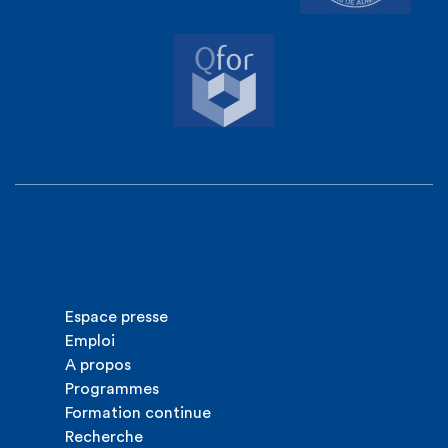
Espace presse
Emploi
A propos
Programmes
Formation continue
Recherche