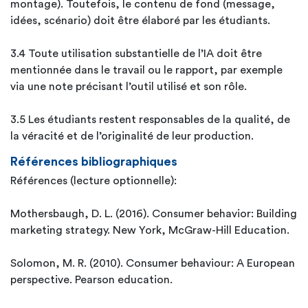
montage). Toutefois, le contenu de fond (message,
idées, scénario) doit être élaboré par les étudiants.
3.4 Toute utilisation substantielle de l’IA doit être
mentionnée dans le travail ou le rapport, par exemple
via une note précisant l’outil utilisé et son rôle.
3.5 Les étudiants restent responsables de la qualité, de
la véracité et de l’originalité de leur production.
Références bibliographiques
Références (lecture optionnelle):
Mothersbaugh, D. L. (2016). Consumer behavior: Building
marketing strategy. New York, McGraw-Hill Education.
Solomon, M. R. (2010). Consumer behaviour: A European
perspective. Pearson education.