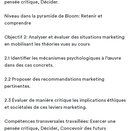
pensée critique, Décider.
Niveau dans la pyramide de Bloom: Retenir et
comprendre
Objectif 2: Analyser et évaluer des situations marketing
en mobilisant les théories vues au cours
2.1 Identifier les mécanismes psychologiques à l’œuvre
dans des cas concrets.
2.2 Proposer des recommandations marketing
pertinentes.
2.3 Évaluer de manière critique les implications éthiques
et sociétales de ces leviers marketing.
Compétences transversales travaillées: Exercer une
pensée critique, Décider, Concevoir des futurs