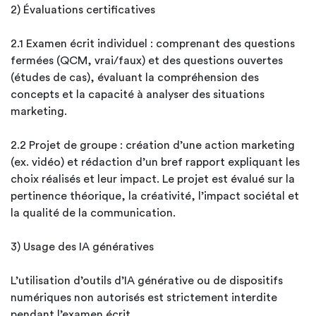
2) Évaluations certificatives
2.1 Examen écrit individuel : comprenant des questions
fermées (QCM, vrai/faux) et des questions ouvertes
(études de cas), évaluant la compréhension des
concepts et la capacité à analyser des situations
marketing.
2.2 Projet de groupe : création d’une action marketing
(ex. vidéo) et rédaction d’un bref rapport expliquant les
choix réalisés et leur impact. Le projet est évalué sur la
pertinence théorique, la créativité, l’impact sociétal et
la qualité de la communication.
3) Usage des IA génératives
L’utilisation d’outils d’IA générative ou de dispositifs
numériques non autorisés est strictement interdite
pendant l’examen écrit.