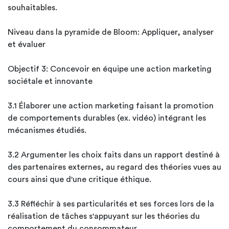
souhaitables.
Niveau dans la pyramide de Bloom: Appliquer, analyser
et évaluer
Objectif 3: Concevoir en équipe une action marketing
sociétale et innovante
3.1 Élaborer une action marketing faisant la promotion
de comportements durables (ex. vidéo) intégrant les
mécanismes étudiés.
3.2 Argumenter les choix faits dans un rapport destiné à
des partenaires externes, au regard des théories vues au
cours ainsi que d'une critique éthique.
3.3 Réfléchir à ses particularités et ses forces lors de la
réalisation de tâches s'appuyant sur les théories du
comportement du consommateur.