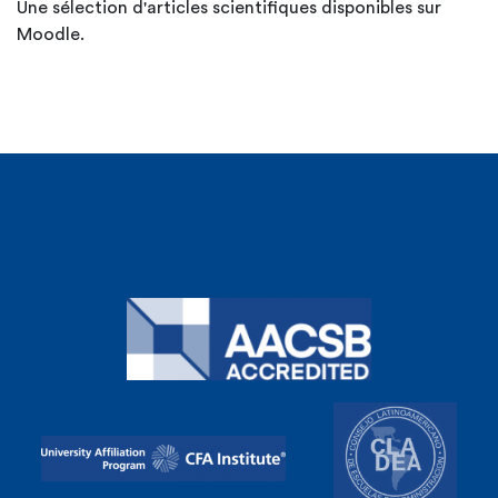
Une sélection d'articles scientifiques disponibles sur
Moodle.