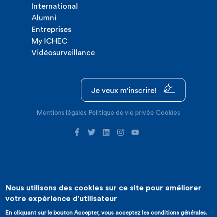
International
Alumni
Entreprises
My ICHEC
Vidéosurveillance
Je veux m'inscrire!
Mentions légales
Politique de vie privée
Cookies
Nous utilisons des cookies sur ce site pour améliorer
©2026 ICHEC |
Création de site internet : Expansion
votre expérience d'utilisateur
En cliquant sur le bouton Accepter, vous acceptez les conditions générales.