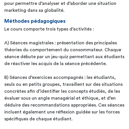
pour permettre d’analyser et d’aborder une situation
marketing dans sa globalité.
Méthodes pédagogiques
Le cours comporte trois types d’activités :
A) Séances magistrales : présentation des principales
théories du comportement du consommateur. Chaque
séance débute par un jeu-quiz permettant aux étudiants
de réactiver les acquis de la séance précédente.
B) Séances d’exercices accompagnés : les étudiants,
seuls ou en petits groupes, travaillent sur des situations
concrètes afin d’identifier les concepts étudiés, de les
évaluer sous un angle managérial et éthique, et d’en
déduire des recommandations appropriées. Ces séances
incluent également une réflexion guidée sur les forces
spécifiques de chaque étudiant.