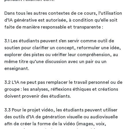
Dans tous les autres contextes de ce cours, l’utilisation
d’IA générative est autorisée, à condition qu’elle soit
faite de manière responsable et transparente :
3.1 Les étudiants peuvent s’en servir comme outil de
soutien pour clarifier un concept, reformuler une idée,
explorer des pistes ou vérifier leur compréhension, au
même titre qu’une discussion avec un pair ou un
enseignant.
3.2 L’IA ne peut pas remplacer le travail personnel ou de
groupe : les analyses, réflexions éthiques et créations
doivent provenir des étudiants.
3.3 Pour le projet vidéo, les étudiants peuvent utiliser
des outils d’IA de génération visuelle ou audiovisuelle
afin de créer la forme de la vidéo (images, voix,