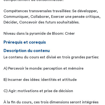
Compétences transversales travaillées: Se développer,
Communiquer, Collaborer, Exercer une pensée critique,
Décider, Concevoir des futurs souhaitables.
Niveau dans la pyramide de Bloom: Créer
Prérequis et corequis
Description du contenu
Le contenu du cours est divisé en trois grandes parties:
A) Percevoir le monde: perception et mémoire
B) Incarner des idées: identités et attitude
C) Agir: motivations et prise de décision
À la fin du cours, ces trois dimensions seront intégrées