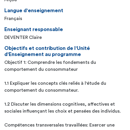
Langue d'enseignement
Français
Enseignant responsable
DEVENTER Claire
Objectifs et contribution de l'Unité
d'Enseignement au programme
Objectif 1: Comprendre les fondements du
comportement du consommateur
1.1 Expliquer les concepts clés reliés à l'étude du
comportement du consommateur.
1.2 Discuter les dimensions cognitives, affectives et
sociales influençant les choix et pensées des individus.
Compétences transversales travaillées: Exercer une