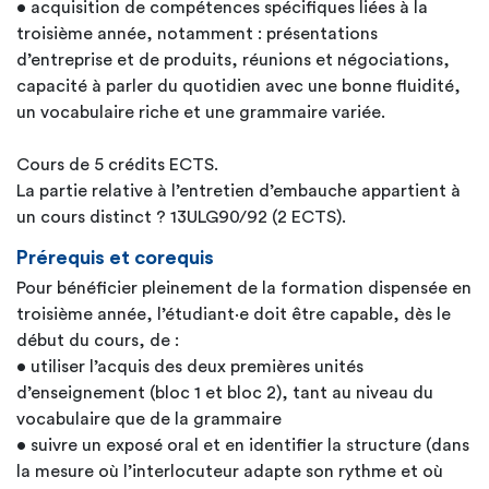
• acquisition de compétences spécifiques liées à la
troisième année, notamment : présentations
d’entreprise et de produits, réunions et négociations,
capacité à parler du quotidien avec une bonne fluidité,
un vocabulaire riche et une grammaire variée.
Cours de 5 crédits ECTS.
La partie relative à l’entretien d’embauche appartient à
un cours distinct ? 13ULG90/92 (2 ECTS).
Prérequis et corequis
Pour bénéficier pleinement de la formation dispensée en
troisième année, l’étudiant·e doit être capable, dès le
début du cours, de :
• utiliser l’acquis des deux premières unités
d’enseignement (bloc 1 et bloc 2), tant au niveau du
vocabulaire que de la grammaire
• suivre un exposé oral et en identifier la structure (dans
la mesure où l’interlocuteur adapte son rythme et où