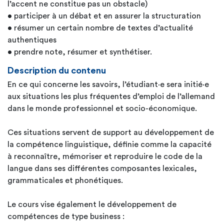
l’accent ne constitue pas un obstacle)
• participer à un débat et en assurer la structuration
• résumer un certain nombre de textes d’actualité
authentiques
• prendre note, résumer et synthétiser.
Description du contenu
En ce qui concerne les savoirs, l’étudiant·e sera initié·e
aux situations les plus fréquentes d’emploi de l’allemand
dans le monde professionnel et socio-économique.
Ces situations servent de support au développement de
la compétence linguistique, définie comme la capacité
à reconnaître, mémoriser et reproduire le code de la
langue dans ses différentes composantes lexicales,
grammaticales et phonétiques.
Le cours vise également le développement de
compétences de type business :