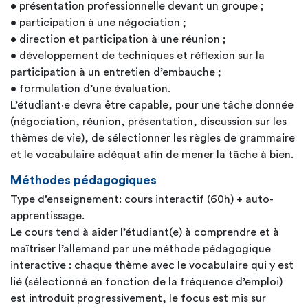
• présentation professionnelle devant un groupe ;
• participation à une négociation ;
• direction et participation à une réunion ;
• développement de techniques et réflexion sur la
participation à un entretien d’embauche ;
• formulation d’une évaluation.
L’étudiant·e devra être capable, pour une tâche donnée
(négociation, réunion, présentation, discussion sur les
thèmes de vie), de sélectionner les règles de grammaire
et le vocabulaire adéquat afin de mener la tâche à bien.
Méthodes pédagogiques
Type d’enseignement: cours interactif (60h) + auto-
apprentissage.
Le cours tend à aider l’étudiant(e) à comprendre et à
maîtriser l’allemand par une méthode pédagogique
interactive : chaque thème avec le vocabulaire qui y est
lié (sélectionné en fonction de la fréquence d’emploi)
est introduit progressivement, le focus est mis sur