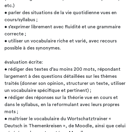
etc.)
• parler des situations de la vie quotidienne vues en
cours/syllabus ;
• s’exprimer librement avec fluidité et une grammaire
correcte ;
• utiliser un vocabulaire riche et varié, avec recours
possible à des synonymes.
évaluation écrite:
• rédiger des textes d’au moins 200 mots, répondant
largement à des questions détaillées sur les thèmes
traités (donner son opinion, structurer un texte, utiliser
un vocabulaire spécifique et pertinent) ;
• rédiger des réponses sur la théorie vue en cours et
dans le syllabus, en la reformulant avec leurs propres
mots ;
• maîtriser le vocabulaire du Wortschatztrainer «
Deutsch in Themenkreisen », de Moodle, ainsi que celui