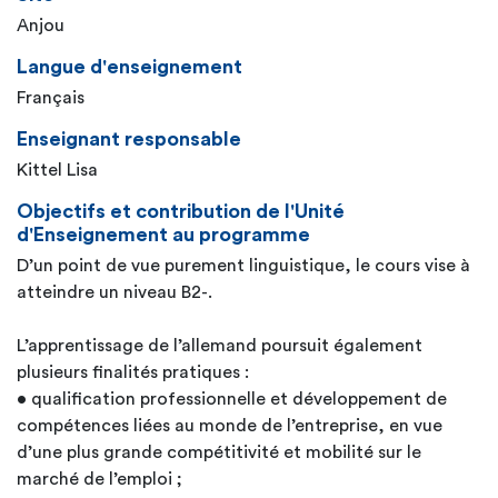
Anjou
Langue d'enseignement
Français
Enseignant responsable
Kittel Lisa
Objectifs et contribution de l'Unité
d'Enseignement au programme
D’un point de vue purement linguistique, le cours vise à
atteindre un niveau B2-.
L’apprentissage de l’allemand poursuit également
plusieurs finalités pratiques :
• qualification professionnelle et développement de
compétences liées au monde de l’entreprise, en vue
d’une plus grande compétitivité et mobilité sur le
marché de l’emploi ;