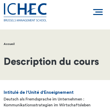
Accueil
Fil
d'Ariane
Description du cours
Intitulé de l'Unité d'Enseignement
Deutsch als Fremdsprache im Unternehmen :
Kommunikationsstrategien im Wirtschaftsleben