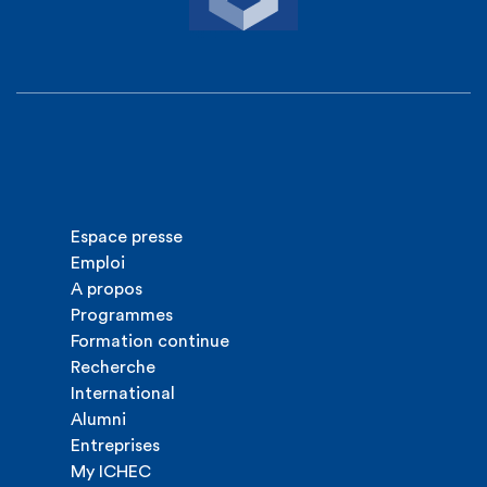
Espace presse
Emploi
A propos
Programmes
Formation continue
Recherche
International
Alumni
Entreprises
My ICHEC