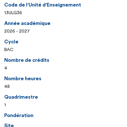
Code de l'Unité d'Enseignement
13ULG36
Année académique
2026 - 2027
Cycle
BAC
Nombre de crédits
4
Nombre heures
48
Quadrimestre
1
Pondération
Site