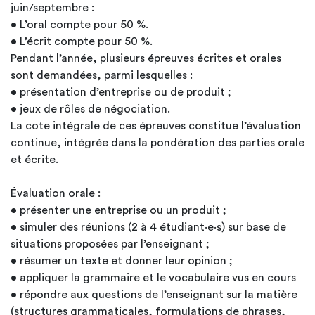
juin/septembre :
• L’oral compte pour 50 %.
• L’écrit compte pour 50 %.
Pendant l’année, plusieurs épreuves écrites et orales
sont demandées, parmi lesquelles :
• présentation d’entreprise ou de produit ;
• jeux de rôles de négociation.
La cote intégrale de ces épreuves constitue l’évaluation
continue, intégrée dans la pondération des parties orale
et écrite.
Évaluation orale :
• présenter une entreprise ou un produit ;
• simuler des réunions (2 à 4 étudiant·e·s) sur base de
situations proposées par l’enseignant ;
• résumer un texte et donner leur opinion ;
• appliquer la grammaire et le vocabulaire vus en cours
• répondre aux questions de l’enseignant sur la matière
(structures grammaticales, formulations de phrases,