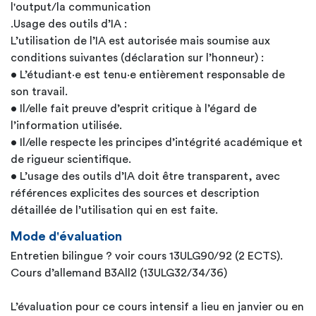
l'output/la communication
.Usage des outils d’IA :
L’utilisation de l’IA est autorisée mais soumise aux
conditions suivantes (déclaration sur l’honneur) :
• L’étudiant·e est tenu·e entièrement responsable de
son travail.
• Il/elle fait preuve d’esprit critique à l’égard de
l’information utilisée.
• Il/elle respecte les principes d’intégrité académique et
de rigueur scientifique.
• L’usage des outils d’IA doit être transparent, avec
références explicites des sources et description
détaillée de l’utilisation qui en est faite.
Mode d'évaluation
Entretien bilingue ? voir cours 13ULG90/92 (2 ECTS).
Cours d’allemand B3All2 (13ULG32/34/36)
L’évaluation pour ce cours intensif a lieu en janvier ou en