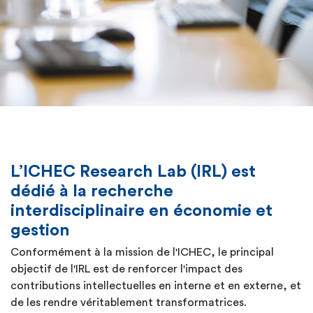
L’ICHEC Research Lab (IRL) est
dédié à la recherche
interdisciplinaire en économie et
gestion
Conformément à la mission de l'ICHEC, le principal
objectif de l'IRL est de renforcer l'impact des
contributions intellectuelles en interne et en externe, et
de les rendre véritablement transformatrices.