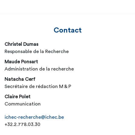
Contact
Christel Dumas
Responsable de la Recherche
Maude Ponsart
Administration de la recherche
Natacha Cerf
Secrétaire de rédaction M & P
Claire Polet
Communication
ichec-recherche@ichec.be
+32.2.778.03.30