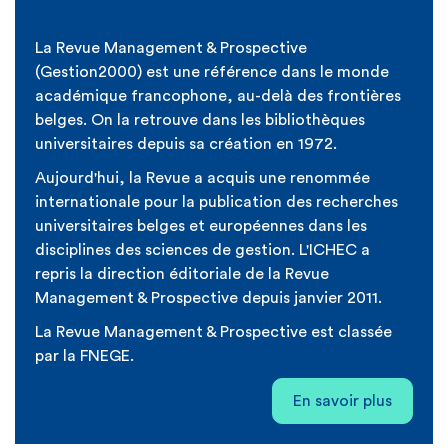
natacha.cerf@ichec.be
La Revue Management & Prospective
(Gestion2000) est une référence dans le monde
académique francophone, au-delà des frontières
belges. On la retrouve dans les bibliothèques
universitaires depuis sa création en 1972.
Aujourd'hui, la Revue a acquis une renommée
internationale pour la publication des recherches
universitaires belges et européennes dans les
disciplines des sciences de gestion. L'ICHEC a
repris la direction éditoriale de la Revue
Management & Prospective depuis janvier 2011.
La Revue Management & Prospective est classée
par la FNEGE.
En savoir plus