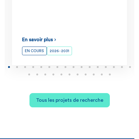
En savoir plus
EN COURS
2026 - 2031
Tous les projets de recherche