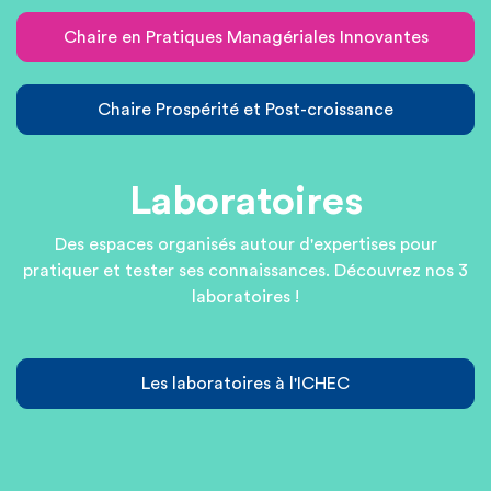
Chaire en Pratiques Managériales Innovantes
Chaire Prospérité et Post-croissance
Laboratoires
Des espaces organisés autour d'expertises pour
pratiquer et tester ses connaissances.
Découvrez nos 3
laboratoires !
Les laboratoires à l'ICHEC