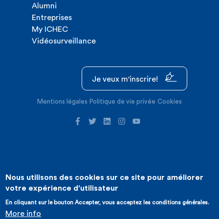
Alumni
Entreprises
My ICHEC
Vidéosurveillance
Je veux m'inscrire!
Mentions légales
Politique de vie privée
Cookies
Nous utilisons des cookies sur ce site pour améliorer
©2026 ICHEC |
Création de site internet : Expansion
votre expérience d'utilisateur
En cliquant sur le bouton Accepter, vous acceptez les conditions générales.
More info