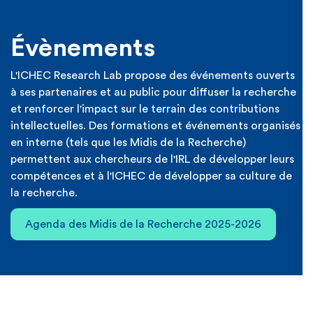
Évènements
L'ICHEC Research Lab propose des événements ouverts
à ses partenaires et au public pour diffuser la recherche
et renforcer l'impact sur le terrain des contributions
intellectuelles. Des formations et événements organisés
en interne (tels que les Midis de la Recherche)
permettent aux chercheurs de l'IRL de développer leurs
compétences et à l'ICHEC de développer sa culture de
la recherche.
Agenda des Midis de la Recherche 2025-2026