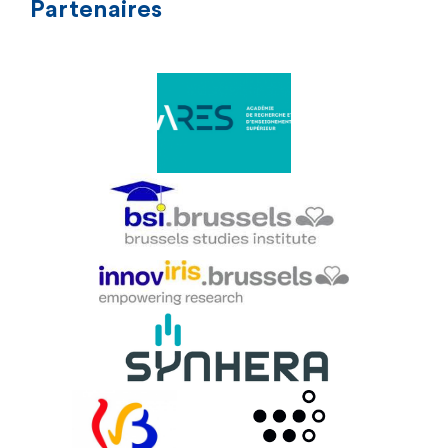
Partenaires