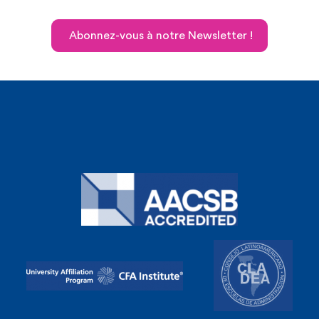
Abonnez-vous à notre Newsletter !