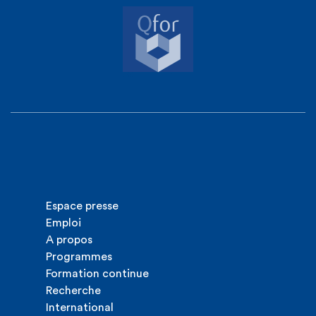
Espace presse
Emploi
A propos
Programmes
Formation continue
Recherche
International