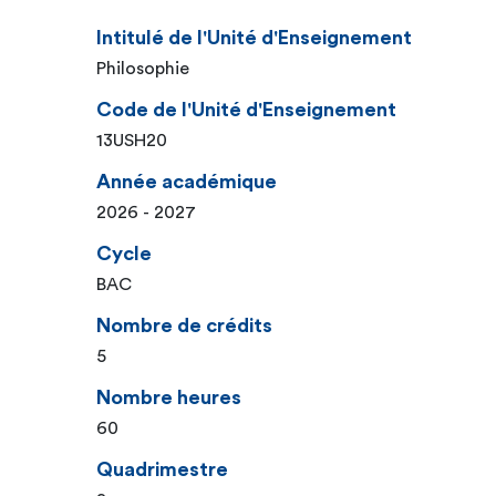
Intitulé de l'Unité d'Enseignement
Philosophie
Code de l'Unité d'Enseignement
13USH20
Année académique
2026 - 2027
Cycle
BAC
Nombre de crédits
5
Nombre heures
60
Quadrimestre