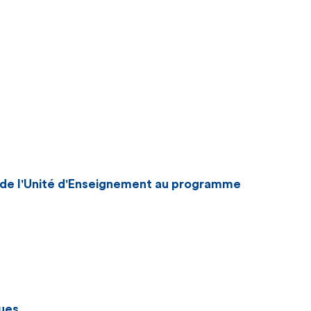
n de l'Unité d'Enseignement au programme
ues