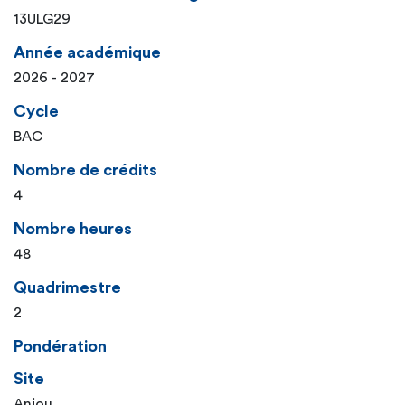
13ULG29
Année académique
2026 - 2027
Cycle
BAC
Nombre de crédits
4
Nombre heures
48
Quadrimestre
2
Pondération
Site
Anjou