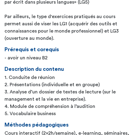
par écrit dans plusieurs langues» (LG5)
Par ailleurs, le type d'exercices pratiqués au cours
permet aussi de viser les LG1 (acquérir des outils et
connaissances pour le monde professionnel) et LG3
(ouverture au monde).
Prérequis et corequis
- avoir un niveau B2
Description du contenu
1. Conduite de réunion
2. Présentations (individuelle et en groupe)
3. Analyse d’un dossier de textes de lecture (sur le
management et la vie en entreprise).
4. Module de compréhension à l’audition
5. Vocabulaire business
Méthodes pédagogiques
Cours interactif (2x2h/semaine), e-learning, séminaires,