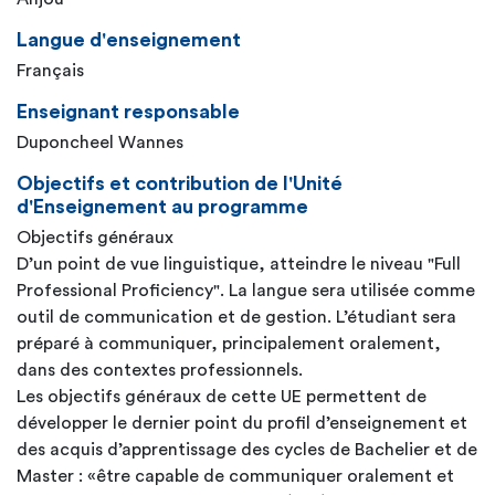
Langue d'enseignement
Français
Enseignant responsable
Duponcheel Wannes
Objectifs et contribution de l'Unité
d'Enseignement au programme
Objectifs généraux
D’un point de vue linguistique, atteindre le niveau "Full
Professional Proficiency". La langue sera utilisée comme
outil de communication et de gestion. L’étudiant sera
préparé à communiquer, principalement oralement,
dans des contextes professionnels.
Les objectifs généraux de cette UE permettent de
développer le dernier point du profil d’enseignement et
des acquis d’apprentissage des cycles de Bachelier et de
Master : «être capable de communiquer oralement et