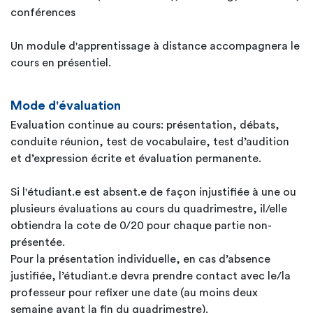
conférences
Un module d'apprentissage à distance accompagnera le
cours en présentiel.
Mode d'évaluation
Evaluation continue au cours: présentation, débats,
conduite réunion, test de vocabulaire, test d’audition
et d’expression écrite et évaluation permanente.
Si l'étudiant.e est absent.e de façon injustifiée à une ou
plusieurs évaluations au cours du quadrimestre, il/elle
obtiendra la cote de 0/20 pour chaque partie non-
présentée.
Pour la présentation individuelle, en cas d’absence
justifiée, l’étudiant.e devra prendre contact avec le/la
professeur pour refixer une date (au moins deux
semaine avant la fin du quadrimestre).