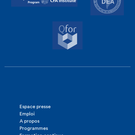
Espace presse
Emploi
A propos
Programmes