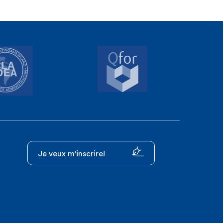
Je veux m'inscrire!