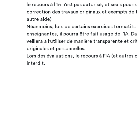
le recours à l’IA n’est pas autorisé, et seuls pour
correction des travaux originaux et exempts de t
autre aide).
Néanmoins, lors de certains exercices formatifs q
enseignantes, il pourra être fait usage de l’IA. Da
veillera à l'utiliser de manière transparente et cr
originales et personnelles.
Lors des évaluations, le recours à l’IA (et autres 
interdit.