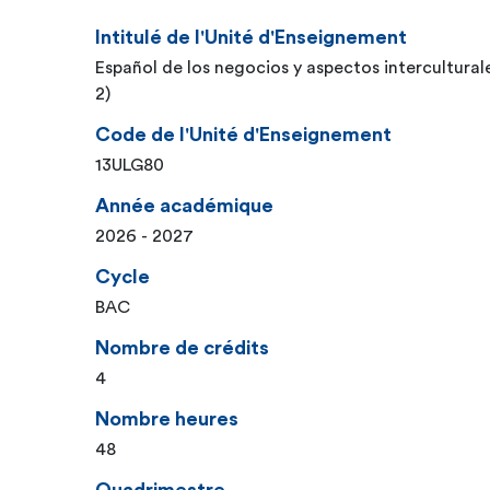
Intitulé de l'Unité d'Enseignement
Español de los negocios y aspectos intercultural
2)
Code de l'Unité d'Enseignement
13ULG80
Année académique
2026 - 2027
Cycle
BAC
Nombre de crédits
4
Nombre heures
48