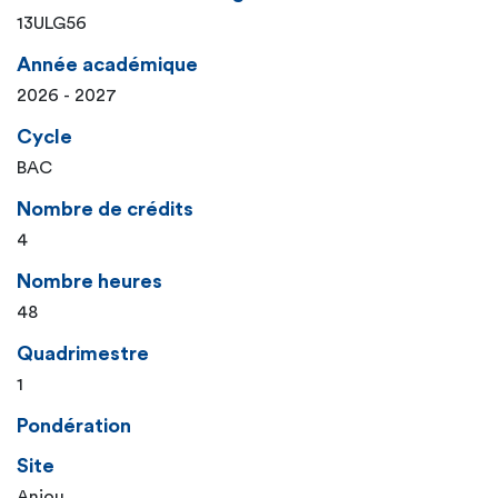
13ULG56
Année académique
2026 - 2027
Cycle
BAC
Nombre de crédits
4
Nombre heures
48
Quadrimestre
1
Pondération
Site
Anjou