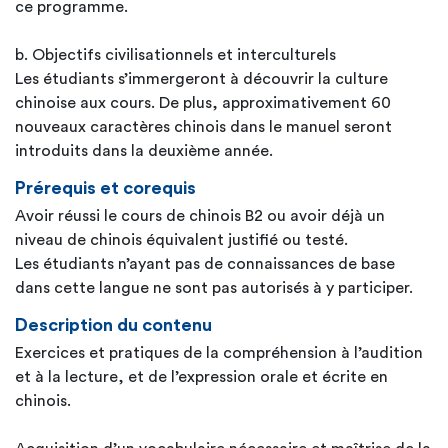
ce programme.
b. Objectifs civilisationnels et interculturels
Les étudiants s’immergeront à découvrir la culture
chinoise aux cours. De plus, approximativement 60
nouveaux caractères chinois dans le manuel seront
introduits dans la deuxième année.
Prérequis et corequis
Avoir réussi le cours de chinois B2 ou avoir déjà un
niveau de chinois équivalent justifié ou testé.
Les étudiants n’ayant pas de connaissances de base
dans cette langue ne sont pas autorisés à y participer.
Description du contenu
Exercices et pratiques de la compréhension à l’audition
et à la lecture, et de l’expression orale et écrite en
chinois.