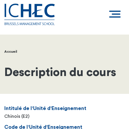
Accueil
Fil
d'Ariane
Description du cours
Intitulé de l'Unité d'Enseignement
Chinois (E2)
Code de l'Unité d'Enseignement