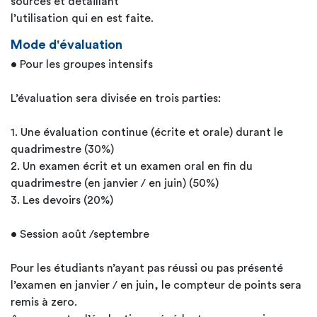
sources et détaillant
l’utilisation qui en est faite.
Mode d'évaluation
• Pour les groupes intensifs
L’évaluation sera divisée en trois parties:
1. Une évaluation continue (écrite et orale) durant le
quadrimestre (30%)
2. Un examen écrit et un examen oral en fin du
quadrimestre (en janvier / en juin) (50%)
3. Les devoirs (20%)
• Session août /septembre
Pour les étudiants n’ayant pas réussi ou pas présenté
l’examen en janvier / en juin, le compteur de points sera
remis à zero.