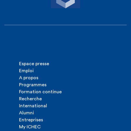
Espace presse
Emploi
A propos
Programmes
Formation continue
Recherche
International
Alumni
Entreprises
My ICHEC