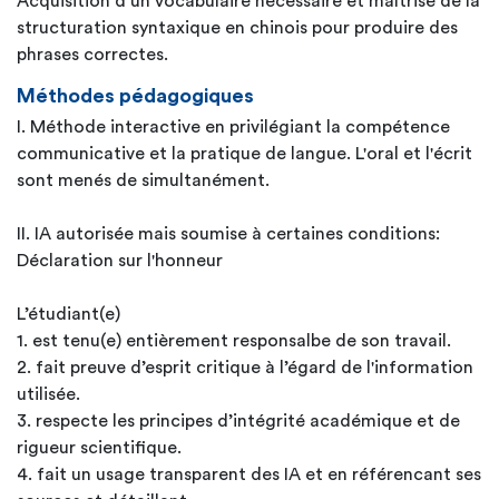
Acquisition d’un vocabulaire nécessaire et maîtrise de la
structuration syntaxique en chinois pour produire des
phrases correctes.
Méthodes pédagogiques
I. Méthode interactive en privilégiant la compétence
communicative et la pratique de langue. L'oral et l'écrit
sont menés de simultanément.
II. IA autorisée mais soumise à certaines conditions:
Déclaration sur l'honneur
L’étudiant(e)
1. est tenu(e) entièrement responsalbe de son travail.
2. fait preuve d’esprit critique à l’égard de l'information
utilisée.
3. respecte les principes d’intégrité académique et de
rigueur scientifique.
4. fait un usage transparent des IA et en référencant ses