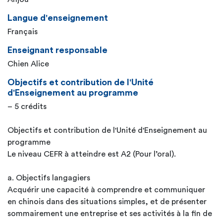
Langue d'enseignement
Français
Enseignant responsable
Chien Alice
Objectifs et contribution de l'Unité
d'Enseignement au programme
– 5 crédits
Objectifs et contribution de l'Unité d'Enseignement au
programme
Le niveau CEFR à atteindre est A2 (Pour l’oral).
a. Objectifs langagiers
Acquérir une capacité à comprendre et communiquer
en chinois dans des situations simples, et de présenter
sommairement une entreprise et ses activités à la fin de