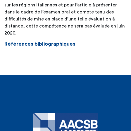
sur les régions italiennes et pour l’article à présenter
dans le cadre de l’examen oral et compte tenu des
difficultés de mise en place d’une telle évaluation à
distance, cette compétence ne sera pas évaluée en juin
2020.
Références bibliographiques