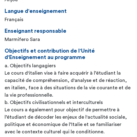
Langue d'enseignement
Français
Enseignant responsable
Marmifero Sara
Objectifs et contribution de l'Unité
d'Enseignement au programme
a. Objectifs langagiers
Le cours d'italien vise à faire acquérir à l’étudiant la
capacité de compréhension, d'analyse et de réaction,
en italien, face à des situations de la vie courante et de
la vie professionnelle.
b. Objectifs civilisationnels et interculturels
Le cours a également pour objectif de permettre à
l’étudiant de décoder les enjeux de l'actualité sociale,
politique et économique de l’Italie et se familiariser
avec le contexte culturel qui le conditionne.