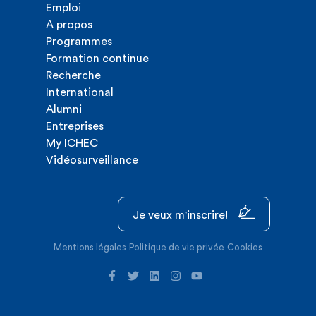
Emploi
A propos
Programmes
Formation continue
Recherche
International
Alumni
Entreprises
My ICHEC
Vidéosurveillance
Je veux m'inscrire!
Mentions légales
Politique de vie privée
Cookies