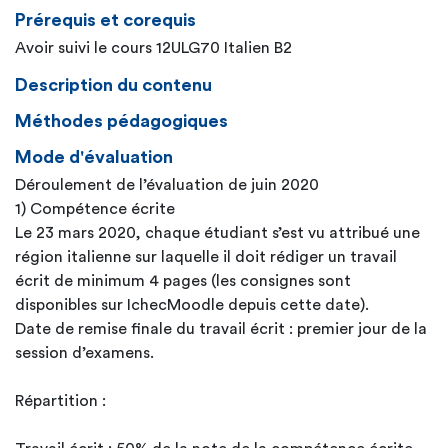
Prérequis et corequis
Avoir suivi le cours 12ULG70 Italien B2
Description du contenu
Méthodes pédagogiques
Mode d'évaluation
Déroulement de l’évaluation de juin 2020
1) Compétence écrite
Le 23 mars 2020, chaque étudiant s’est vu attribué une
région italienne sur laquelle il doit rédiger un travail
écrit de minimum 4 pages (les consignes sont
disponibles sur IchecMoodle depuis cette date).
Date de remise finale du travail écrit : premier jour de la
session d’examens.
Répartition :