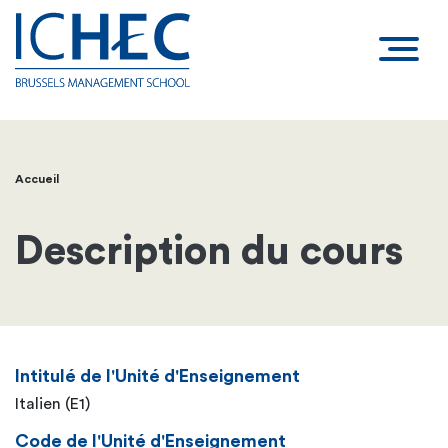
Accueil
Fil
d'Ariane
Description du cours
Intitulé de l'Unité d'Enseignement
Italien (E1)
Code de l'Unité d'Enseignement