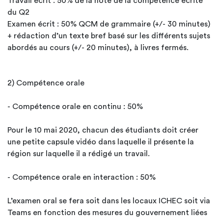
Travail écrit : 50% de la note de la compétence écrite
du Q2
Examen écrit : 50% QCM de grammaire (+/- 30 minutes)
+ rédaction d’un texte bref basé sur les différents sujets
abordés au cours (+/- 20 minutes), à livres fermés.
2) Compétence orale
- Compétence orale en continu : 50%
Pour le 10 mai 2020, chacun des étudiants doit créer
une petite capsule vidéo dans laquelle il présente la
région sur laquelle il a rédigé un travail.
- Compétence orale en interaction : 50%
L’examen oral se fera soit dans les locaux ICHEC soit via
Teams en fonction des mesures du gouvernement liées