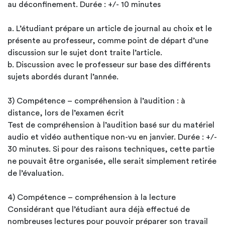
au déconfinement. Durée : +/- 10 minutes
a. L’étudiant prépare un article de journal au choix et le
présente au professeur, comme point de départ d’une
discussion sur le sujet dont traite l’article.
b. Discussion avec le professeur sur base des différents
sujets abordés durant l’année.
3) Compétence – compréhension à l’audition : à
distance, lors de l’examen écrit
Test de compréhension à l’audition basé sur du matériel
audio et vidéo authentique non-vu en janvier. Durée : +/-
30 minutes. Si pour des raisons techniques, cette partie
ne pouvait être organisée, elle serait simplement retirée
de l’évaluation.
4) Compétence – compréhension à la lecture
Considérant que l’étudiant aura déjà effectué de
nombreuses lectures pour pouvoir préparer son travail