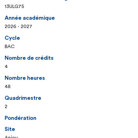
13ULG75
Année académique
2026 - 2027
Cycle
BAC
Nombre de crédits
4
Nombre heures
48
Quadrimestre
2
Pondération
Site
Anjou