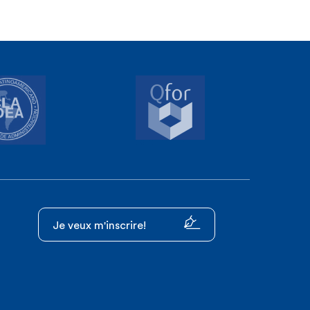
Je veux m'inscrire!