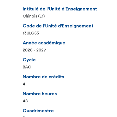
Intitulé de l'Unité d'Enseignement
Chinois (E1)
Code de l'Unité d'Enseignement
13ULG55
Année académique
2026 - 2027
Cycle
BAC
Nombre de crédits
4
Nombre heures
48
Quadrimestre