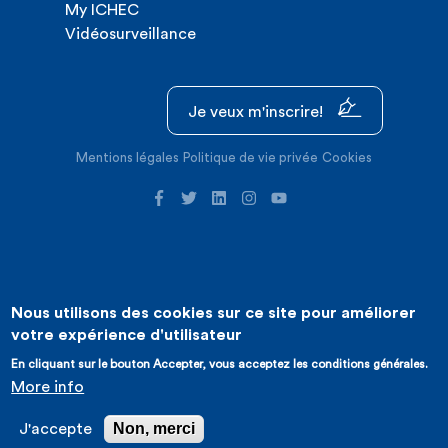
My ICHEC
Vidéosurveillance
Je veux m'inscrire!
Mentions légales
Politique de vie privée
Cookies
Nous utilisons des cookies sur ce site pour améliorer
©2026 ICHEC |
Création de site internet : Expansion
votre expérience d'utilisateur
En cliquant sur le bouton Accepter, vous acceptez les conditions générales.
More info
Non, merci
J'accepte