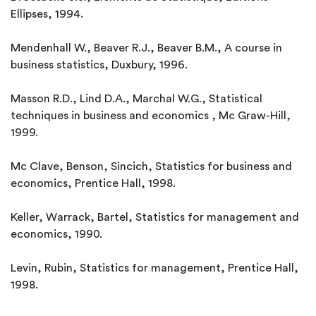
Ellipses, 1994.
Mendenhall W., Beaver R.J., Beaver B.M., A course in
business statistics, Duxbury, 1996.
Masson R.D., Lind D.A., Marchal W.G., Statistical
techniques in business and economics , Mc Graw-Hill,
1999.
Mc Clave, Benson, Sincich, Statistics for business and
economics, Prentice Hall, 1998.
Keller, Warrack, Bartel, Statistics for management and
economics, 1990.
Levin, Rubin, Statistics for management, Prentice Hall,
1998.