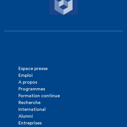
Espace presse
Emploi
A propos
Programmes
Formation continue
Recherche
International
Alumni
Entreprises