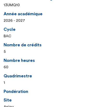
13UMQ10
Année académique
2026 - 2027
Cycle
BAC
Nombre de crédits
5
Nombre heures
60
Quadrimestre
1
Pondération
Site
Anjou