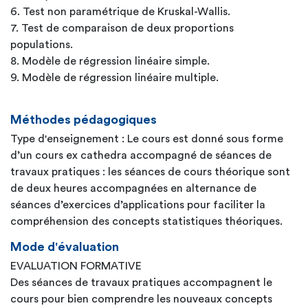
6. Test non paramétrique de Kruskal-Wallis.
7. Test de comparaison de deux proportions
populations.
8. Modèle de régression linéaire simple.
9. Modèle de régression linéaire multiple.
Méthodes pédagogiques
Type d'enseignement : Le cours est donné sous forme
d’un cours ex cathedra accompagné de séances de
travaux pratiques : les séances de cours théorique sont
de deux heures accompagnées en alternance de
séances d’exercices d’applications pour faciliter la
compréhension des concepts statistiques théoriques.
Mode d'évaluation
EVALUATION FORMATIVE
Des séances de travaux pratiques accompagnent le
cours pour bien comprendre les nouveaux concepts