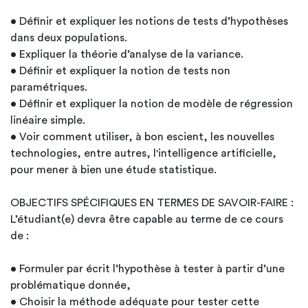
• Définir et expliquer les notions de tests d’hypothèses
dans deux populations.
• Expliquer la théorie d’analyse de la variance.
• Définir et expliquer la notion de tests non
paramétriques.
• Définir et expliquer la notion de modèle de régression
linéaire simple.
• Voir comment utiliser, à bon escient, les nouvelles
technologies, entre autres, l'intelligence artificielle,
pour mener à bien une étude statistique.
OBJECTIFS SPÉCIFIQUES EN TERMES DE SAVOIR-FAIRE :
L’étudiant(e) devra être capable au terme de ce cours
de :
• Formuler par écrit l’hypothèse à tester à partir d’une
problématique donnée,
• Choisir la méthode adéquate pour tester cette