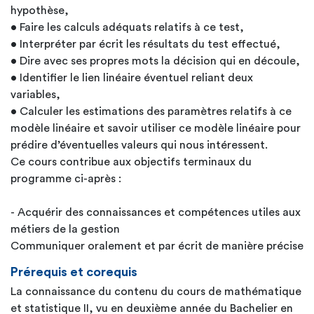
hypothèse,
• Faire les calculs adéquats relatifs à ce test,
• Interpréter par écrit les résultats du test effectué,
• Dire avec ses propres mots la décision qui en découle,
• Identifier le lien linéaire éventuel reliant deux
variables,
• Calculer les estimations des paramètres relatifs à ce
modèle linéaire et savoir utiliser ce modèle linéaire pour
prédire d’éventuelles valeurs qui nous intéressent.
Ce cours contribue aux objectifs terminaux du
programme ci-après :
- Acquérir des connaissances et compétences utiles aux
métiers de la gestion
Communiquer oralement et par écrit de manière précise
Prérequis et corequis
La connaissance du contenu du cours de mathématique
et statistique II, vu en deuxième année du Bachelier en