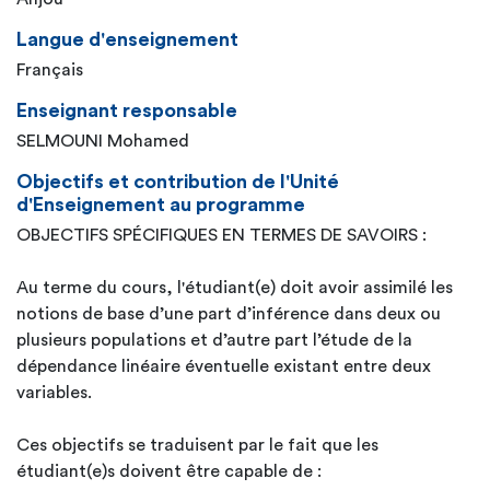
Langue d'enseignement
Français
Enseignant responsable
SELMOUNI Mohamed
Objectifs et contribution de l'Unité
d'Enseignement au programme
OBJECTIFS SPÉCIFIQUES EN TERMES DE SAVOIRS :
Au terme du cours, l'étudiant(e) doit avoir assimilé les
notions de base d’une part d’inférence dans deux ou
plusieurs populations et d’autre part l’étude de la
dépendance linéaire éventuelle existant entre deux
variables.
Ces objectifs se traduisent par le fait que les
étudiant(e)s doivent être capable de :