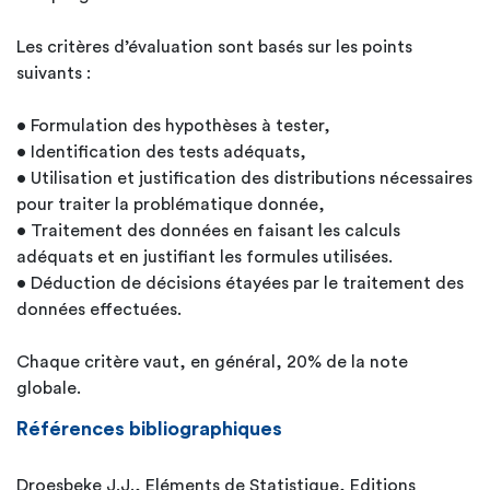
Les critères d’évaluation sont basés sur les points
suivants :
• Formulation des hypothèses à tester,
• Identification des tests adéquats,
• Utilisation et justification des distributions nécessaires
pour traiter la problématique donnée,
• Traitement des données en faisant les calculs
adéquats et en justifiant les formules utilisées.
• Déduction de décisions étayées par le traitement des
données effectuées.
Chaque critère vaut, en général, 20% de la note
globale.
Références bibliographiques
Droesbeke J.J., Eléments de Statistique, Editions