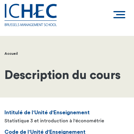
Accueil
Fil
d'Ariane
Description du cours
Intitulé de l'Unité d'Enseignement
Statistique 3 et introduction à l'économétrie
Code de l'Unité d'Enseignement