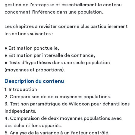
gestion de l’entreprise et essentiellement le contenu
concernant l’inférence dans une population.
Les chapitres à revisiter concerne plus particulièrement
les notions suivantes :
• Estimation ponctuelle,
• Estimation par intervalle de confiance,
• Tests d’hypothèses dans une seule population
(moyennes et proportions).
Description du contenu
1. Introduction
2. Comparaison de deux moyennes populations.
3. Test non paramétrique de Wilcoxon pour échantillons
indépendants.
4. Comparaison de deux moyennes populations avec
des échantillons appariés.
5. Analyse de la variance à un facteur contrôlé.