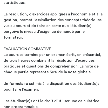
statistiques.
La résolution, d’exercices appliqués à l’économie et à la
gestion, permet l’assimilation des concepts théoriques
vus au cours et de faire en sorte que l'étudiant(e)
perçoive le niveau d'exigence demandé par le
formateur.
EVALUATION SOMMATIVE
Le cours se termine par un examen écrit, en présentiel,
de trois heures combinant la résolution d’exercices
pratiques et questions de compréhension. La note de
chaque partie représente 50% de la note globale.
Un formulaire est mis à la disposition des étudiant(e)s
pour faire l’examen.
Les étudiant(e)s ont le droit d’utiliser une calculatrice
non programmable.