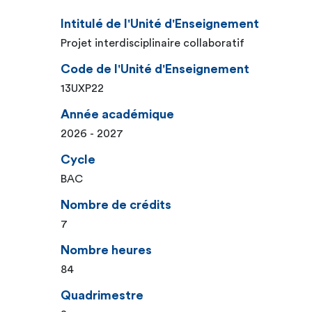
Intitulé de l'Unité d'Enseignement
Projet interdisciplinaire collaboratif
Code de l'Unité d'Enseignement
13UXP22
Année académique
2026 - 2027
Cycle
BAC
Nombre de crédits
7
Nombre heures
84
Quadrimestre