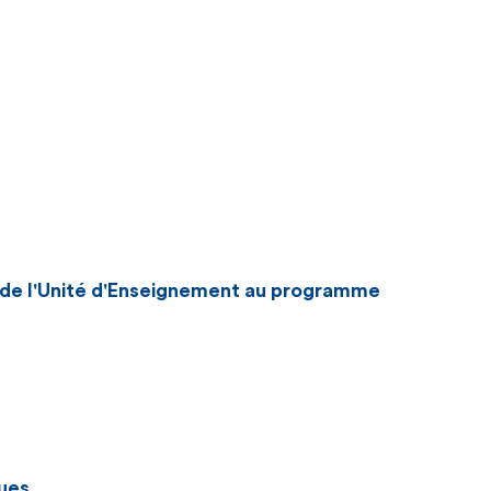
n de l'Unité d'Enseignement au programme
ues