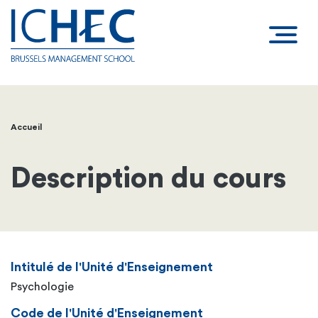
Accueil
Fil
d'Ariane
Description du cours
Intitulé de l'Unité d'Enseignement
Psychologie
Code de l'Unité d'Enseignement