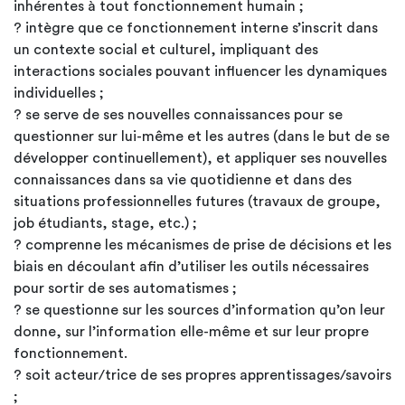
inhérentes à tout fonctionnement humain ;
? intègre que ce fonctionnement interne s’inscrit dans
un contexte social et culturel, impliquant des
interactions sociales pouvant influencer les dynamiques
individuelles ;
? se serve de ses nouvelles connaissances pour se
questionner sur lui-même et les autres (dans le but de se
développer continuellement), et appliquer ses nouvelles
connaissances dans sa vie quotidienne et dans des
situations professionnelles futures (travaux de groupe,
job étudiants, stage, etc.) ;
? comprenne les mécanismes de prise de décisions et les
biais en découlant afin d’utiliser les outils nécessaires
pour sortir de ses automatismes ;
? se questionne sur les sources d’information qu’on leur
donne, sur l’information elle-même et sur leur propre
fonctionnement.
? soit acteur/trice de ses propres apprentissages/savoirs
;