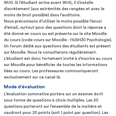
9h10. Si l’étudiant arrive avant 9h10, il s’installe
discrètement (aux extrémités des rangées et avec le
moins de bruit possible) dans l’auditoire.
Nous préconisons d’utiliser le moins possible l’envoi
d’email, surtout pour des questions dont la réponse a
été donné en cours ou est présente sur le site Moodle
du cours (code cours sur Moodle : 11USH30 Psychologie).
Un forum dédié aux questions des étudiants est présent
sur Moodle. Nous le consulterons régulièrement.
L’étudiant est donc fortement invité à s’inscrire au cours
sur Moodle pour bénéficier de toutes les informations
liées au cours. Les professeures communiqueront
exclusivement sur ce canal-là.
Mode d'évaluation
L’évaluation sommative portera sur un examen écrit
sous forme de questions à choix multiples. Les 20
questions porteront sur l’ensemble de la matière et
vaudront pour 20 points (soit 1 point par question). Les