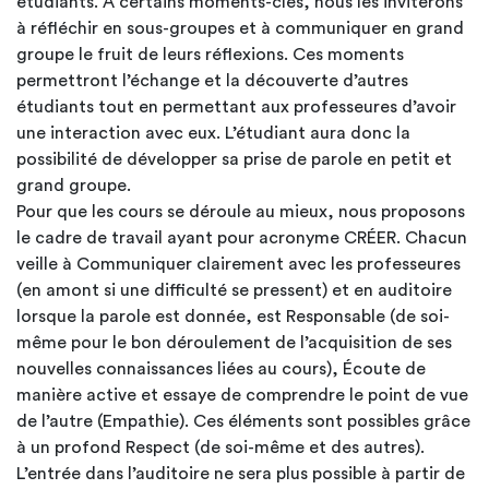
étudiants. A certains moments-clés, nous les inviterons
à réfléchir en sous-groupes et à communiquer en grand
groupe le fruit de leurs réflexions. Ces moments
permettront l’échange et la découverte d’autres
étudiants tout en permettant aux professeures d’avoir
une interaction avec eux. L’étudiant aura donc la
possibilité de développer sa prise de parole en petit et
grand groupe.
Pour que les cours se déroule au mieux, nous proposons
le cadre de travail ayant pour acronyme CRÉER. Chacun
veille à Communiquer clairement avec les professeures
(en amont si une difficulté se pressent) et en auditoire
lorsque la parole est donnée, est Responsable (de soi-
même pour le bon déroulement de l’acquisition de ses
nouvelles connaissances liées au cours), Écoute de
manière active et essaye de comprendre le point de vue
de l’autre (Empathie). Ces éléments sont possibles grâce
à un profond Respect (de soi-même et des autres).
L’entrée dans l’auditoire ne sera plus possible à partir de