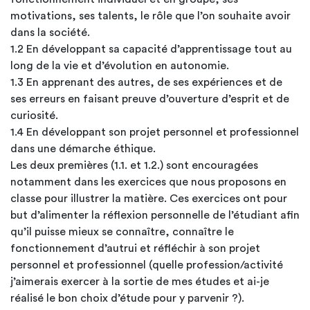
motivations, ses talents, le rôle que l’on souhaite avoir
dans la société.
1.2 En développant sa capacité d’apprentissage tout au
long de la vie et d’évolution en autonomie.
1.3 En apprenant des autres, de ses expériences et de
ses erreurs en faisant preuve d’ouverture d’esprit et de
curiosité.
1.4 En développant son projet personnel et professionnel
dans une démarche éthique.
Les deux premières (1.1. et 1.2.) sont encouragées
notamment dans les exercices que nous proposons en
classe pour illustrer la matière. Ces exercices ont pour
but d’alimenter la réflexion personnelle de l’étudiant afin
qu’il puisse mieux se connaître, connaître le
fonctionnement d’autrui et réfléchir à son projet
personnel et professionnel (quelle profession/activité
j’aimerais exercer à la sortie de mes études et ai-je
réalisé le bon choix d’étude pour y parvenir ?).