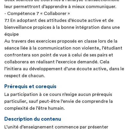
leur permettront d’apprendre à mieux communiquer.
- Compétence 7 « Collaborer »
7.1 En adoptant des attitudes d’écoute active et de
bienveillance propices à la bonne intégration dans une
équipe
Au travers des exercices proposés en classe lors de la
séance liée à la communication non violente, l’étudiant
confrontera son point de vue à celui de ses pairs et
collaborera en réalisant l’exercice demandé. Cela
l’initiera au développement d’une écoute active, dans le
respect de chacun.
Prérequis et corequis
La participation à ce cours n’exige aucun prérequis
particulier, sauf peut-être l’envie de comprendre la
complexité de l’être humain.
Description du contenu
L’unité d’enseignement commence par présenter