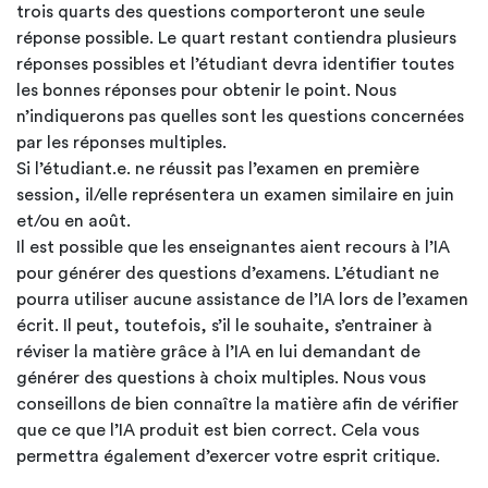
trois quarts des questions comporteront une seule
réponse possible. Le quart restant contiendra plusieurs
réponses possibles et l’étudiant devra identifier toutes
les bonnes réponses pour obtenir le point. Nous
n’indiquerons pas quelles sont les questions concernées
par les réponses multiples.
Si l’étudiant.e. ne réussit pas l’examen en première
session, il/elle représentera un examen similaire en juin
et/ou en août.
Il est possible que les enseignantes aient recours à l’IA
pour générer des questions d’examens. L’étudiant ne
pourra utiliser aucune assistance de l’IA lors de l’examen
écrit. Il peut, toutefois, s’il le souhaite, s’entrainer à
réviser la matière grâce à l’IA en lui demandant de
générer des questions à choix multiples. Nous vous
conseillons de bien connaître la matière afin de vérifier
que ce que l’IA produit est bien correct. Cela vous
permettra également d’exercer votre esprit critique.