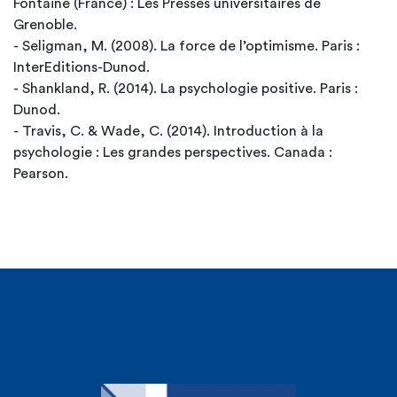
Fontaine (France) : Les Presses universitaires de
Grenoble.
- Seligman, M. (2008). La force de l’optimisme. Paris :
InterEditions-Dunod.
- Shankland, R. (2014). La psychologie positive. Paris :
Dunod.
- Travis, C. & Wade, C. (2014). Introduction à la
psychologie : Les grandes perspectives. Canada :
Pearson.