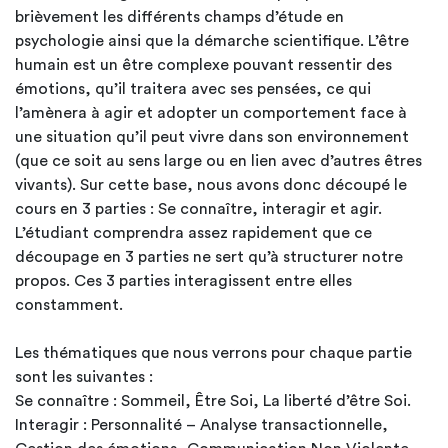
brièvement les différents champs d’étude en
psychologie ainsi que la démarche scientifique. L’être
humain est un être complexe pouvant ressentir des
émotions, qu’il traitera avec ses pensées, ce qui
l’amènera à agir et adopter un comportement face à
une situation qu’il peut vivre dans son environnement
(que ce soit au sens large ou en lien avec d’autres êtres
vivants). Sur cette base, nous avons donc découpé le
cours en 3 parties : Se connaître, interagir et agir.
L’étudiant comprendra assez rapidement que ce
découpage en 3 parties ne sert qu’à structurer notre
propos. Ces 3 parties interagissent entre elles
constamment.
Les thématiques que nous verrons pour chaque partie
sont les suivantes :
Se connaître : Sommeil, Être Soi, La liberté d’être Soi.
Interagir : Personnalité – Analyse transactionnelle,