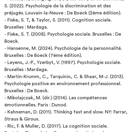
S. (2022). Psychologie de la discrimination et des
préjugés. Louvain-la-Neuve : De Boeck (2ème édition).
- Fiske, S. T, & Taylor, S. (2011). Cognition sociale.
Bruxelles : Mardaga.
- Fiske, S. T. (2008). Psychologie sociale. Bruxelles : De
Boeck.
- Hansenne, M. (2024). Psychologie de la personnalité.
Bruxelles : De Boeck (7ème édition).
- Leyens, J.-P., Yzerbyt, V. (1997). Psychologie sociale.
Bruxelles : Mardaga.
- Martin-Krumm, C., Tarquinio, C. & Shaar, M-J. (2013).
Psychologie positive en environnement professionnel.
Bruxelles : De Boeck.
- Mikolajczak, M. (dir.) (2014). Les compétences
émotionnelles. Paris : Dunod.
- Kahneman, D. (2011). Thinking fast and slow. NY: Farrar,
Straus & Giroux.
- Ric, F. & Muller, D. (2017). La cognition sociale.