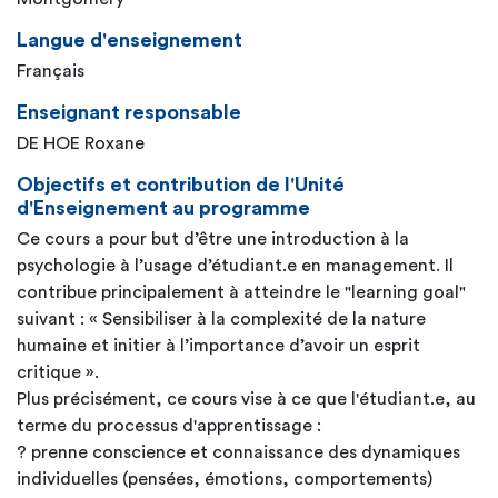
Langue d'enseignement
Français
Enseignant responsable
DE HOE Roxane
Objectifs et contribution de l'Unité
d'Enseignement au programme
Ce cours a pour but d’être une introduction à la
psychologie à l’usage d’étudiant.e en management. Il
contribue principalement à atteindre le "learning goal"
suivant : « Sensibiliser à la complexité de la nature
humaine et initier à l’importance d’avoir un esprit
critique ».
Plus précisément, ce cours vise à ce que l'étudiant.e, au
terme du processus d'apprentissage :
? prenne conscience et connaissance des dynamiques
individuelles (pensées, émotions, comportements)