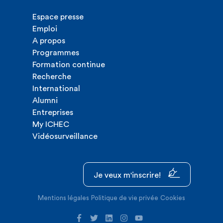
Espace presse
Emploi
A propos
Programmes
Formation continue
Recherche
International
Alumni
Entreprises
My ICHEC
Vidéosurveillance
Je veux m'inscrire!
Mentions légales
Politique de vie privée
Cookies