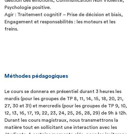
Gestion des émotions, Communication Non Violente,
Psychologie positive.
Agir : Traitement cognitif – Prise de décision et biais,
Engagement et responsabilités : les moteurs et les
freins.
Méthodes pédagogiques
Le cours se donnera en présentiel durant 3 heures les
mardis (pour les groupes de TP 8, 11, 14, 15, 18, 20, 21,
27, 30 et 31) et mercredis (pour les groupes de TP 9, 10,
12, 13, 16, 17, 19, 22, 23, 24, 25, 26, 28, 29) de 9h à 12h.
Durant les cours magistraux, nous transmettrons la
matière tout en sollicitant une interaction avec les