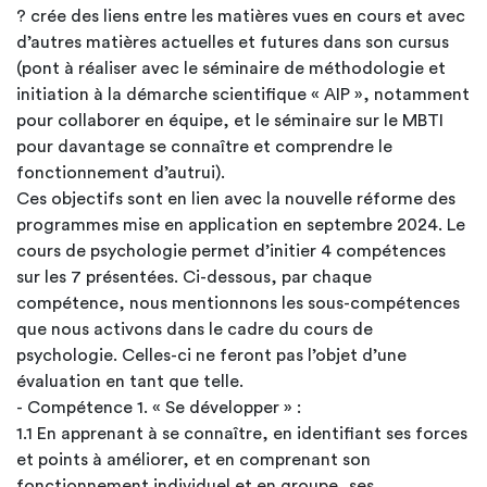
? crée des liens entre les matières vues en cours et avec
d’autres matières actuelles et futures dans son cursus
(pont à réaliser avec le séminaire de méthodologie et
initiation à la démarche scientifique « AIP », notamment
pour collaborer en équipe, et le séminaire sur le MBTI
pour davantage se connaître et comprendre le
fonctionnement d’autrui).
Ces objectifs sont en lien avec la nouvelle réforme des
programmes mise en application en septembre 2024. Le
cours de psychologie permet d’initier 4 compétences
sur les 7 présentées. Ci-dessous, par chaque
compétence, nous mentionnons les sous-compétences
que nous activons dans le cadre du cours de
psychologie. Celles-ci ne feront pas l’objet d’une
évaluation en tant que telle.
- Compétence 1. « Se développer » :
1.1 En apprenant à se connaître, en identifiant ses forces
et points à améliorer, et en comprenant son
fonctionnement individuel et en groupe, ses