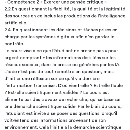
- Compétence 2 « Exercer une pensée critique »
2.2 En questionnant la fiabilité, la qualité et la légitimité
des sources en ce inclus les productions de l’intelligence
artificielle.
2.4. En questionnant les décisions et tâches prises en
charge par les systèmes digitaux afin d’en garder le
contrôle.
Le cours vise à ce que l’étudiant ne prenne pas « pour
argent comptant » les informations distillées sur les
réseaux sociaux, dans la presse ou générées par les IA.
L’idée n’est pas de tout remettre en question, mais
d’initier une réflexion sur ce qu’il y a derrière
l’information transmise : D’où vient-elle ? Est-elle fiable
? Est-elle scientifiquement validée ? Le cours est
alimenté par des travaux de recherche, qui se base sur
une démarche scientifique solide. Par le biais du cours,
l’étudiant est invité à se poser des questions lorsqu’il
voit/entend des informations provenant de son
environnement. Cela l’initie à la démarche scientifique