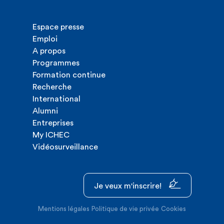
Espace presse
Emploi
A propos
Programmes
Formation continue
Recherche
International
Alumni
Entreprises
My ICHEC
Vidéosurveillance
Je veux m'inscrire!
Mentions légales
Politique de vie privée
Cookies