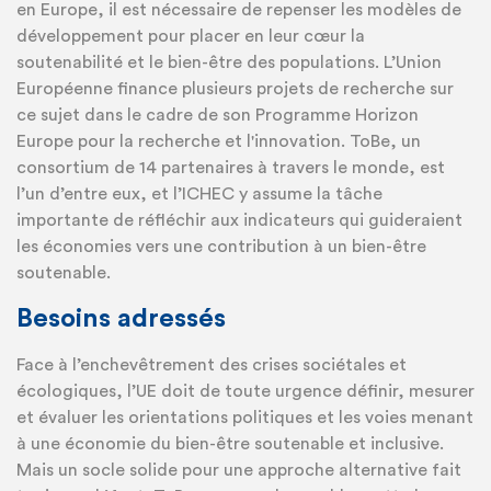
en Europe, il est nécessaire de repenser les modèles de
développement pour placer en leur cœur la
soutenabilité et le bien-être des populations. L’Union
Européenne finance plusieurs projets de recherche sur
ce sujet dans le cadre de son Programme Horizon
Europe pour la recherche et l'innovation. ToBe, un
consortium de 14 partenaires à travers le monde, est
l’un d’entre eux, et l’ICHEC y assume la tâche
importante de réfléchir aux indicateurs qui guideraient
les économies vers une contribution à un bien-être
soutenable.
Besoins adressés
Face à l’enchevêtrement des crises sociétales et
écologiques, l’UE doit de toute urgence définir, mesurer
et évaluer les orientations politiques et les voies menant
à une économie du bien-être soutenable et inclusive.
Mais un socle solide pour une approche alternative fait