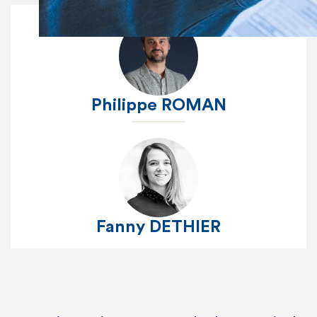
Philippe ROMAN
Fanny DETHIER