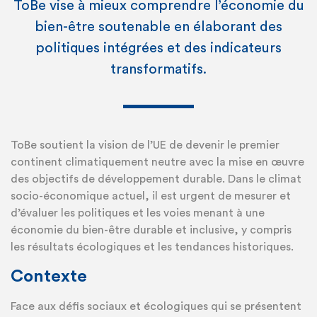
ToBe vise à mieux comprendre l’économie du
bien-être soutenable en élaborant des
politiques intégrées et des indicateurs
transformatifs.
ToBe soutient la vision de l’UE de devenir le premier
continent climatiquement neutre avec la mise en œuvre
des objectifs de développement durable. Dans le climat
socio-économique actuel, il est urgent de mesurer et
d’évaluer les politiques et les voies menant à une
économie du bien-être durable et inclusive, y compris
les résultats écologiques et les tendances historiques.
Contexte
Face aux défis sociaux et écologiques qui se présentent