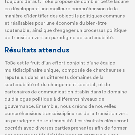
toujours défaut. ToBe propose de combler cette lacune
en développant une meilleure compréhension de la
manière d’identifier des objectifs politiques communs
et réalisables pour une économie du bien-être
soutenable, ainsi que d’engager un processus politique
de transition vers un paradigme de soutenabilité.
Résultats attendus
ToBe est le fruit d’un effort conjoint d’une équipe
multidisciplinaire unique, composée de chercheur.se.s
réputé.e.s dans les différents domaines de la
soutenabilité et du changement sociétal, et de
partenaires de communication établis dans le domaine
du dialogue politique à différents niveaux de
gouvernance. Ensemble, nous créons de nouvelles
compréhensions transdisciplinaires de la transition vers
un paradigme de soutenabilité. Les résultats clés seront
cocréés avec diverses parties prenantes afin de former