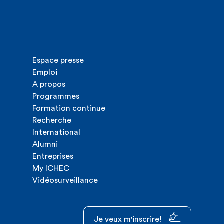
Espace presse
Emploi
A propos
Programmes
Formation continue
Recherche
International
Alumni
Entreprises
My ICHEC
Vidéosurveillance
Je veux m'inscrire!