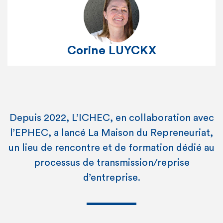
Corine LUYCKX
Depuis 2022, L’ICHEC, en collaboration avec
l’EPHEC, a lancé La Maison du Repreneuriat,
un lieu de rencontre et de formation dédié au
processus de transmission/reprise
d’entreprise.