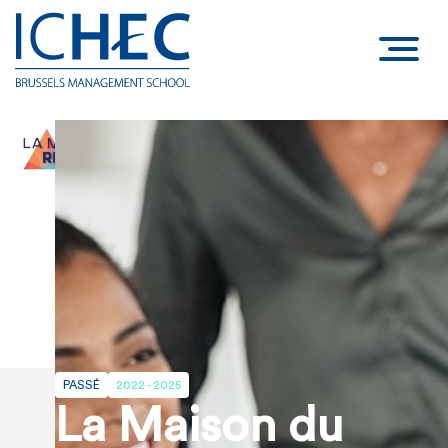
PASSÉ
2022 - 2025
La Maison du