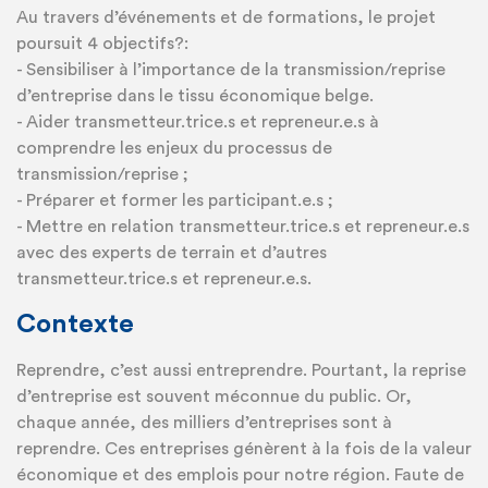
Au travers d’événements et de formations, le projet
poursuit 4 objectifs?:
- Sensibiliser à l’importance de la transmission/reprise
d’entreprise dans le tissu économique belge.
- Aider transmetteur.trice.s et repreneur.e.s à
comprendre les enjeux du processus de
transmission/reprise ;
- Préparer et former les participant.e.s ;
- Mettre en relation transmetteur.trice.s et repreneur.e.s
avec des experts de terrain et d’autres
transmetteur.trice.s et repreneur.e.s.
Contexte
Reprendre, c’est aussi entreprendre. Pourtant, la reprise
d’entreprise est souvent méconnue du public. Or,
chaque année, des milliers d’entreprises sont à
reprendre. Ces entreprises génèrent à la fois de la valeur
économique et des emplois pour notre région. Faute de