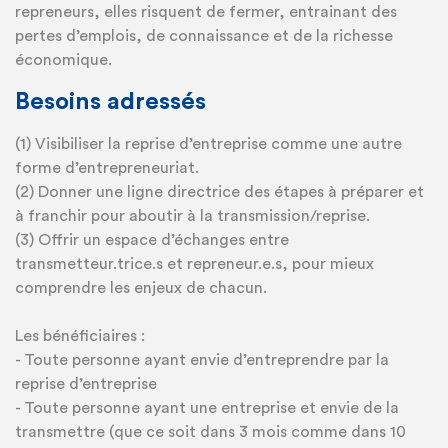
repreneurs, elles risquent de fermer, entrainant des
pertes d’emplois, de connaissance et de la richesse
économique.
Besoins adressés
(1) Visibiliser la reprise d’entreprise comme une autre
forme d’entrepreneuriat.
(2) Donner une ligne directrice des étapes à préparer et
à franchir pour aboutir à la transmission/reprise.
(3) Offrir un espace d’échanges entre
transmetteur.trice.s et repreneur.e.s, pour mieux
comprendre les enjeux de chacun.
Les bénéficiaires :
- Toute personne ayant envie d’entreprendre par la
reprise d’entreprise
- Toute personne ayant une entreprise et envie de la
transmettre (que ce soit dans 3 mois comme dans 10