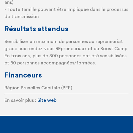
ans)
- Toute famille pouvant être impliquée dans le processus
de transmission
Résultats attendus
Sensibiliser un maximum de personnes au repreneuriat
grâce aux rendez-vous REpreneuriaux et au Boost Camp.
En trois ans, plus de 800 personnes ont été sensibilisées
et 80 personnes accompagnées/formées.
Financeurs
Région Bruxelles Capitale (BEE)
En savoir plus :
Site web