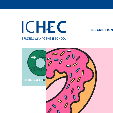
INSCRIPTIO