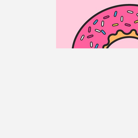
Philippe ROMAN