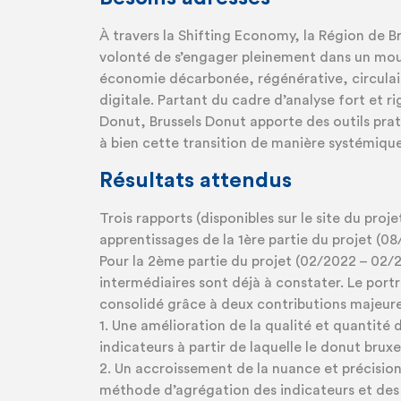
À travers la Shifting Economy, la Région de Br
volonté de s’engager pleinement dans un mou
économie décarbonée, régénérative, circulai
digitale. Partant du cadre d’analyse fort et r
Donut, Brussels Donut apporte des outils pra
à bien cette transition de manière systémique
Résultats attendus
Trois rapports (disponibles sur le site du proje
apprentissages de la 1ère partie du projet (0
Pour la 2ème partie du projet (02/2022 – 02/2
intermédiaires sont déjà à constater. Le portr
consolidé grâce à deux contributions majeure
1. Une amélioration de la qualité et quantité
indicateurs à partir de laquelle le donut bruxe
2. Un accroissement de la nuance et précision
méthode d’agrégation des indicateurs et des 