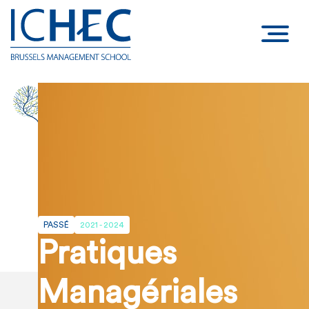
PASSÉ
2021 - 2024
Pratiques
Managériales