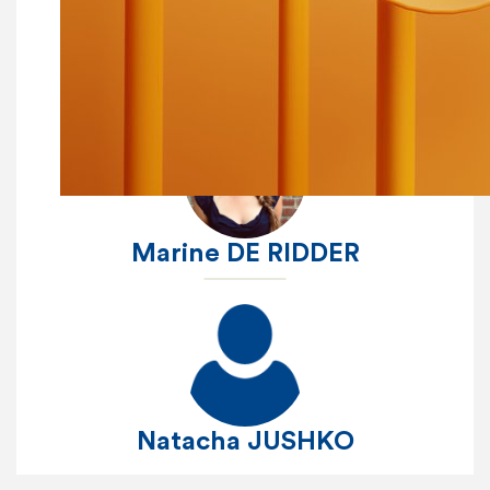
Anne ROUSSEAU
Marine DE RIDDER
Natacha JUSHKO