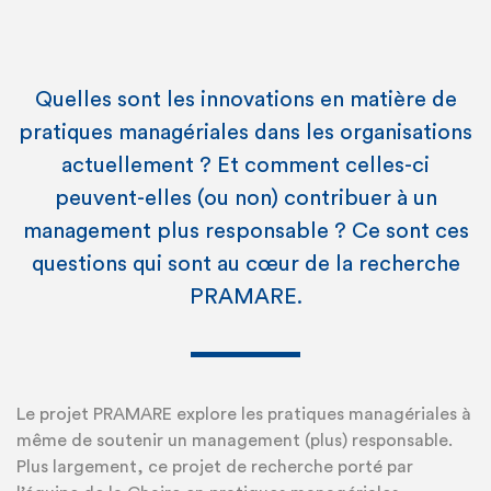
Quelles sont les innovations en matière de
pratiques managériales dans les organisations
actuellement ? Et comment celles-ci
peuvent-elles (ou non) contribuer à un
management plus responsable ? Ce sont ces
questions qui sont au cœur de la recherche
PRAMARE.
Le projet PRAMARE explore les pratiques managériales à
même de soutenir un management (plus) responsable.
Plus largement, ce projet de recherche porté par