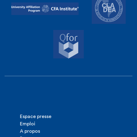
Espace presse
Emploi
A propos