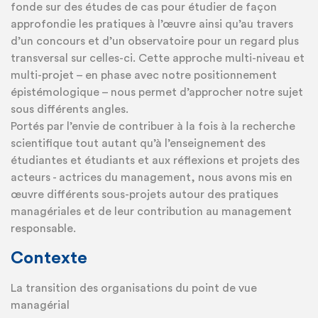
fonde sur des études de cas pour étudier de façon
approfondie les pratiques à l’œuvre ainsi qu’au travers
d’un concours et d’un observatoire pour un regard plus
transversal sur celles-ci. Cette approche multi-niveau et
multi-projet – en phase avec notre positionnement
épistémologique – nous permet d’approcher notre sujet
sous différents angles.
Portés par l’envie de contribuer à la fois à la recherche
scientifique tout autant qu’à l’enseignement des
étudiantes et étudiants et aux réflexions et projets des
acteurs - actrices du management, nous avons mis en
œuvre différents sous-projets autour des pratiques
managériales et de leur contribution au management
responsable.
Contexte
La transition des organisations du point de vue
managérial