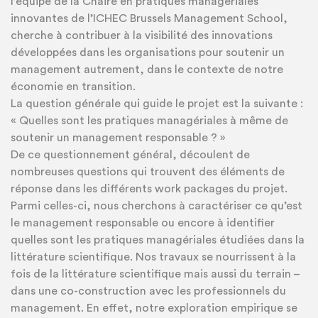
l’équipe de la Chaire en pratiques managériales
innovantes de l’ICHEC Brussels Management School,
cherche à contribuer à la visibilité des innovations
développées dans les organisations pour soutenir un
management autrement, dans le contexte de notre
économie en transition.
La question générale qui guide le projet est la suivante :
« Quelles sont les pratiques managériales à même de
soutenir un management responsable ? »
De ce questionnement général, découlent de
nombreuses questions qui trouvent des éléments de
réponse dans les différents work packages du projet.
Parmi celles-ci, nous cherchons à caractériser ce qu’est
le management responsable ou encore à identifier
quelles sont les pratiques managériales étudiées dans la
littérature scientifique. Nos travaux se nourrissent à la
fois de la littérature scientifique mais aussi du terrain –
dans une co-construction avec les professionnels du
management. En effet, notre exploration empirique se