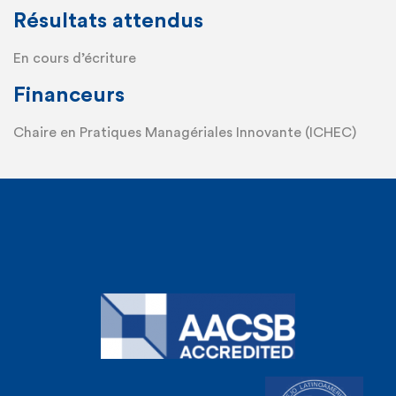
Résultats attendus
En cours d’écriture
Financeurs
Chaire en Pratiques Managériales Innovante (ICHEC)