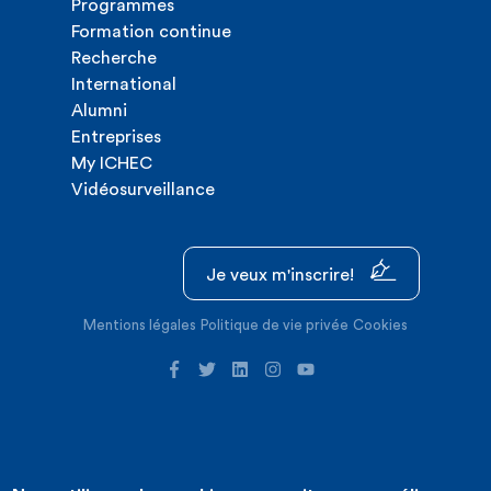
Programmes
Formation continue
Recherche
International
Alumni
Entreprises
My ICHEC
Vidéosurveillance
Je veux m'inscrire!
Mentions légales
Politique de vie privée
Cookies