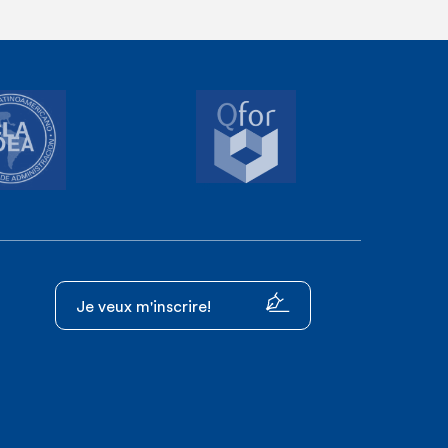
Je veux m'inscrire!