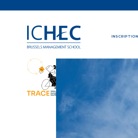
INSCRIPTIO