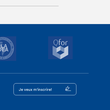
Je veux m'inscrire!