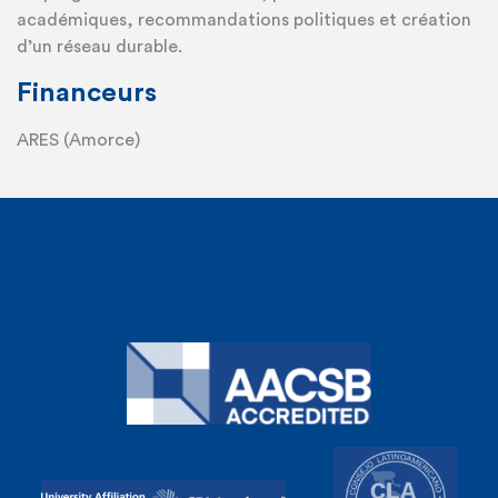
académiques, recommandations politiques et création
d’un réseau durable.
Financeurs
ARES (Amorce)