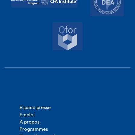
Espace presse
Emploi
A propos
Programmes