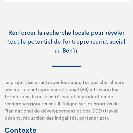
Renforcer la recherche locale pour révéler
tout le potentiel de l’entrepreneuriat social
au Bénin.
Le projet vise à renforcer les capacités des chercheurs
béninois en entrepreneuriat social (ES) à travers des
formations, la mise en réseau et la production de
recherches rigoureuses. Il s’aligne sur les priorités du
Plan national de développement et des ODD (travail
décent, réduction des inégalités, partenariats).
Contexte