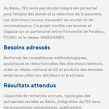
Au Bénin, l’ES reste peu étudié malgré son potentiel
pour l’emploi des jeunes et la réduction de la pauvreté.
Les chercheurs locaux manquent de soutien et de
reconnaissance. Ce projet comble ces lacunes et
s’appuie sur un partenariat entre l’Université de Parakou,
l’ICHEC et le réseau ANSES/EMES.
Besoins adressés
Renforcer les compétences méthodologiques,
analytiques et rédactionnelles des chercheurs béninois,
créer un réseau national en ES et produire des données
empiriques utiles aux décideurs et praticiens.
Résultats attendus
Capacités de recherche accrues, typologies des
entreprises sociales au Bénin, intégration de l’ES dans
les programmes universitaires, publications