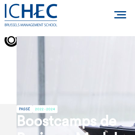
PASSÉ
2022 - 2024
Boostcamps de