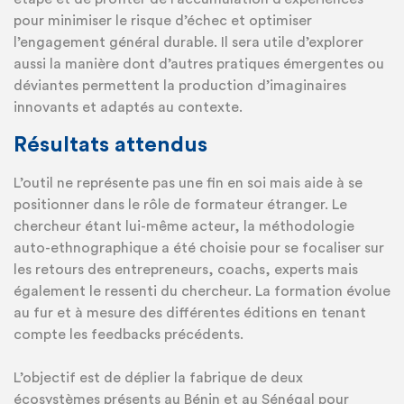
pour minimiser le risque d’échec et optimiser
l’engagement général durable. Il sera utile d’explorer
aussi la manière dont d’autres pratiques émergentes ou
déviantes permettent la production d’imaginaires
innovants et adaptés au contexte.
Résultats attendus
L’outil ne représente pas une fin en soi mais aide à se
positionner dans le rôle de formateur étranger. Le
chercheur étant lui-même acteur, la méthodologie
auto-ethnographique a été choisie pour se focaliser sur
les retours des entrepreneurs, coachs, experts mais
également le ressenti du chercheur. La formation évolue
au fur et à mesure des différentes éditions en tenant
compte les feedbacks précédents.
L’objectif est de déplier la fabrique de deux
écosystèmes présents au Bénin et au Sénégal pour