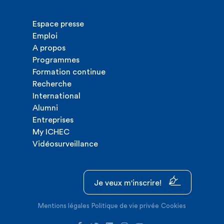
Espace presse
Emploi
A propos
Programmes
Formation continue
Recherche
International
Alumni
Entreprises
My ICHEC
Vidéosurveillance
Je veux m'inscrire!
Mentions légales
Politique de vie privée
Cookies