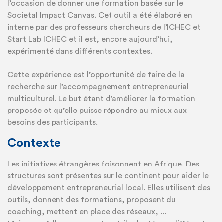
l’occasion de donner une formation basée sur le
Societal Impact Canvas. Cet outil a été élaboré en
interne par des professeurs chercheurs de l’ICHEC et
Start Lab ICHEC et il est, encore aujourd’hui,
expérimenté dans différents contextes.
Cette expérience est l’opportunité de faire de la
recherche sur l’accompagnement entrepreneurial
multiculturel. Le but étant d’améliorer la formation
proposée et qu’elle puisse répondre au mieux aux
besoins des participants.
Contexte
Les initiatives étrangères foisonnent en Afrique. Des
structures sont présentes sur le continent pour aider le
développement entrepreneurial local. Elles utilisent des
outils, donnent des formations, proposent du
coaching, mettent en place des réseaux, ...