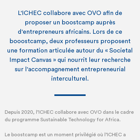
L'ICHEC collabore avec OVO afin de
proposer un boostcamp auprès
d'entrepreneurs africains. Lors de ce
booostcamp, deux professeurs proposent
une formation articulée autour du « Societal
Impact Canvas » qui nourrit leur recherche
sur l'accompagnement entrepreneurial
interculturel.
Depuis 2020, l’ICHEC collabore avec OVO dans le cadre
du programme Sustainable Technology for Africa.
Le boostcamp est un moment privilégié où l’ICHEC a