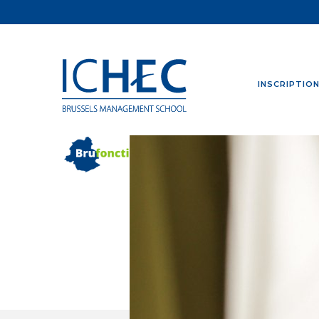
INSCRIPTIO