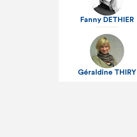
Fanny DETHIER
Géraldine THIRY