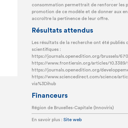
consommation permettrait de renforcer les p
promotion de ce modèle et de donner aux ent
accroître la pertinence de leur offre.
Résultats attendus
Les résultats de la recherche ont été publiés 
scientifiques :
https://journals.openedition.org/brussels/67
https://www.frontiersin.org/articles/10.3389
https://journals.openedition.org/developpe
https://www.sciencedirect.com/science/art
via%3Dihub
Financeurs
Région de Bruxelles-Capitale (Innoviris)
En savoir plus :
Site web