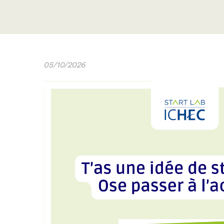
05/10/2026