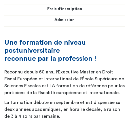
Frais d'inscription
Admission
Une formation de niveau
postuniversitaire
reconnue par la profession !
Reconnu depuis 60 ans, l'Executive Master en Droit
Fiscal Européen et International de l'École Supérieure de
Sciences Fiscales est LA formation de référence pour les
praticiens de la fiscalité européenne et internationale.
La formation débute en septembre et est dispensée sur
deux années académiques, en horaire décalé, à raison
de 3 à 4 soirs par semaine.