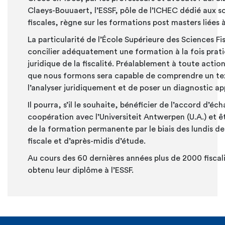
Claeys-Bouuaert, l’ESSF, pôle de l’ICHEC dédié aux s
fiscales, règne sur les formations post masters liées à 
La particularité de l’École Supérieure des Sciences Fi
concilier adéquatement une formation à la fois prat
juridique de la fiscalité. Préalablement à toute action,
que nous formons sera capable de comprendre un te
l’analyser juridiquement et de poser un diagnostic ap
Il pourra, s’il le souhaite, bénéficier de l’accord d’éc
coopération avec l’Universiteit Antwerpen (U.A.) et êt
de la formation permanente par le biais des lundis de 
fiscale et d’après-midis d’étude.
Au cours des 60 dernières années plus de 2000 fiscal
obtenu leur diplôme à l’ESSF.