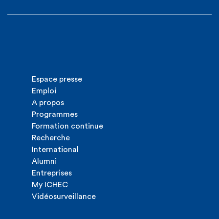
Espace presse
Emploi
A propos
Programmes
Formation continue
Recherche
International
Alumni
Entreprises
My ICHEC
Vidéosurveillance