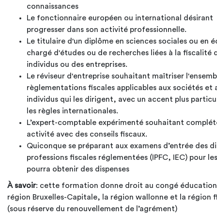
connaissances
Le fonctionnaire européen ou international désirant
progresser dans son activité professionnelle.
Le titulaire d'un diplôme en sciences sociales ou en
chargé d'études ou de recherches liées à la fiscalité 
individus ou des entreprises.
Le réviseur d'entreprise souhaitant maîtriser l'ensemb
règlementations fiscales applicables aux sociétés et 
individus qui les dirigent, avec un accent plus particul
les règles internationales.
L’expert-comptable expérimenté souhaitant complét
activité avec des conseils fiscaux.
Quiconque se préparant aux examens d’entrée des di
professions fiscales réglementées (IPFC, IEC) pour les
pourra obtenir des dispenses
À savoir
: cette formation donne droit au congé éducation
région Bruxelles-Capitale, la région wallonne et la région
(sous réserve du renouvellement de l’agrément)