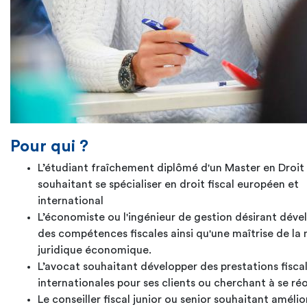
Pour qui ?
L’étudiant fraîchement diplômé d'un Master en Droit
souhaitant se spécialiser en droit fiscal européen et
international
L’économiste ou l'ingénieur de gestion désirant déve
des compétences fiscales ainsi qu'une maîtrise de la
juridique économique.
L’avocat souhaitant développer des prestations fisca
internationales pour ses clients ou cherchant à se réo
Le conseiller fiscal junior ou senior souhaitant amélio