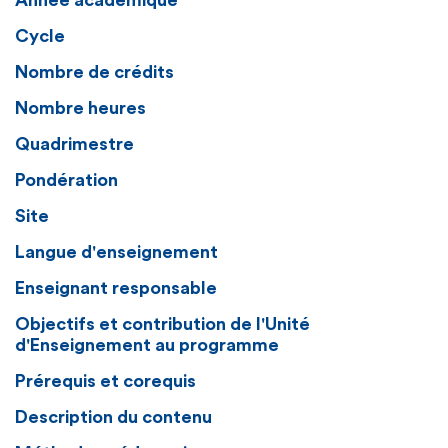
Année académique
Cycle
Nombre de crédits
Nombre heures
Quadrimestre
Pondération
Site
Langue d'enseignement
Enseignant responsable
Objectifs et contribution de l'Unité
d'Enseignement au programme
Prérequis et corequis
Description du contenu