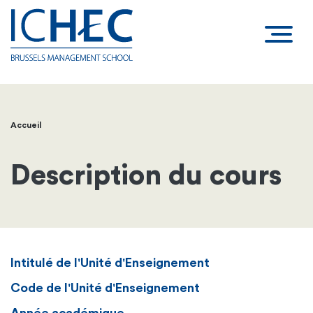
Accueil
Fil
d'Ariane
Description du cours
Intitulé de l'Unité d'Enseignement
Code de l'Unité d'Enseignement