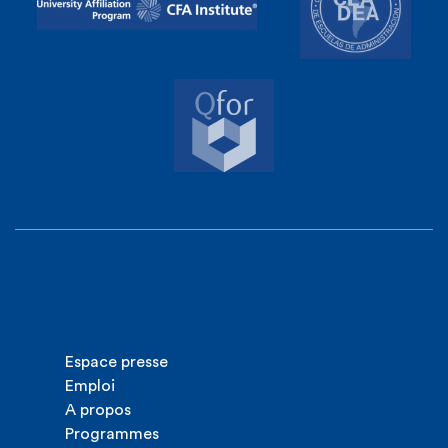
Espace presse
Emploi
A propos
Programmes