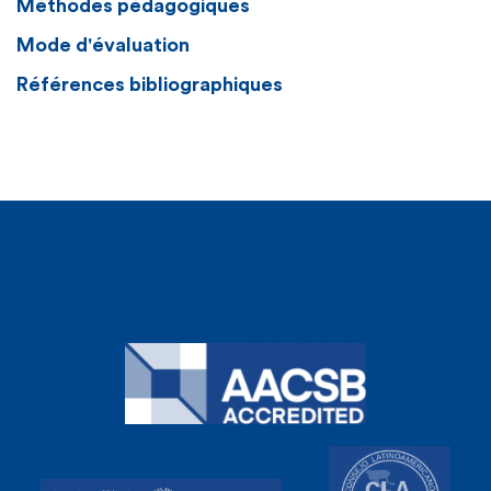
Méthodes pédagogiques
Mode d'évaluation
Références bibliographiques