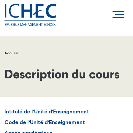
Accueil
Fil
d'Ariane
Description du cours
Intitulé de l'Unité d'Enseignement
Code de l'Unité d'Enseignement