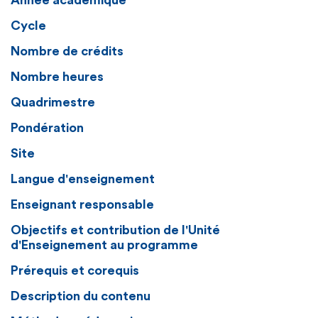
Année académique
Cycle
Nombre de crédits
Nombre heures
Quadrimestre
Pondération
Site
Langue d'enseignement
Enseignant responsable
Objectifs et contribution de l'Unité
d'Enseignement au programme
Prérequis et corequis
Description du contenu