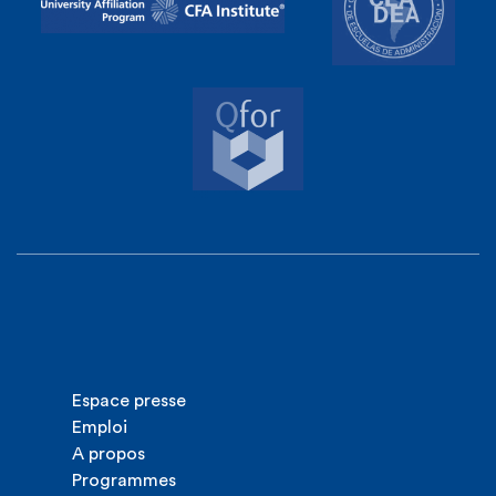
Espace presse
Emploi
A propos
Programmes