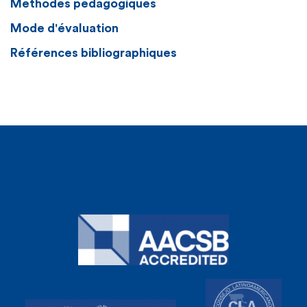
Méthodes pédagogiques
Mode d'évaluation
Références bibliographiques