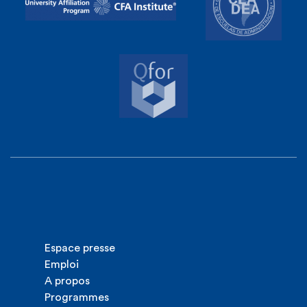
Espace presse
Emploi
A propos
Programmes