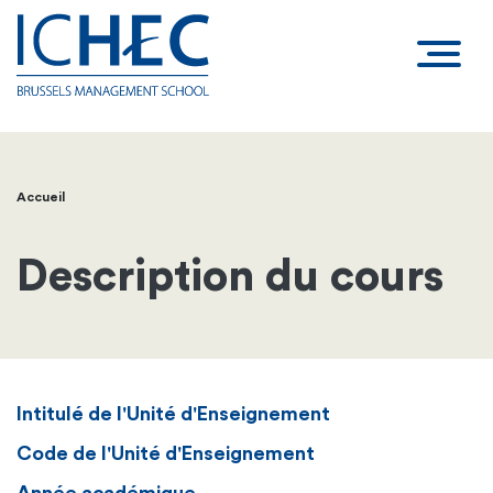
Accueil
Fil
d'Ariane
Description du cours
Intitulé de l'Unité d'Enseignement
Code de l'Unité d'Enseignement