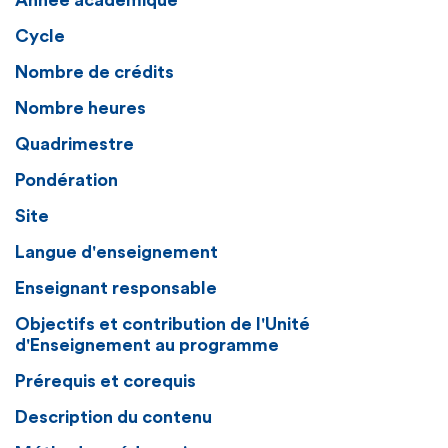
Année académique
Cycle
Nombre de crédits
Nombre heures
Quadrimestre
Pondération
Site
Langue d'enseignement
Enseignant responsable
Objectifs et contribution de l'Unité
d'Enseignement au programme
Prérequis et corequis
Description du contenu