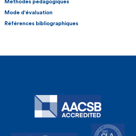
Méthodes pédagogiques
Mode d'évaluation
Références bibliographiques