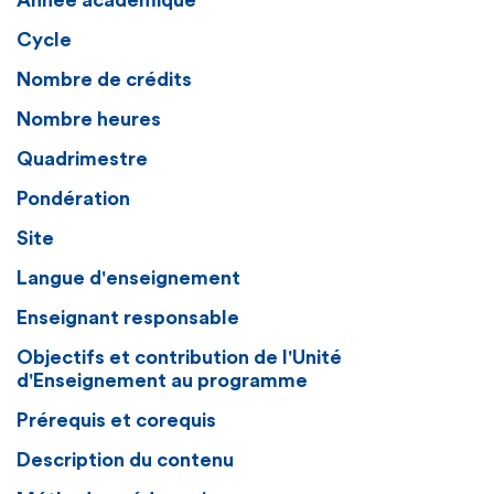
Année académique
Cycle
Nombre de crédits
Nombre heures
Quadrimestre
Pondération
Site
Langue d'enseignement
Enseignant responsable
Objectifs et contribution de l'Unité
d'Enseignement au programme
Prérequis et corequis
Description du contenu