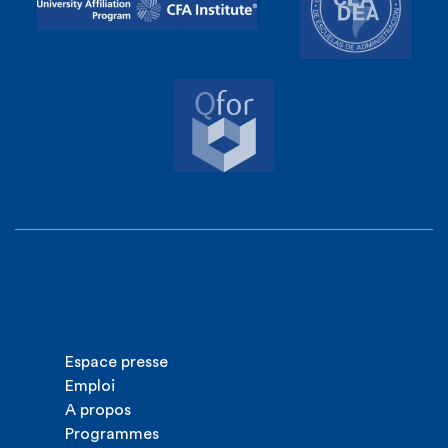
Espace presse
Emploi
A propos
Programmes