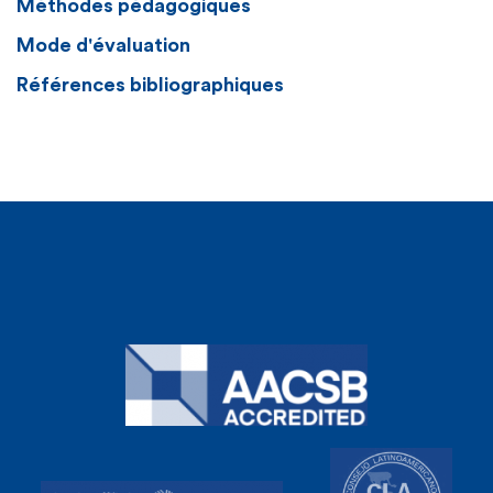
Méthodes pédagogiques
Mode d'évaluation
Références bibliographiques