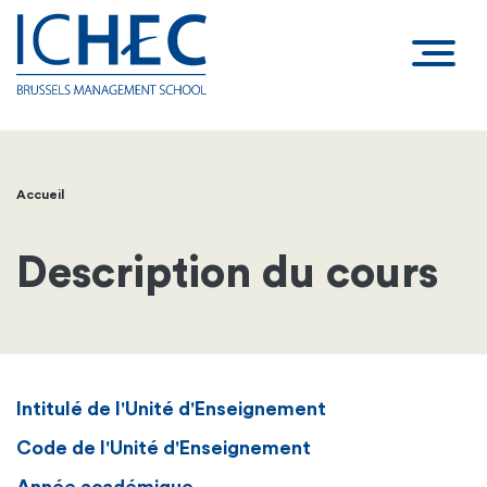
Accueil
Fil
d'Ariane
Description du cours
Intitulé de l'Unité d'Enseignement
Code de l'Unité d'Enseignement