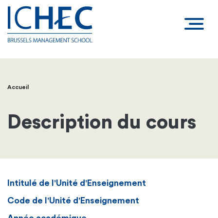
Accueil
Fil
d'Ariane
Description du cours
Intitulé de l'Unité d'Enseignement
Code de l'Unité d'Enseignement