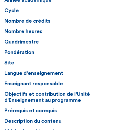
Année académique
Cycle
Nombre de crédits
Nombre heures
Quadrimestre
Pondération
Site
Langue d'enseignement
Enseignant responsable
Objectifs et contribution de l'Unité
d'Enseignement au programme
Prérequis et corequis
Description du contenu