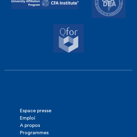
Espace presse
Emploi
A propos
Programmes