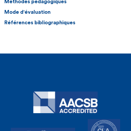
Méthodes pédagogiques
Mode d'évaluation
Références bibliographiques