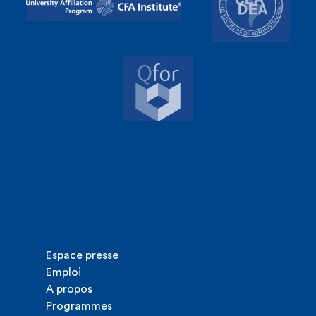
Espace presse
Emploi
A propos
Programmes