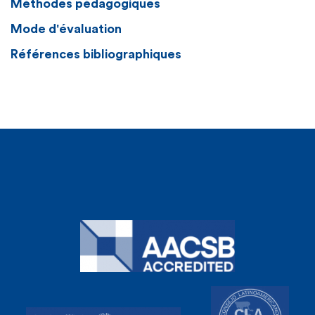
Méthodes pédagogiques
Mode d'évaluation
Références bibliographiques