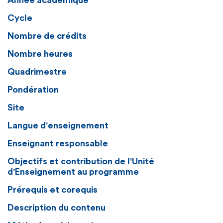
Année académique
Cycle
Nombre de crédits
Nombre heures
Quadrimestre
Pondération
Site
Langue d'enseignement
Enseignant responsable
Objectifs et contribution de l'Unité
d'Enseignement au programme
Prérequis et corequis
Description du contenu