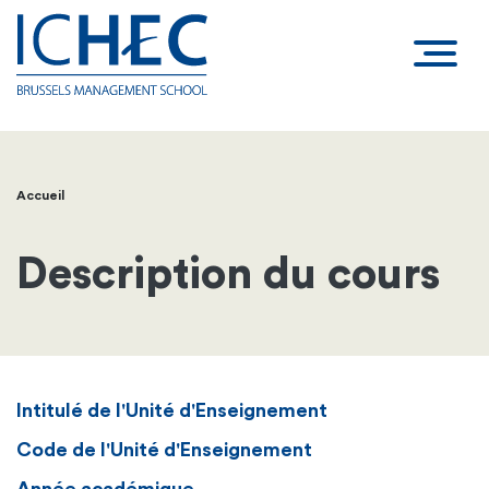
Accueil
Fil
d'Ariane
Description du cours
Intitulé de l'Unité d'Enseignement
Code de l'Unité d'Enseignement