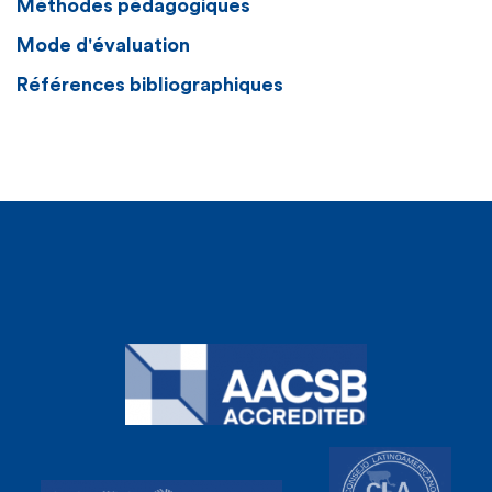
Méthodes pédagogiques
Mode d'évaluation
Références bibliographiques