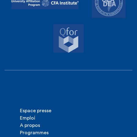
Espace presse
Emploi
A propos
Programmes