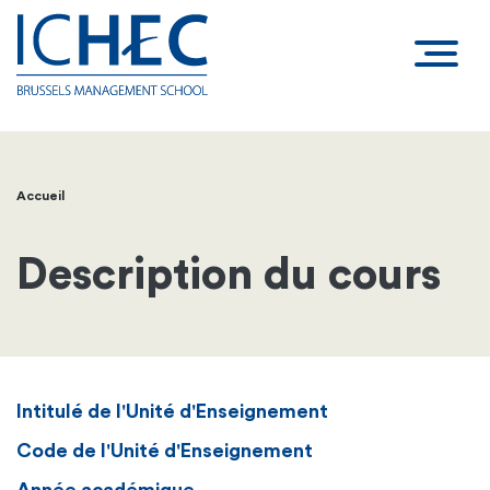
Accueil
Fil
d'Ariane
Description du cours
Intitulé de l'Unité d'Enseignement
Code de l'Unité d'Enseignement