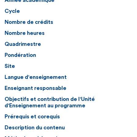
Année académique
Cycle
Nombre de crédits
Nombre heures
Quadrimestre
Pondération
Site
Langue d'enseignement
Enseignant responsable
Objectifs et contribution de l'Unité
d'Enseignement au programme
Prérequis et corequis
Description du contenu