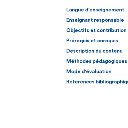
Langue d'enseignement
Enseignant responsable
Objectifs et contributio
Prérequis et corequis
Description du contenu
Méthodes pédagogiques
Mode d'évaluation
Références bibliographiq