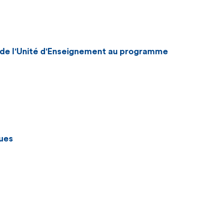
n de l'Unité d'Enseignement au programme
ues