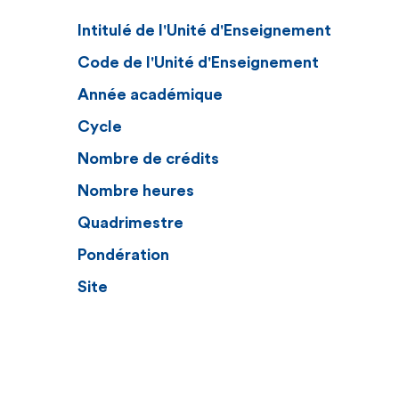
Intitulé de l'Unité d'Enseignement
Code de l'Unité d'Enseignement
Année académique
Cycle
Nombre de crédits
Nombre heures
Quadrimestre
Pondération
Site