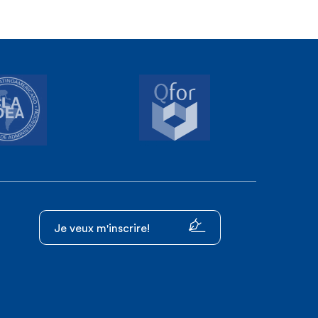
Je veux m'inscrire!