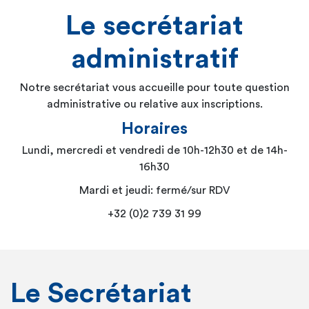
Le secrétariat
administratif
Notre secrétariat vous accueille pour toute question
administrative ou relative aux inscriptions.
Horaires
Lundi, mercredi et vendredi de 10h-12h30 et de 14h-
16h30
Mardi et jeudi: fermé/sur RDV
+32 (0)2 739 31 99
Le Secrétariat