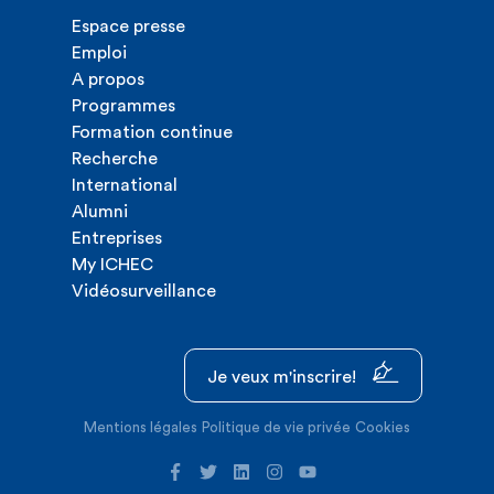
Espace presse
Emploi
A propos
Programmes
Formation continue
Recherche
International
Alumni
Entreprises
My ICHEC
Vidéosurveillance
Je veux m'inscrire!
Mentions légales
Politique de vie privée
Cookies