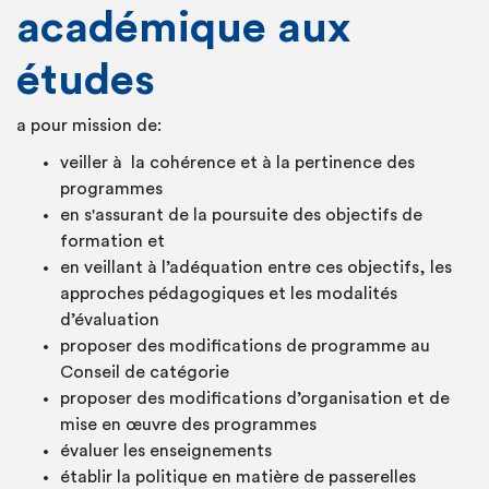
académique aux
études
a pour mission de:
veiller à la cohérence et à la pertinence des
programmes
en s'assurant de la poursuite des objectifs de
formation et
en veillant à l’adéquation entre ces objectifs, les
approches pédagogiques et les modalités
d’évaluation
proposer des modifications de programme au
Conseil de catégorie
proposer des modifications d’organisation et de
mise en œuvre des programmes
évaluer les enseignements
établir la politique en matière de passerelles