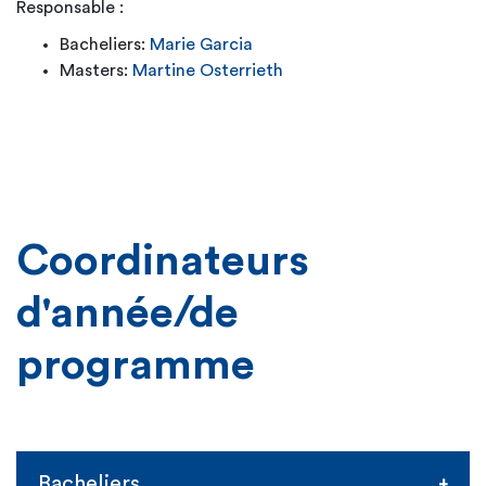
Responsable :
Bacheliers:
Marie Garcia
Masters:
Martine Osterrieth
Coordinateurs
d'année/de
programme
Bacheliers