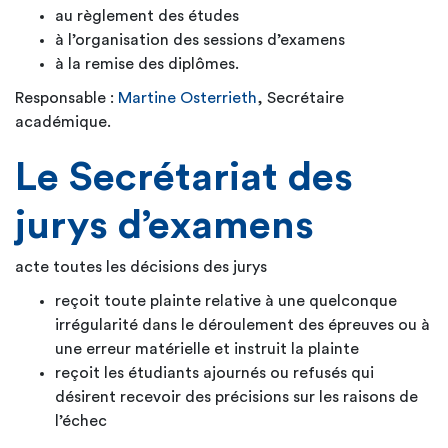
au règlement des études
à l’organisation des sessions d’examens
à la remise des diplômes.
Responsable :
Martine Osterrieth
, Secrétaire
académique.
Le Secrétariat des
jurys d’examens
acte toutes les décisions des jurys
reçoit toute plainte relative à une quelconque
irrégularité dans le déroulement des épreuves ou à
une erreur matérielle et instruit la plainte
reçoit les étudiants ajournés ou refusés qui
désirent recevoir des précisions sur les raisons de
l’échec