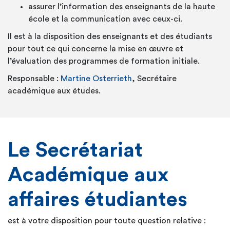
assurer l’information des enseignants de la haute
école et la communication avec ceux-ci.
Il est à la disposition des enseignants et des étudiants
pour tout ce qui concerne la mise en œuvre et
l’évaluation des programmes de formation initiale.
Responsable :
Martine Osterrieth
, Secrétaire
académique aux études.
Le Secrétariat
Académique aux
affaires étudiantes
est à votre disposition pour toute question relative :