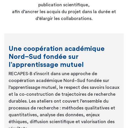
publication scientifique,
afin d’ancrer les acquis du projet dans la durée et
d’élargir les collaborations.
Une coopération académique
Nord–Sud fondée sur
l’apprentissage mutuel
RECAPES-B s’inscrit dans une approche de
coopération académique Nord–Sud fondée sur
l’apprentissage mutuel, le respect des savoirs locaux
et la co-construction de trajectoires de recherche
durables. Les ateliers ont couvert l’ensemble du
processus de recherche : méthodes qualitatives et
quantitatives, analyse des données, enjeux
éthiques, diffusion scientifique et valorisation des