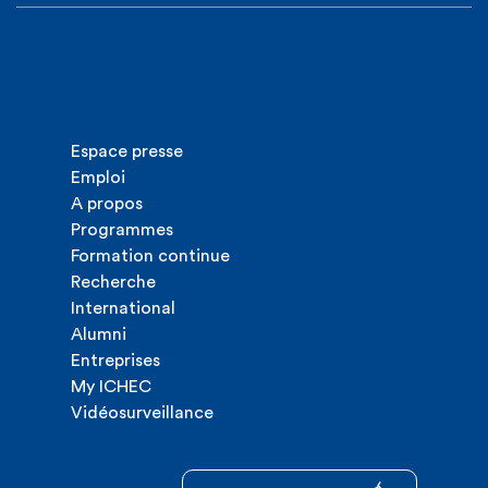
Espace presse
Emploi
A propos
Programmes
Formation continue
Recherche
International
Alumni
Entreprises
My ICHEC
Vidéosurveillance