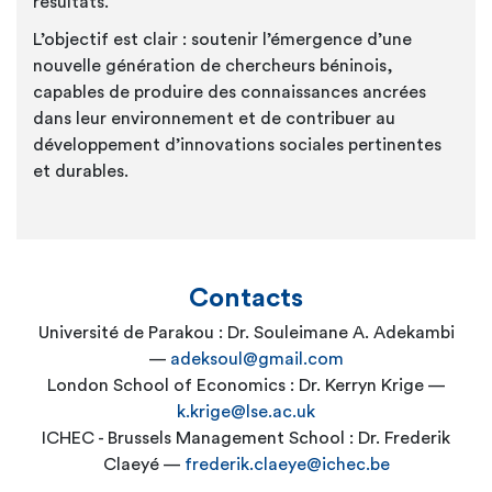
résultats.
L’objectif est clair : soutenir l’émergence d’une
nouvelle génération de chercheurs béninois,
capables de produire des connaissances ancrées
dans leur environnement et de contribuer au
développement d’innovations sociales pertinentes
et durables.
Contacts
Université de Parakou : Dr. Souleimane A. Adekambi
—
adeksoul@gmail.com
London School of Economics : Dr. Kerryn Krige —
k.krige@lse.ac.uk
ICHEC - Brussels Management School : Dr. Frederik
Claeyé —
frederik.claeye@ichec.be