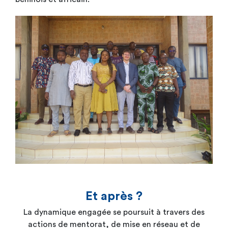
Et après ?
La dynamique engagée se poursuit à travers des
actions de mentorat, de mise en réseau et de