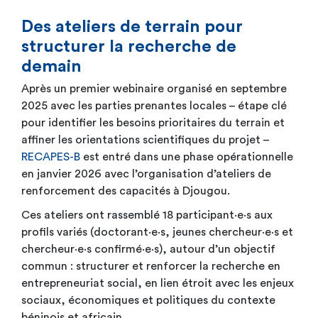
Des ateliers de terrain pour
structurer la recherche de
demain
Après un premier webinaire organisé en septembre
2025 avec les parties prenantes locales – étape clé
pour identifier les besoins prioritaires du terrain et
affiner les orientations scientifiques du projet –
RECAPES-B
est entré dans une phase opérationnelle
en janvier 2026 avec l’organisation d’ateliers de
renforcement des capacités à Djougou.
Ces ateliers ont rassemblé 18 participant·e·s aux
profils variés (doctorant·e·s, jeunes chercheur·e·s et
chercheur·e·s confirmé·e·s), autour d’un objectif
commun : structurer et renforcer la recherche en
entrepreneuriat social, en lien étroit avec les enjeux
sociaux, économiques et politiques du contexte
béninois et africain.