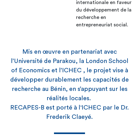
internationale en faveur
du développement de la
recherche en
entrepreneuriat social.
Mis en œuvre en partenariat avec
l’Université de Parakou, la London School
of Economics et l’ICHEC , le projet vise à
développer durablement les capacités de
recherche au Bénin, en s’appuyant sur les
réalités locales.
RECAPES-B
est porté à l'ICHEC par le Dr.
Frederik Claeyé.