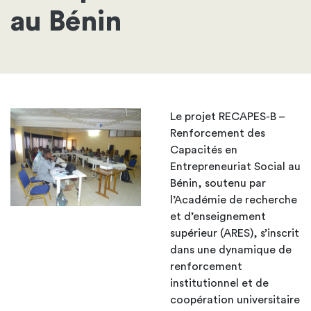
au Bénin
Le projet RECAPES-B –
Renforcement des
Capacités en
Entrepreneuriat Social au
Bénin, soutenu par
l’Académie de recherche
et d’enseignement
supérieur (ARES), s’inscrit
dans une dynamique de
renforcement
institutionnel et de
coopération universitaire