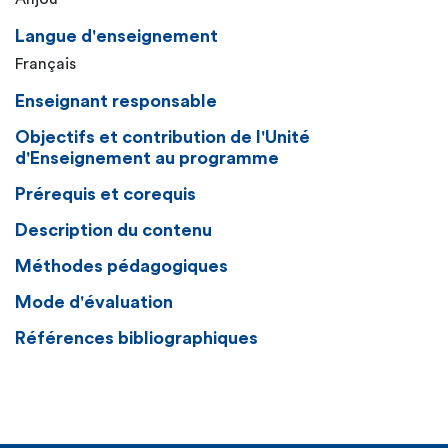
Langue d'enseignement
Français
Enseignant responsable
Objectifs et contribution de l'Unité
d'Enseignement au programme
Prérequis et corequis
Description du contenu
Méthodes pédagogiques
Mode d'évaluation
Références bibliographiques