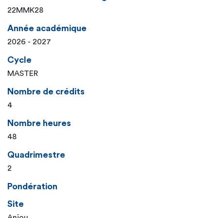
22MMK28
Année académique
2026 - 2027
Cycle
MASTER
Nombre de crédits
4
Nombre heures
48
Quadrimestre
2
Pondération
Site
Anjou