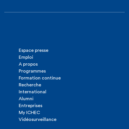
Espace presse
Emploi
A propos
Programmes
Formation continue
Recherche
International
Alumni
Entreprises
My ICHEC
Vidéosurveillance