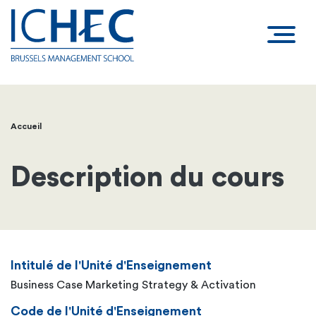
Accueil
Fil
d'Ariane
Description du cours
Intitulé de l'Unité d'Enseignement
Business Case Marketing Strategy & Activation
Code de l'Unité d'Enseignement