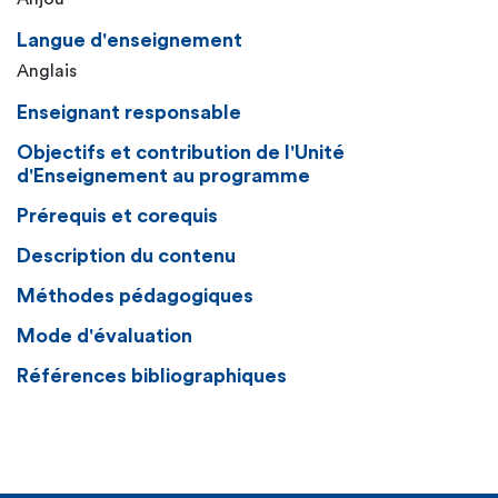
Langue d'enseignement
Anglais
Enseignant responsable
Objectifs et contribution de l'Unité
d'Enseignement au programme
Prérequis et corequis
Description du contenu
Méthodes pédagogiques
Mode d'évaluation
Références bibliographiques