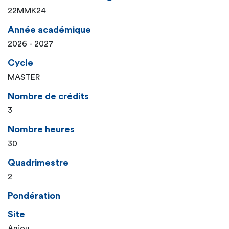
22MMK24
Année académique
2026 - 2027
Cycle
MASTER
Nombre de crédits
3
Nombre heures
30
Quadrimestre
2
Pondération
Site
Anjou