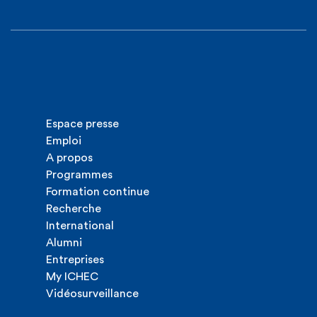
Espace presse
Emploi
A propos
Programmes
Formation continue
Recherche
International
Alumni
Entreprises
My ICHEC
Vidéosurveillance