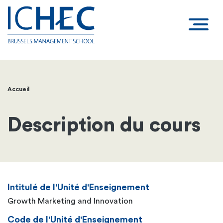
Accueil
Fil
d'Ariane
Description du cours
Intitulé de l'Unité d'Enseignement
Growth Marketing and Innovation
Code de l'Unité d'Enseignement