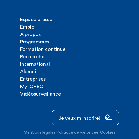
Espace presse
Emploi
A propos
Programmes
Formation continue
Recherche
International
Alumni
Entreprises
My ICHEC
Vidéosurveillance
Je veux m'inscrire!
Mentions légales
Politique de vie privée
Cookies