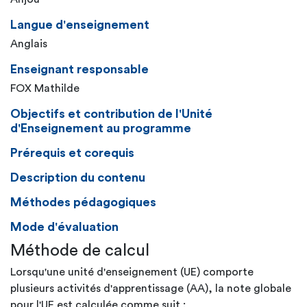
Langue d'enseignement
Anglais
Enseignant responsable
FOX Mathilde
Objectifs et contribution de l'Unité
d'Enseignement au programme
Prérequis et corequis
Description du contenu
Méthodes pédagogiques
Mode d'évaluation
Méthode de calcul
Lorsqu'une unité d'enseignement (UE) comporte
plusieurs activités d'apprentissage (AA), la note globale
pour l'UE est calculée comme suit :