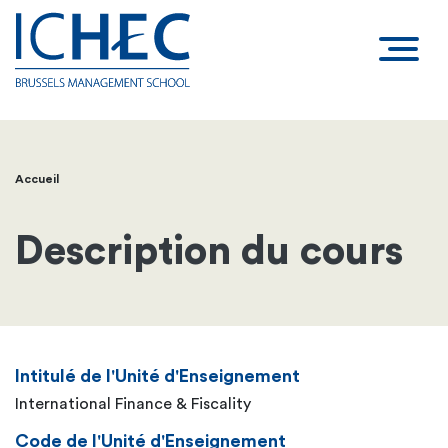
Accueil
Fil
d'Ariane
Description du cours
Intitulé de l'Unité d'Enseignement
International Finance & Fiscality
Code de l'Unité d'Enseignement